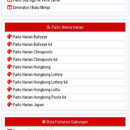
Generator | Buku Mimpi
📝 Paito Warna Harian
Paito Harian Bullseye
Paito Harian Bullseye 6d
Paito Harian Chinapools
Paito Harian Chinapools 6d
Paito Harian Hongkong
Paito Harian Hongkong Lottery
Paito Harian Hongkong Lottery 6d
Paito Harian Hongkong Lotto
Paito Harian Hongkong Pools 6d
Paito Harian Japan
Paito Harian Japan 6d
Paito Harian Korea
⚽ Bola Fortunes Gabungan
Paito Harian Kuda Lari