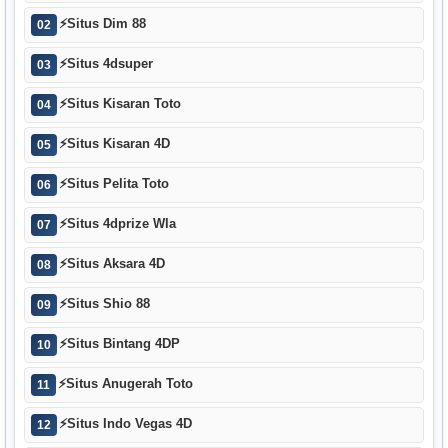
⚡
Situs Dim 88
02
⚡
Situs 4dsuper
03
⚡
Situs Kisaran Toto
04
⚡
Situs Kisaran 4D
05
⚡
Situs Pelita Toto
06
⚡
Situs 4dprize Wla
07
⚡
Situs Aksara 4D
08
⚡
Situs Shio 88
09
⚡
Situs Bintang 4DP
10
⚡
Situs Anugerah Toto
11
⚡
Situs Indo Vegas 4D
12