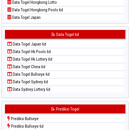
Data Togel Hongkong Lotto
📝 Pola Dasar Sydney Lottery
Data Togel Hongkong Pools 6d
📝 Pola Dasar Sydney Lottery 6d
Data Togel Japan
📝 Pola Dasar Sydney Lotto
Data Togel Japan 6d
📝 Pola Dasar Sydney Pools 6d
Data Togel Korea
📝 Data Togel 6d
📝 Pola Dasar Taipei
Data Togel Kuda Lari
📝 Pola Dasar Taiwan
Data Togel Japan 6d
Data Togel Magnum Cambodia
Data Togel Hk Pools 6d
Data Togel Nagoya
Data Togel Hk Lottery 6d
Data Togel North Carolina Day
Data Togel China 6d
Data Togel Pcso
Data Togel Bullseye 6d
Data Togel Sao Paulo
Data Togel Sydney 6d
Data Togel Singapore
Data Sydney Lottery 6d
Data Togel Sydney
Data Togel Sydney Lottery
Data Togel Sydney Lottery 6d
📝 Prediksi Togel
Data Togel Sydney Lotto
Prediksi Bullseye
Data Togel Sydney Pools 6d
Prediksi Bullseye 6d