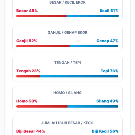
BESAR / KECIL EKOR
Besar 49%
Kecil 51%
GANJIL / GENAP EKOR
Ganjil 52%
Genap 47%
TENGAH / TEPI
Tengah 23%
Tepi 76%
HOMO / SILANG
Homo 50%
Silang 49%
JUMLAH (BIJI) BESAR / KECIL
Biji Besar 44%
Biji Kecil 56%