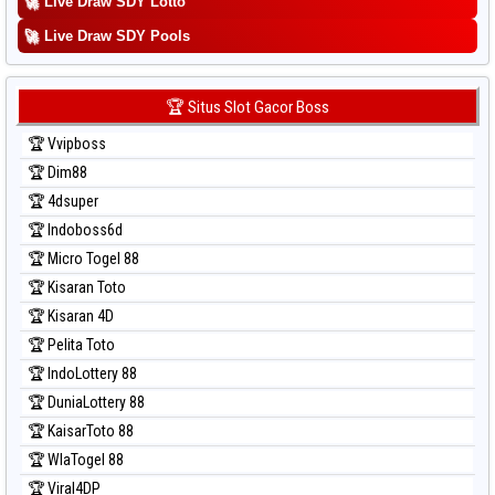
🚀
Live Draw SDY Lotto
Prediksi Sydney
🚀
Prediksi Sydney Lottery
Live Draw SDY Pools
Prediksi Sydney Lottery 6d
Prediksi Sydney Lotto
🏆 Situs Slot Gacor Boss
Prediksi Sydney Pools 6d
🏆 Vvipboss
Prediksi Taipei
🏆 Dim88
Prediksi Taiwan
🏆 4dsuper
🏆 Indoboss6d
🏆 Micro Togel 88
🏆 Kisaran Toto
🏆 Kisaran 4D
🏆 Pelita Toto
🏆 IndoLottery 88
🏆 DuniaLottery 88
🏆 KaisarToto 88
🏆 WlaTogel 88
🏆 Viral4DP