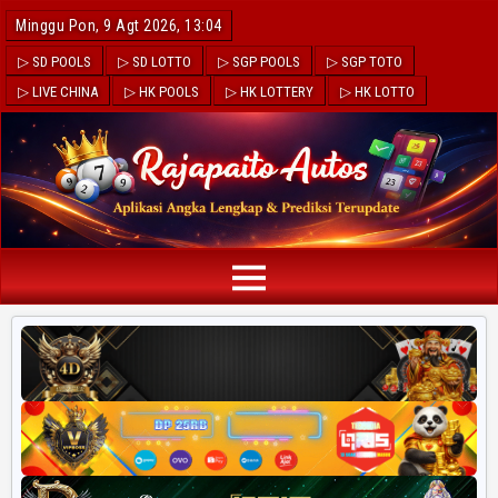
Minggu Pon, 9 Agt 2026, 13:04
▷ SD POOLS
▷ SD LOTTO
▷ SGP POOLS
▷ SGP TOTO
▷ LIVE CHINA
▷ HK POOLS
▷ HK LOTTERY
▷ HK LOTTO