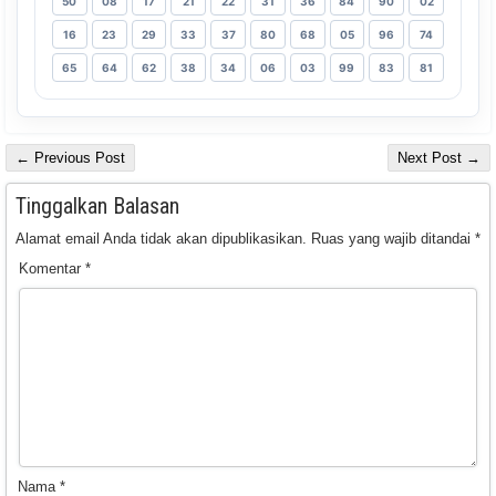
50
08
17
21
22
31
36
84
90
02
16
23
29
33
37
80
68
05
96
74
65
64
62
38
34
06
03
99
83
81
← Previous Post
Next Post →
Tinggalkan Balasan
Alamat email Anda tidak akan dipublikasikan.
Ruas yang wajib ditandai
*
Komentar
*
Nama
*