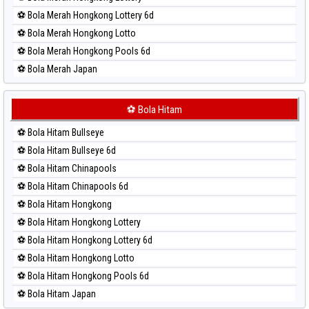
⚽ Bola Merah Hongkong Lottery 6d
⚽ Bola Merah Hongkong Lotto
⚽ Bola Merah Hongkong Pools 6d
⚽ Bola Merah Japan
⚽ Bola Merah Japan 6d
⚽ Bola Merah Korea
⚽ Bola Hitam
⚽ Bola Merah Kuda Lari
⚽ Bola Hitam Bullseye
⚽ Bola Merah Magnum Cambodia
⚽ Bola Hitam Bullseye 6d
⚽ Bola Merah Nagoya
⚽ Bola Hitam Chinapools
⚽ Bola Merah North Carolina Day
⚽ Bola Hitam Chinapools 6d
⚽ Bola Merah Pcso
⚽ Bola Hitam Hongkong
⚽ Bola Merah Sao Paulo
⚽ Bola Hitam Hongkong Lottery
⚽ Bola Merah Singapore
⚽ Bola Hitam Hongkong Lottery 6d
⚽ Bola Merah Sydney
⚽ Bola Hitam Hongkong Lotto
⚽ Bola Merah Sydney Lottery
⚽ Bola Hitam Hongkong Pools 6d
⚽ Bola Merah Sydney Lottery 6d
⚽ Bola Hitam Japan
⚽ Bola Merah Sydney Lotto