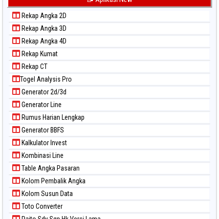
Paito Warna Kuda Lari
Rekap Angka 2D
Paito Warna Magnum Cambodia
Rekap Angka 3D
Paito Warna Nagoya
Rekap Angka 4D
Paito Warna New York Midday
Rekap Kumat
Paito Warna North Carolina Day
Rekap CT
Paito Warna Pcso
Togel Analysis Pro
Paito Warna Pennsylvania Day
Generator 2d/3d
Paito Warna Sao Paulo
Generator Line
Paito Warna Singapore
Rumus Harian Lengkap
Paito Warna Sydney
Generator BBFS
Paito Warna Sydney Lottery
Kalkulator Invest
Paito Warna Sydney Lottery 6d
Kombinasi Line
Paito Warna Sydney Lotto
Table Angka Pasaran
Paito Warna Sydney Pools 6d
Kolom Pembalik Angka
Paito Warna Taipei
Kolom Susun Data
Paito Warna Taiwan
Toto Converter
Paito Sdy Sgp Hk Versi Lama