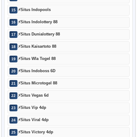
⚡
Situs Indopools
15
⚡
Situs Indolottery 88
16
⚡
Situs Dunialottery 88
17
⚡
Situs Kaisartoto 88
18
⚡
Situs Wla Togel 88
19
⚡
Situs Indoboss 6D
20
⚡
Situs Microtogel 88
21
⚡
Situs Vegas 6d
22
⚡
Situs Vip 4dp
23
⚡
Situs Viral 4dp
24
⚡
Situs Victory 4dp
25