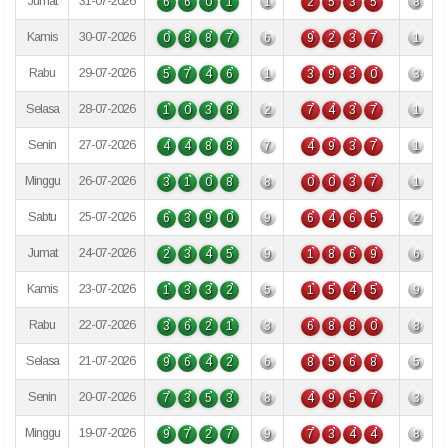
Jumat
31-07-2026
6
6
0
1
1
2
5
3
5
8
Kamis
30-07-2026
0
8
8
7
6
9
2
3
7
1
Rabu
29-07-2026
5
7
4
6
1
3
9
3
0
3
Selasa
28-07-2026
1
0
3
8
2
7
4
3
7
1
Senin
27-07-2026
4
4
8
8
7
4
9
3
7
1
Minggu
26-07-2026
3
1
0
8
8
0
0
3
7
1
Sabtu
25-07-2026
6
3
9
0
9
6
4
6
5
2
Jumat
24-07-2026
2
3
4
5
9
1
8
6
9
6
Kamis
23-07-2026
1
3
3
2
5
1
5
4
5
9
Rabu
22-07-2026
3
6
2
1
3
6
8
8
0
8
Selasa
21-07-2026
9
6
4
2
6
8
5
6
8
5
Senin
20-07-2026
7
3
5
3
8
4
9
5
7
3
Minggu
19-07-2026
9
7
2
7
9
7
3
4
4
8