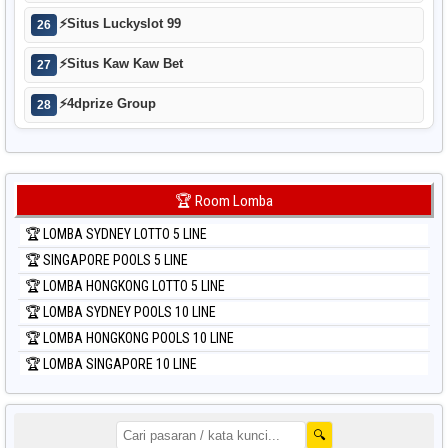
⚡
Situs Luckyslot 99
26
⚡
Situs Kaw Kaw Bet
27
⚡
4dprize Group
28
🏆 Room Lomba
🏆 LOMBA SYDNEY LOTTO 5 LINE
🏆 SINGAPORE POOLS 5 LINE
🏆 LOMBA HONGKONG LOTTO 5 LINE
🏆 LOMBA SYDNEY POOLS 10 LINE
🏆 LOMBA HONGKONG POOLS 10 LINE
🏆 LOMBA SINGAPORE 10 LINE
🔍