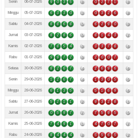
Senin
06-07-2026
9
0
3
5
8
0
2
7
1
8
Minggu
05-07-2026
6
3
3
0
3
0
3
2
6
8
Sabtu
04-07-2026
8
8
6
8
5
6
2
9
0
9
Jumat
03-07-2026
8
2
8
6
5
8
1
4
3
7
Kamis
02-07-2026
7
8
5
4
9
3
3
7
8
6
Rabu
01-07-2026
9
9
7
2
9
2
0
0
7
7
Selasa
30-06-2026
8
2
6
7
4
2
6
9
6
6
Senin
29-06-2026
1
2
6
7
4
1
3
0
5
5
Minggu
28-06-2026
6
1
3
5
8
5
1
6
9
6
Sabtu
27-06-2026
5
2
1
1
2
9
3
2
8
1
Jumat
26-06-2026
0
5
9
7
7
7
5
9
5
5
Kamis
25-06-2026
7
4
9
1
1
4
7
0
7
7
Rabu
24-06-2026
8
4
4
4
8
5
5
6
5
2