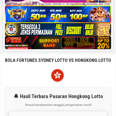
BOLA FORTUNES SYDNEY LOTTO VS HONGKONG LOTTO
🔔 Hasil Terbaru Pasaran Hongkong Lotto
Result berdasarkan tanggal pengeluaran resmi