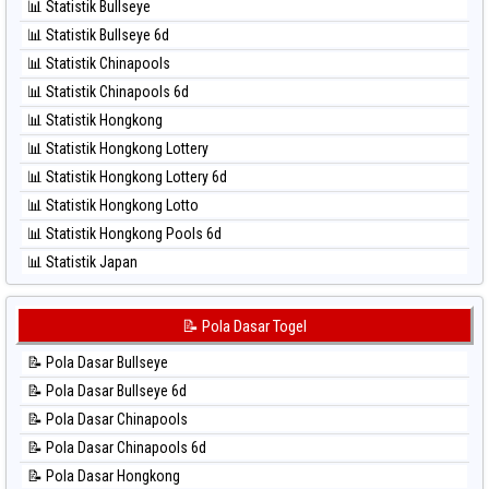
⚽ Bola Merah Taiwan
📊 Statistik Bullseye
⚽ Bola Hitam Magnum Cambodia
📊 Statistik Bullseye 6d
⚽ Bola Hitam Nagoya
📊 Statistik Chinapools
⚽ Bola Hitam North Carolina Day
📊 Statistik Chinapools 6d
⚽ Bola Hitam Pcso
📊 Statistik Hongkong
⚽ Bola Hitam Sao Paulo
📊 Statistik Hongkong Lottery
⚽ Bola Hitam Singapore
📊 Statistik Hongkong Lottery 6d
⚽ Bola Hitam Sydney
📊 Statistik Hongkong Lotto
⚽ Bola Hitam Sydney Lottery
📊 Statistik Hongkong Pools 6d
⚽ Bola Hitam Sydney Lottery 6d
📊 Statistik Japan
⚽ Bola Hitam Sydney Lotto
📊 Statistik Japan 6d
⚽ Bola Hitam Sydney Pools 6d
📊 Statistik Korea
📝 Pola Dasar Togel
⚽ Bola Hitam Taipei
📊 Statistik Kuda Lari
⚽ Bola Hitam Taiwan
📝 Pola Dasar Bullseye
📊 Statistik Magnum Cambodia
📝 Pola Dasar Bullseye 6d
📊 Statistik Nagoya
📝 Pola Dasar Chinapools
📊 Statistik New York Midday
📝 Pola Dasar Chinapools 6d
📊 Statistik North Carolina Day
📝 Pola Dasar Hongkong
📊 Statistik Pcso