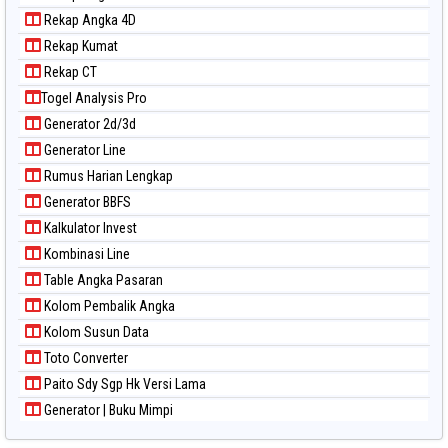
Paito Warna Nagoya
Rekap Angka 4D
Paito Warna New York Midday
Rekap Kumat
Paito Warna North Carolina Day
Rekap CT
Paito Warna Pcso
Togel Analysis Pro
Paito Warna Pennsylvania Day
Generator 2d/3d
Paito Warna Sao Paulo
Generator Line
Paito Warna Singapore
Rumus Harian Lengkap
Paito Warna Sydney
Generator BBFS
Paito Warna Sydney Lottery
Kalkulator Invest
Paito Warna Sydney Lottery 6d
Kombinasi Line
Paito Warna Sydney Lotto
Table Angka Pasaran
Paito Warna Sydney Pools 6d
Kolom Pembalik Angka
Paito Warna Taipei
Kolom Susun Data
Paito Warna Taiwan
Toto Converter
Paito Sdy Sgp Hk Versi Lama
Generator | Buku Mimpi