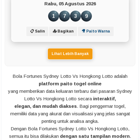
Rabu, 05 Agustus 2026
1
7
3
9
📋 Salin
📤 Bagikan
🎥 Paito Warna
Lihat Lebih Banyak
Bola Fortunes Sydney Lotto Vs Hongkong Lotto adalah
platform paito togel online
yang memberikan data keluaran terbaru dari pasaran Sydney
Lotto Vs Hongkong Lotto secara
interaktif,
elegan, dan mudah diakses
. Bagi penggemar togel,
memiliki data yang akurat dan visualisasi yang jelas sangat
penting untuk analisa angka.
Dengan Bola Fortunes Sydney Lotto Vs Hongkong Lotto,
semua itu bisa dilakukan
dengan satu tampilan modern
.