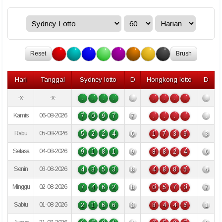
Reset
Brush
Hari
Tanggal
Sydney lotto
D
Hongkong lotto
D
-x-
-x-
.
.
.
.
.
.
.
.
.
.
Kamis
06-08-2026
7
0
9
7
7
.
.
.
.
.
Rabu
05-08-2026
5
2
2
4
6
1
7
3
9
3
Selasa
04-08-2026
9
1
8
1
9
8
8
2
4
6
Senin
03-08-2026
4
3
5
3
8
4
8
8
5
4
Minggu
02-08-2026
7
4
6
2
8
0
5
7
0
7
Sabtu
01-08-2026
2
1
6
6
3
8
4
4
6
1