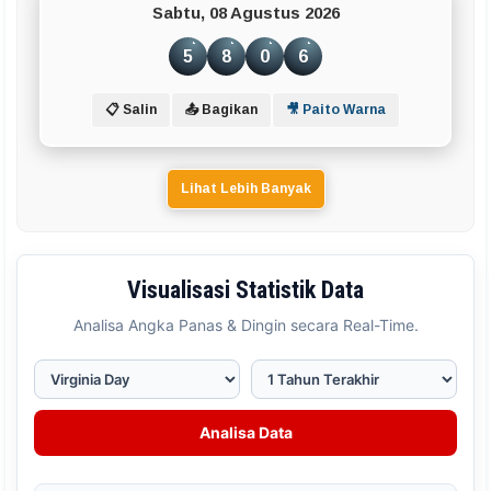
Sabtu, 08 Agustus 2026
5
8
0
6
📋 Salin
📤 Bagikan
🎥 Paito Warna
Lihat Lebih Banyak
Visualisasi Statistik Data
Analisa Angka Panas & Dingin secara Real-Time.
Analisa Data