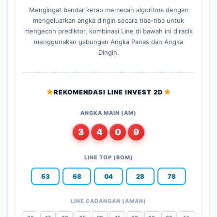
Mengingat bandar kerap memecah algoritma dengan
mengeluarkan angka dingin secara tiba-tiba untuk
mengecoh prediktor, kombinasi Line di bawah ini diracik
menggunakan gabungan Angka Panas dan Angka
Dingin.
REKOMENDASI LINE INVEST 2D
ANGKA MAIN (AM)
3
4
0
9
LINE TOP (BOM)
53
68
04
28
78
LINE CADANGAN (AMAN)