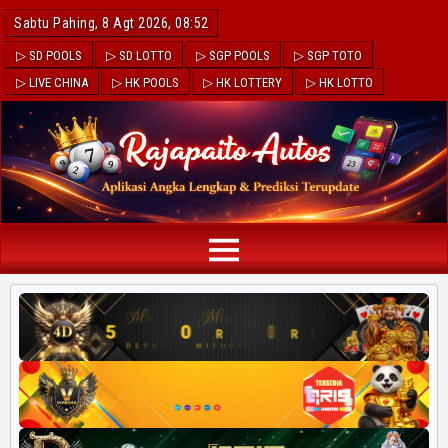
Sabtu Pahing, 8 Agt 2026, 08:52
▷ SD POOLS
▷ SD LOTTO
▷ SGP POOLS
▷ SGP TOTO
▷ LIVE CHINA
▷ HK POOLS
▷ HK LOTTERY
▷ HK LOTTO