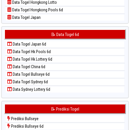
Data Togel Hongkong Lotto
📝 Pola Dasar Sydney Lottery
Data Togel Hongkong Pools 6d
📝 Pola Dasar Sydney Lottery 6d
Data Togel Japan
📝 Pola Dasar Sydney Lotto
Data Togel Japan 6d
📝 Pola Dasar Sydney Pools 6d
Data Togel Korea
📝 Data Togel 6d
📝 Pola Dasar Taipei
Data Togel Kuda Lari
📝 Pola Dasar Taiwan
Data Togel Japan 6d
Data Togel Magnum Cambodia
Data Togel Hk Pools 6d
Data Togel Nagoya
Data Togel Hk Lottery 6d
Data Togel North Carolina Day
Data Togel China 6d
Data Togel Pcso
Data Togel Bullseye 6d
Data Togel Sao Paulo
Data Togel Sydney 6d
Data Togel Singapore
Data Sydney Lottery 6d
Data Togel Sydney
Data Togel Sydney Lottery
Data Togel Sydney Lottery 6d
📝 Prediksi Togel
Data Togel Sydney Lotto
Prediksi Bullseye
Data Togel Sydney Pools 6d
Prediksi Bullseye 6d