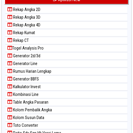
Paito Warna Kuda Lari
Rekap Angka 2D
Paito Warna Magnum Cambodia
Rekap Angka 3D
Paito Warna Nagoya
Rekap Angka 4D
Paito Warna New York Midday
Rekap Kumat
Paito Warna North Carolina Day
Rekap CT
Paito Warna Pcso
Togel Analysis Pro
Paito Warna Pennsylvania Day
Generator 2d/3d
Paito Warna Sao Paulo
Generator Line
Paito Warna Singapore
Rumus Harian Lengkap
Paito Warna Sydney
Generator BBFS
Paito Warna Sydney Lottery
Kalkulator Invest
Paito Warna Sydney Lottery 6d
Kombinasi Line
Paito Warna Sydney Lotto
Table Angka Pasaran
Paito Warna Sydney Pools 6d
Kolom Pembalik Angka
Paito Warna Taipei
Kolom Susun Data
Paito Warna Taiwan
Toto Converter
Paito Sdy Sgp Hk Versi Lama