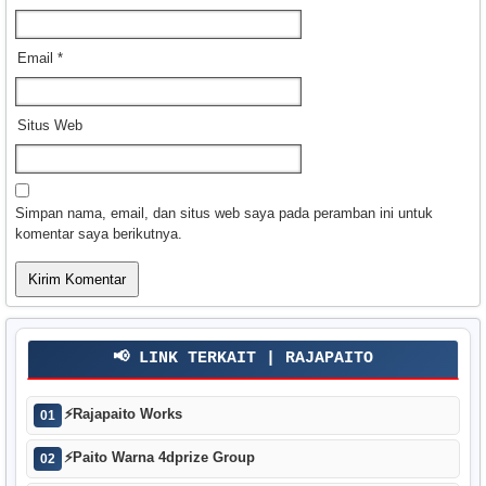
Email
*
Situs Web
Simpan nama, email, dan situs web saya pada peramban ini untuk
komentar saya berikutnya.
📢 LINK TERKAIT | RAJAPAITO
⚡
Rajapaito Works
01
⚡
Paito Warna 4dprize Group
02