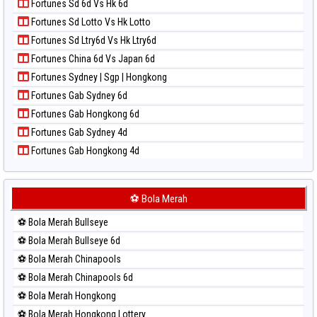
Fortunes Sd 6d Vs Hk 6d
Paito Harian Magnum Cambodia
Fortunes Sd Lotto Vs Hk Lotto
Paito Harian Nagoya
Fortunes Sd Ltry6d Vs Hk Ltry6d
Paito Harian New York Midday
Fortunes China 6d Vs Japan 6d
Paito Harian North Carolina Day
Fortunes Sydney | Sgp | Hongkong
Paito Harian Pcso
Fortunes Gab Sydney 6d
Paito Harian Pennsylvania Day
Fortunes Gab Hongkong 6d
Paito Harian Sao Paulo
Fortunes Gab Sydney 4d
Paito Harian Singapore
Fortunes Gab Hongkong 4d
Paito Harian Sydney
Paito Harian Sydney Lottery
Paito Harian Sydney Lottery 6d
⚽ Bola Merah
Paito Harian Sydney Lotto
⚽ Bola Merah Bullseye
Paito Harian Sydney Pools 6d
⚽ Bola Merah Bullseye 6d
Paito Harian Taipei
⚽ Bola Merah Chinapools
Paito Harian Taiwan
⚽ Bola Merah Chinapools 6d
⚽ Bola Merah Hongkong
⚽ Bola Merah Hongkong Lottery