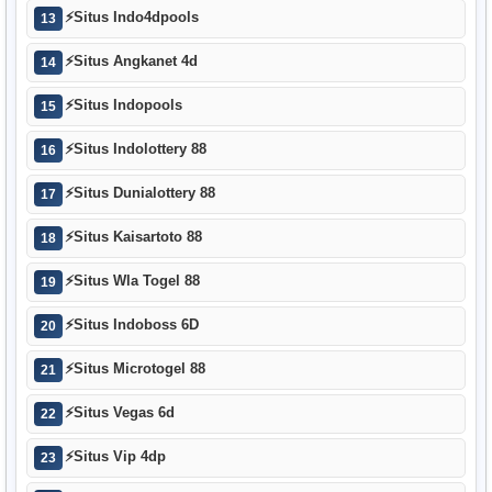
⚡
Situs Indo4dpools
13
⚡
Situs Angkanet 4d
14
⚡
Situs Indopools
15
⚡
Situs Indolottery 88
16
⚡
Situs Dunialottery 88
17
⚡
Situs Kaisartoto 88
18
⚡
Situs Wla Togel 88
19
⚡
Situs Indoboss 6D
20
⚡
Situs Microtogel 88
21
⚡
Situs Vegas 6d
22
⚡
Situs Vip 4dp
23