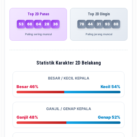
Top 2D Panas
Top 2D Dingin
53
68
04
28
36
78
44
31
93
88
Paling sering muncul
Paling jarang muncul
Statistik Karakter 2D Belakang
BESAR / KECIL KEPALA
Besar 46%
Kecil 54%
GANJIL / GENAP KEPALA
Ganjil 48%
Genap 52%