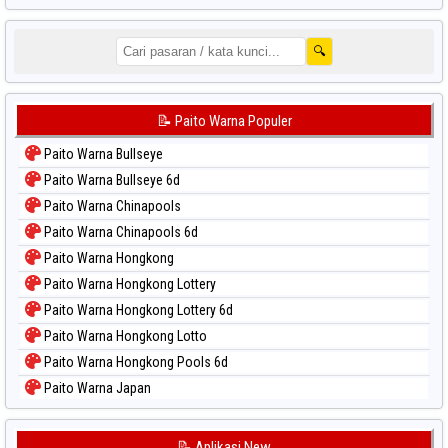
🔍
📝 Paito Warna Populer
Paito Warna Bullseye
Paito Warna Bullseye 6d
Paito Warna Chinapools
Paito Warna Chinapools 6d
Paito Warna Hongkong
Paito Warna Hongkong Lottery
Paito Warna Hongkong Lottery 6d
Paito Warna Hongkong Lotto
Paito Warna Hongkong Pools 6d
Paito Warna Japan
Paito Warna Japan 6d
Paito Warna Korea
📝 Aplikasi New