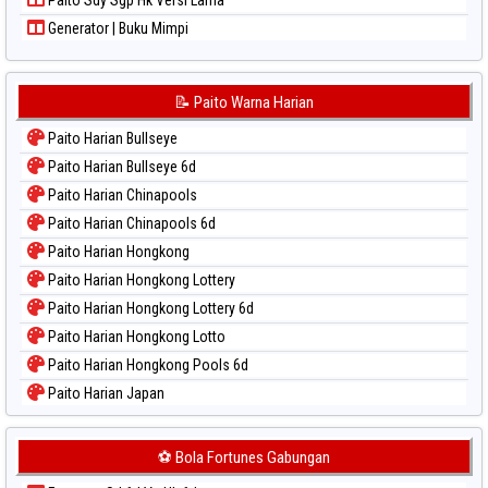
Generator | Buku Mimpi
📝 Paito Warna Harian
Paito Harian Bullseye
Paito Harian Bullseye 6d
Paito Harian Chinapools
Paito Harian Chinapools 6d
Paito Harian Hongkong
Paito Harian Hongkong Lottery
Paito Harian Hongkong Lottery 6d
Paito Harian Hongkong Lotto
Paito Harian Hongkong Pools 6d
Paito Harian Japan
Paito Harian Japan 6d
Paito Harian Korea
⚽ Bola Fortunes Gabungan
Paito Harian Kuda Lari