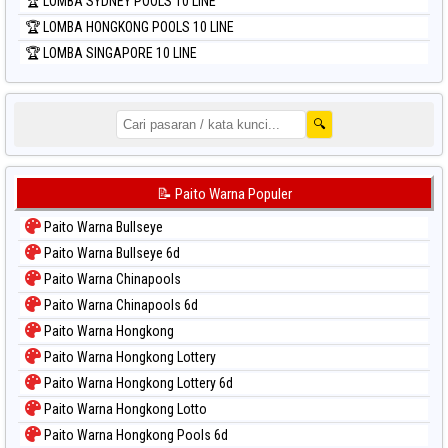
🏆 LOMBA SYDNEY POOLS 10 LINE
🏆 LOMBA HONGKONG POOLS 10 LINE
🏆 LOMBA SINGAPORE 10 LINE
🔍
📝 Paito Warna Populer
Paito Warna Bullseye
Paito Warna Bullseye 6d
Paito Warna Chinapools
Paito Warna Chinapools 6d
Paito Warna Hongkong
Paito Warna Hongkong Lottery
Paito Warna Hongkong Lottery 6d
Paito Warna Hongkong Lotto
Paito Warna Hongkong Pools 6d