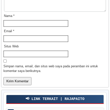
Nama
*
Email
*
Situs Web
Simpan nama, email, dan situs web saya pada peramban ini untuk
komentar saya berikutnya.
📢 LINK TERKAIT | RAJAPAITO