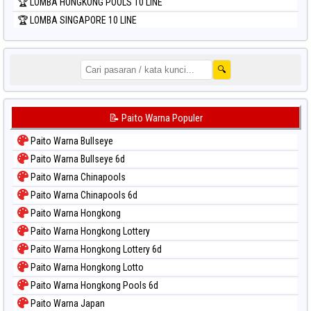
🏆 LOMBA HONGKONG POOLS 10 LINE
🏆 LOMBA SINGAPORE 10 LINE
🔍
📝 Paito Warna Populer
Paito Warna Bullseye
Paito Warna Bullseye 6d
Paito Warna Chinapools
Paito Warna Chinapools 6d
Paito Warna Hongkong
Paito Warna Hongkong Lottery
Paito Warna Hongkong Lottery 6d
Paito Warna Hongkong Lotto
Paito Warna Hongkong Pools 6d
Paito Warna Japan