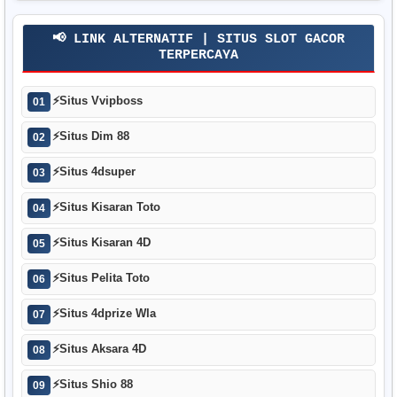
📢 LINK ALTERNATIF | SITUS SLOT GACOR
TERPERCAYA
⚡
Situs Vvipboss
01
⚡
Situs Dim 88
02
⚡
Situs 4dsuper
03
⚡
Situs Kisaran Toto
04
⚡
Situs Kisaran 4D
05
⚡
Situs Pelita Toto
06
⚡
Situs 4dprize Wla
07
⚡
Situs Aksara 4D
08
⚡
Situs Shio 88
09