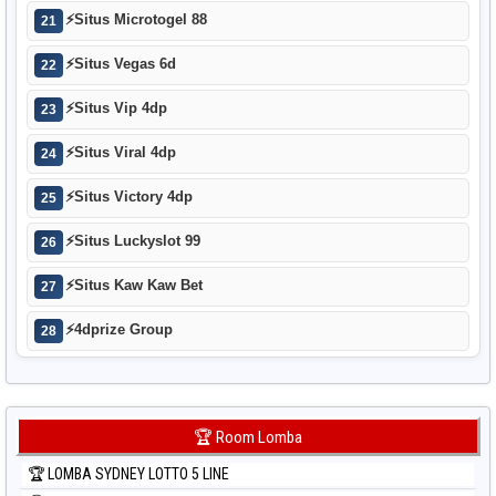
⚡
Situs Microtogel 88
21
⚡
Situs Vegas 6d
22
⚡
Situs Vip 4dp
23
⚡
Situs Viral 4dp
24
⚡
Situs Victory 4dp
25
⚡
Situs Luckyslot 99
26
⚡
Situs Kaw Kaw Bet
27
⚡
4dprize Group
28
🏆 Room Lomba
🏆 LOMBA SYDNEY LOTTO 5 LINE