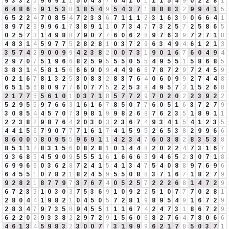
9
3
3
2
5
9
6
9
1
1
5
0
4
3
7
6
4
1
0
1
1
1
5
4
9
0
2
2
8
1
6
4
8
6
5
9
1
5
3
8
1
8
5
4
9
5
4
3
7
1
8
8
8
3
2
9
9
4
1
5
6
5
2
2
4
7
0
8
5
4
7
2
3
3
6
7
1
1
1
2
3
1
6
3
9
0
6
6
4
1
8
9
7
2
9
9
9
6
1
7
3
8
9
1
1
0
7
3
4
7
7
3
2
5
7
2
5
8
6
5
0
2
5
7
3
1
4
9
8
8
7
9
0
7
7
6
0
6
2
8
9
7
6
3
9
7
2
7
1
8
4
8
3
1
4
5
9
7
7
5
2
8
2
8
1
0
3
7
2
9
6
3
4
9
4
6
1
2
1
3
3
5
7
4
2
9
0
0
9
9
4
2
3
8
2
0
0
7
3
1
9
0
1
6
7
6
0
4
9
4
2
9
7
0
7
5
1
9
6
6
8
2
5
9
5
5
5
0
5
5
4
9
5
5
1
5
8
6
8
5
3
8
3
1
4
5
8
1
5
6
6
6
9
0
9
4
4
9
6
6
7
8
7
2
9
7
2
4
5
9
0
2
1
6
7
8
1
3
2
5
3
0
8
3
2
8
3
7
6
4
0
6
0
9
9
2
7
4
4
8
6
5
1
5
6
8
0
9
7
7
6
0
7
7
5
2
2
5
3
8
4
9
5
7
3
1
5
2
6
8
2
1
7
7
5
5
6
1
0
1
0
3
7
1
8
5
7
7
2
9
7
0
2
0
2
2
3
9
2
2
5
2
9
5
5
9
7
6
6
3
1
6
1
6
7
8
5
0
7
7
6
0
5
1
6
3
7
2
7
9
3
0
8
5
4
4
5
7
0
7
3
9
8
1
9
9
8
2
6
8
7
6
2
3
5
1
8
9
1
1
2
2
3
8
2
9
8
7
6
4
2
0
3
0
3
2
3
6
7
4
9
3
4
1
5
4
1
2
3
5
4
4
1
5
6
7
9
0
7
7
7
1
6
1
7
4
1
5
9
5
2
6
5
3
8
2
9
9
6
6
8
6
0
0
0
8
0
9
5
5
9
6
9
1
1
4
2
3
4
7
6
0
3
8
2
8
3
5
3
8
8
5
1
1
2
8
3
1
5
6
0
8
2
8
1
0
1
4
4
8
2
0
2
2
4
7
3
1
6
7
9
3
6
8
5
4
5
9
0
9
5
5
5
1
6
1
6
6
6
3
9
4
6
5
2
3
0
7
1
8
6
9
9
6
6
0
3
6
2
8
7
2
4
1
5
4
1
3
4
7
5
4
0
8
8
9
7
6
9
6
6
4
5
5
1
0
7
8
2
1
8
2
4
5
9
5
5
0
8
8
3
7
1
6
7
1
8
2
7
9
9
2
8
2
1
8
7
7
9
7
3
7
6
7
4
0
5
2
5
7
2
2
2
6
8
1
4
7
2
9
6
7
2
3
5
1
0
3
0
3
7
5
3
6
9
1
0
9
2
2
5
1
0
7
7
7
0
2
8
1
2
8
0
4
4
1
9
8
2
1
0
4
5
0
5
7
2
8
1
9
8
9
5
4
9
1
6
7
2
9
2
8
3
4
7
9
7
3
5
8
9
4
5
5
1
1
1
6
7
4
2
4
7
3
1
8
6
7
2
9
6
2
2
0
2
9
3
3
8
2
2
9
7
2
9
1
5
6
0
6
8
2
7
6
4
7
8
0
6
6
4
6
1
3
4
5
9
8
3
2
3
0
0
7
7
3
1
9
9
9
6
2
1
7
8
5
0
3
7
1