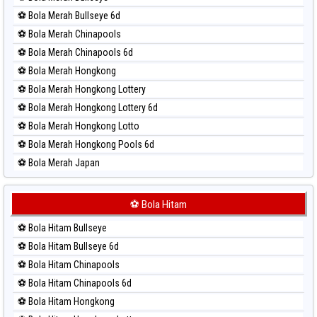
Paito Harian Sydney Pools 6d
⚽ Bola Merah Bullseye 6d
Paito Harian Taipei
⚽ Bola Merah Chinapools
Paito Harian Taiwan
⚽ Bola Merah Chinapools 6d
⚽ Bola Merah Hongkong
⚽ Bola Merah Hongkong Lottery
⚽ Bola Merah Hongkong Lottery 6d
⚽ Bola Merah Hongkong Lotto
⚽ Bola Merah Hongkong Pools 6d
⚽ Bola Merah Japan
⚽ Bola Merah Japan 6d
⚽ Bola Merah Korea
⚽ Bola Hitam
⚽ Bola Merah Kuda Lari
⚽ Bola Hitam Bullseye
⚽ Bola Merah Magnum Cambodia
⚽ Bola Hitam Bullseye 6d
⚽ Bola Merah Nagoya
⚽ Bola Hitam Chinapools
⚽ Bola Merah North Carolina Day
⚽ Bola Hitam Chinapools 6d
⚽ Bola Merah Pcso
⚽ Bola Hitam Hongkong
⚽ Bola Merah Sao Paulo