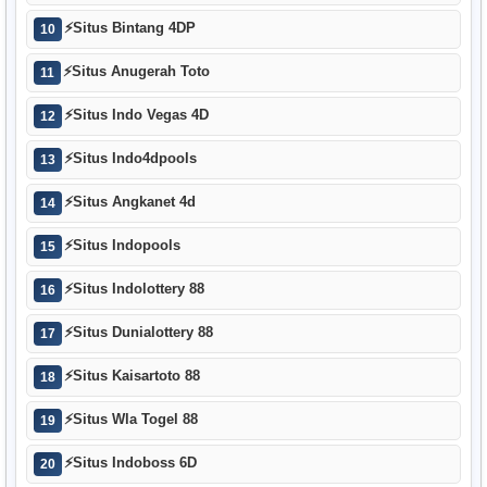
⚡
Situs Bintang 4DP
10
⚡
Situs Anugerah Toto
11
⚡
Situs Indo Vegas 4D
12
⚡
Situs Indo4dpools
13
⚡
Situs Angkanet 4d
14
⚡
Situs Indopools
15
⚡
Situs Indolottery 88
16
⚡
Situs Dunialottery 88
17
⚡
Situs Kaisartoto 88
18
⚡
Situs Wla Togel 88
19
⚡
Situs Indoboss 6D
20