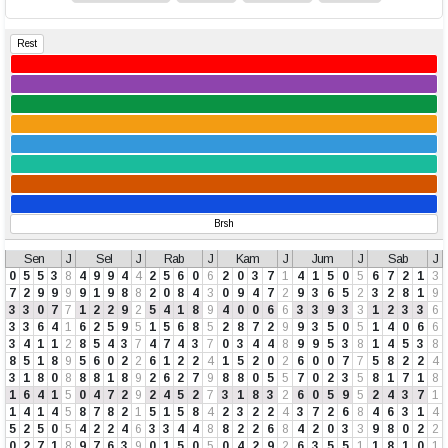
Rest
Brsh
Sen
J
Sel
J
Rab
J
Kam
J
Jum
J
Sab
J
0
5
5
3
8
4
9
9
4
4
2
5
6
0
6
2
0
3
7
1
4
1
5
0
5
6
7
2
1
3
7
2
9
9
9
9
1
9
8
8
2
0
8
4
3
0
9
4
7
2
9
3
6
5
2
3
2
8
1
9
3
3
0
7
7
1
2
2
9
2
5
4
1
8
9
4
0
0
6
6
3
3
9
3
3
1
2
3
3
6
3
3
6
4
1
6
2
5
9
5
1
5
6
8
5
2
8
7
2
9
9
3
5
0
5
1
4
0
6
6
3
4
1
1
2
8
5
4
3
7
4
7
4
3
7
0
3
4
4
8
9
9
5
3
8
1
4
5
3
8
8
5
1
8
9
5
6
0
2
2
6
1
2
2
4
1
5
2
0
2
6
0
0
7
7
5
8
2
2
4
3
1
8
0
8
8
8
1
8
9
2
6
2
7
9
8
8
0
5
5
7
0
2
3
5
8
1
7
1
8
1
6
4
1
5
0
4
7
2
9
2
4
5
2
7
3
1
8
3
2
6
0
5
9
5
2
4
3
7
1
1
4
1
4
5
8
7
8
2
1
5
1
5
8
4
2
3
2
2
4
3
7
2
6
8
4
6
3
1
4
5
2
5
0
5
4
2
2
4
6
3
3
4
4
8
8
2
2
6
8
4
2
0
3
3
9
8
0
2
2
0
2
7
1
8
9
7
6
3
9
0
1
5
0
5
0
4
2
9
2
6
3
5
5
1
1
8
1
0
1