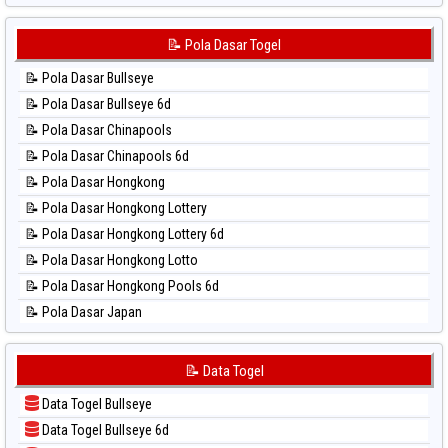
📊 Statistik Japan 6d
⚽ Bola Hitam Sydney Pools 6d
📊 Statistik Korea
📝 Pola Dasar Togel
⚽ Bola Hitam Taipei
📊 Statistik Kuda Lari
⚽ Bola Hitam Taiwan
📝 Pola Dasar Bullseye
📊 Statistik Magnum Cambodia
📝 Pola Dasar Bullseye 6d
📊 Statistik Nagoya
📝 Pola Dasar Chinapools
📊 Statistik New York Midday
📝 Pola Dasar Chinapools 6d
📊 Statistik North Carolina Day
📝 Pola Dasar Hongkong
📊 Statistik Pcso
📝 Pola Dasar Hongkong Lottery
📊 Statistik Pennsylvania Day
📝 Pola Dasar Hongkong Lottery 6d
📊 Statistik Sao Paulo
📝 Pola Dasar Hongkong Lotto
📊 Statistik Singapore
📝 Pola Dasar Hongkong Pools 6d
📊 Statistik Sydney
📝 Pola Dasar Japan
📊 Statistik Sydney Lottery
📝 Pola Dasar Japan 6d
📊 Statistik Sydney Lottery 6d
📝 Pola Dasar Korea
📝 Data Togel
📊 Statistik Sydney Lotto
📝 Pola Dasar Kuda Lari
📊 Statistik Sydney Pools 6d
Data Togel Bullseye
📝 Pola Dasar Magnum Cambodia
📊 Statistik Taipei
Data Togel Bullseye 6d
📝 Pola Dasar Nagoya