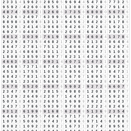
2
3
3
1
4
1
9
6
2
8
2
8
5
0
5
9
6
9
4
4
5
4
7
8
6
7
7
3
2
5
9
5
9
2
2
4
2
6
0
6
8
5
5
5
1
1
3
0
8
8
5
9
2
9
2
7
9
1
4
5
4
8
7
4
2
0
5
8
2
1
1
2
6
0
6
3
7
3
5
8
6
8
0
0
0
5
6
7
8
6
5
2
3
6
9
2
4
9
7
7
6
3
9
9
9
5
4
5
6
2
8
7
0
9
9
6
3
5
3
8
8
8
9
8
8
1
8
0
8
8
1
3
1
3
4
9
4
5
6
2
8
4
2
0
2
9
1
7
8
6
9
5
2
8
1
2
4
1
4
5
3
9
6
8
5
9
4
2
6
8
7
6
2
6
8
1
9
2
1
3
6
9
2
7
9
0
4
8
2
1
5
7
9
9
9
2
0
7
4
2
6
8
2
8
1
7
5
0
7
7
4
8
1
2
3
3
0
3
9
3
7
6
1
9
1
6
2
0
5
5
4
6
0
4
4
1
3
7
8
6
2
6
2
9
2
8
7
3
5
8
4
6
8
2
1
7
2
5
8
4
2
1
3
8
2
0
6
4
0
4
8
6
4
7
2
2
7
8
1
9
7
5
1
2
3
3
4
0
6
6
8
4
2
8
1
0
2
6
7
4
2
2
3
1
4
6
8
6
8
5
9
3
1
1
2
1
8
9
8
8
6
5
3
7
1
5
1
0
5
5
1
8
0
8
8
3
8
5
9
5
3
9
9
7
7
8
2
3
1
4
4
2
6
0
6
2
4
5
4
9
4
6
6
3
9
0
1
5
2
7
0
9
3
1
4
4
0
7
1
8
5
4
7
3
1
2
8
2
2
4
0
4
6
8
5
7
3
7
1
8
8
7
4
0
4
3
1
0
9
9
1
3
9
4
4
3
9
2
9
2
4
5
1
8
9
1
7
5
5
1
1
0
1
5
6
3
9
5
6
2
1
6
7
3
1
8
4
7
3
1
6
8
4
2
6
7
8
3
1
4
5
2
6
2
8
1
6
7
0
7
1
8
9
5
5
7
9
1
1
2
0
3
9
1
1
2
3
4
6
1
5
6
6
6
3
3
0
7
9
7
4
5
6
2
8
4
7
9
7
7
3
6
7
0
7
5
5
2
0
2
6
0
8
7
6
5
9
0
2
2
9
2
7
2
9
6
6
0
7
7
2
3
4
7
2
6
7
8
8
7
2
8
1
5
6
4
9
8
0
8
1
2
0
3
3
8
9
7
0
7
1
0
2
9
2
2
6
4
9
4
2
2
0
7
7
1
4
4
7
2
1
4
4
8
3
5
9
2
9
2
5
0
7
1
8
3
4
5
3
8
2
6
0
5
5
3
6
9
9
9
7
9
2
2
4
8
3
4
3
7
2
4
3
7
1
3
7
8
6
5
5
9
3
9
3
9
7
0
8
8
2
2
2
2
4
8
2
4
9
4
9
3
1
2
3
6
1
9
9
9
9
1
6
8
5
6
2
0
8
8
5
1
3
6
9
2
3
5
4
9
6
4
6
0
6
1
7
9
5
5
7
4
0
4
4
3
7
1
7
8
7
2
6
2
8
4
7
8
6
5
1
0
7
5
3
5
0
6
6
3
6
7
4
3
7
5
8
9
6
6
9
7
1
4
5
0
3
9
8
8
8
0
8
2
1
1
0
9
2
2
3
9
0
2
2
1
6
7
3
1
3
2
7
4
2
8
9
5
6
2