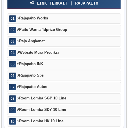
📢 LINK TERKAIT | RAJAPAITO
⚡
Rajapaito Works
01
⚡
Paito Warna 4dprize Group
02
⚡
Raja Angkanet
03
⚡
Website Mura Prediksi
04
⚡
Rajapaito INK
05
⚡
Rajapaito Sbs
06
⚡
Rajapaito Autos
07
⚡
Room Lomba SGP 10 Line
08
⚡
Room Lomba SDY 10 Line
09
⚡
Room Lomba HK 10 Line
10