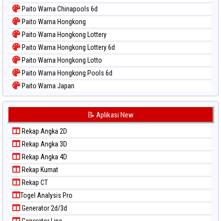
Paito Warna Chinapools 6d
Paito Warna Hongkong
Paito Warna Hongkong Lottery
Paito Warna Hongkong Lottery 6d
Paito Warna Hongkong Lotto
Paito Warna Hongkong Pools 6d
Paito Warna Japan
Paito Warna Japan 6d
Paito Warna Korea
📝 Aplikasi New
Paito Warna Kuda Lari
Rekap Angka 2D
Paito Warna Magnum Cambodia
Rekap Angka 3D
Paito Warna Nagoya
Rekap Angka 4D
Paito Warna New York Midday
Rekap Kumat
Paito Warna North Carolina Day
Rekap CT
Paito Warna Pcso
Togel Analysis Pro
Paito Warna Pennsylvania Day
Generator 2d/3d
Paito Warna Sao Paulo