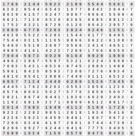
1
7
6
6
3
2
1
4
4
8
5
8
2
3
5
2
1
8
9
8
5
5
4
4
8
5
6
6
1
7
4
6
3
0
2
2
9
5
4
4
8
6
5
4
3
7
1
0
7
7
5
8
4
4
3
7
3
9
4
4
8
7
8
0
3
9
3
6
1
5
7
3
0
2
4
7
2
9
0
6
7
4
9
0
6
4
1
5
5
9
9
9
4
0
6
2
1
3
7
1
3
0
3
0
5
3
0
3
8
3
6
5
2
0
6
8
5
4
8
8
1
3
4
2
1
7
5
2
7
0
2
2
1
3
8
7
2
9
2
0
1
2
0
2
9
0
4
2
6
2
9
5
7
3
9
3
8
8
0
8
6
7
7
8
6
7
2
9
3
3
3
8
2
4
6
9
2
4
6
1
1
3
5
1
6
3
4
6
3
9
3
5
5
2
2
4
6
2
9
3
3
1
5
4
4
8
0
1
7
7
5
8
4
9
5
5
1
7
5
4
4
8
0
3
1
5
6
1
1
0
5
5
9
8
6
6
3
0
6
2
2
4
6
1
0
8
8
0
5
4
6
0
6
5
5
1
9
1
2
6
9
7
7
0
5
6
6
3
3
4
1
4
5
4
6
5
1
6
7
4
9
8
5
4
4
1
6
1
7
4
2
2
3
5
7
2
9
9
9
1
7
0
6
6
8
0
5
0
5
0
7
9
0
4
4
5
8
7
3
1
0
0
2
9
2
9
1
6
4
1
9
9
2
9
2
1
8
9
0
9
5
4
9
6
2
8
3
9
6
7
4
5
5
9
7
7
5
3
2
1
3
0
2
2
4
6
3
9
0
8
8
6
7
0
9
3
3
5
4
3
1
4
8
5
3
6
9
8
7
4
5
9
2
9
8
0
8
1
4
8
8
7
1
5
9
6
1
7
8
4
2
5
7
8
5
9
3
3
7
3
0
8
8
7
2
7
6
4
9
9
3
4
7
1
4
8
1
0
1
9
5
4
1
5
3
9
8
9
8
7
4
4
9
4
0
1
1
1
2
6
5
3
2
5
8
6
9
5
7
3
7
1
3
4
7
2
4
4
0
4
6
2
8
9
8
1
5
3
6
9
7
6
4
5
9
9
4
4
4
5
9
1
7
6
2
8
8
2
0
3
3
0
5
5
3
8
3
8
5
8
4
1
2
3
0
3
8
0
5
7
6
4
8
0
0
3
3
5
0
2
7
9
5
7
7
0
7
3
8
5
9
5
5
0
0
7
7
8
3
8
2
1
3
8
6
7
4
2
8
4
4
1
5
1
0
3
6
9
6
0
2
9
2
2
4
0
3
3
4
1
1
9
2
2
6
8
1
0
1
3
3
7
1
8
9
8
0
9
9
6
5
1
2
3
8
8
1
7
8
2
3
0
1
4
5
7
6
8
3
2
1
6
4
9
4
4
1
1
2
3
5
1
9
4
4
1
7
2
6
8
1
9
2
3
2
5
2
2
8
2
1
9
8
5
1
6
2
8
1
8
9
1
9
3
4
7
5
4
1
6
7
9
4
2
3
6
9
5
8
2
3
5
6
4
5
9
5
8
4
6
1
7
1
8
0
7
7
0
6
7
2
9
0
7
2
9
0
9
0
3
4
6
1
6
1
9
7
7
2
9
0
1
1
0
7
4
4
8
4
7
3
9
3
3
8
2
9
6
6
0
9
2
7
9
6
2
4
4
8
9
4
1
6
7
7
7
7
5
3
0
4
0
5
5
5
7
6
8
9
8
1
0
3
4
7
7
1
5
0
5
8
5
7
9
7
9
4
7
5
3
9
4
9
3
3
9