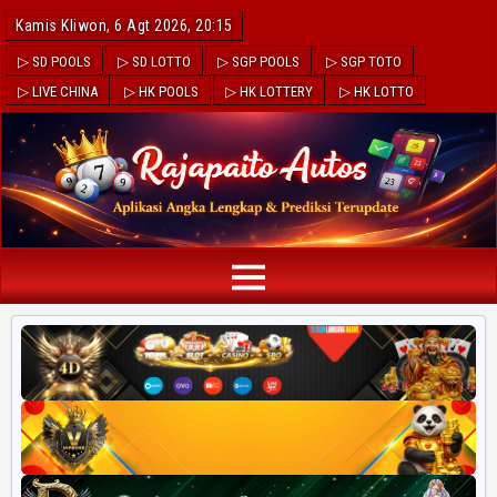
Kamis Kliwon, 6 Agt 2026, 20:15
▷ SD POOLS
▷ SD LOTTO
▷ SGP POOLS
▷ SGP TOTO
▷ LIVE CHINA
▷ HK POOLS
▷ HK LOTTERY
▷ HK LOTTO