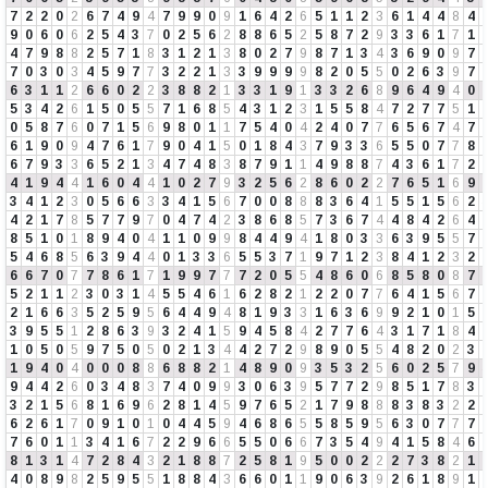
7
2
2
0
2
6
7
4
9
4
7
9
9
0
9
1
6
4
2
6
5
1
1
2
3
6
1
4
4
8
4
9
0
6
0
6
2
5
4
3
7
0
2
5
6
2
8
8
6
5
2
5
8
7
2
9
3
3
6
1
7
1
4
7
9
8
8
2
5
7
1
8
3
1
2
1
3
8
0
2
7
9
8
7
1
3
4
3
6
9
0
9
7
7
0
3
0
3
4
5
9
7
7
3
2
2
1
3
3
9
9
9
9
8
2
0
5
5
0
2
6
3
9
7
6
3
1
1
2
6
6
0
2
2
3
8
8
2
1
3
3
1
9
1
3
3
2
6
8
9
6
4
9
4
0
5
3
4
2
6
1
5
0
5
5
7
1
6
8
5
4
3
1
2
3
1
5
5
8
4
7
2
7
7
5
1
0
5
8
7
6
0
7
1
5
6
9
8
0
1
1
7
5
4
0
4
2
4
0
7
7
6
5
6
7
4
7
6
1
9
0
9
4
7
6
1
7
9
0
4
1
5
0
1
8
4
3
7
9
3
3
6
5
5
0
7
7
8
6
7
9
3
3
6
5
2
1
3
4
7
4
8
3
8
7
9
1
1
4
9
8
8
7
4
3
6
1
7
2
4
1
9
4
4
1
6
0
4
4
1
0
2
7
9
3
2
5
6
2
8
6
0
2
2
7
6
5
1
6
9
3
4
1
2
3
0
5
6
6
3
3
4
1
5
6
7
0
0
8
8
8
3
6
4
1
5
5
1
5
6
2
4
2
1
7
8
5
7
7
9
7
0
4
7
4
2
3
8
6
8
5
7
3
6
7
4
4
8
4
2
6
4
8
5
1
0
1
8
9
4
0
4
1
1
0
9
9
8
4
4
9
4
1
8
0
3
3
6
3
9
5
5
7
5
4
6
8
5
6
3
9
4
4
0
1
3
3
6
5
5
3
7
1
9
7
1
2
3
8
4
1
2
3
2
6
6
7
0
7
7
8
6
1
7
1
9
9
7
7
7
2
0
5
5
4
8
6
0
6
8
5
8
0
8
7
5
2
1
1
2
3
0
3
1
4
5
5
4
6
1
6
2
8
2
1
2
2
0
7
7
6
4
1
5
6
7
2
1
6
6
3
5
2
5
9
5
6
4
4
9
4
8
1
9
3
3
1
6
3
6
9
9
2
1
0
1
5
3
9
5
5
1
2
8
6
3
9
3
2
4
1
5
9
4
5
8
4
2
7
7
6
4
3
1
7
1
8
4
1
0
5
0
5
9
7
5
0
5
0
2
1
3
4
4
2
7
2
9
8
9
0
5
5
4
8
2
0
2
3
1
9
4
0
4
0
0
0
8
8
6
8
8
2
1
4
8
9
0
9
3
5
3
2
5
6
0
2
5
7
9
9
4
4
2
6
0
3
4
8
3
7
4
0
9
9
3
0
6
3
9
5
7
7
2
9
8
5
1
7
8
3
3
2
1
5
6
8
1
6
9
6
2
8
1
4
5
9
7
6
5
2
1
7
9
8
8
8
3
8
3
2
2
6
2
6
1
7
0
9
1
0
1
0
4
4
5
9
4
6
8
6
5
5
8
5
9
5
6
3
0
7
7
7
7
6
0
1
1
3
4
1
6
7
2
2
9
6
6
5
5
0
6
6
7
3
5
4
9
4
1
5
8
4
6
8
1
3
1
4
7
2
8
4
3
2
1
8
8
7
2
5
8
1
9
5
0
0
2
2
2
7
3
8
2
1
4
0
8
9
8
2
5
9
5
5
1
8
8
4
3
6
6
0
1
1
9
0
6
3
9
2
6
1
8
9
1