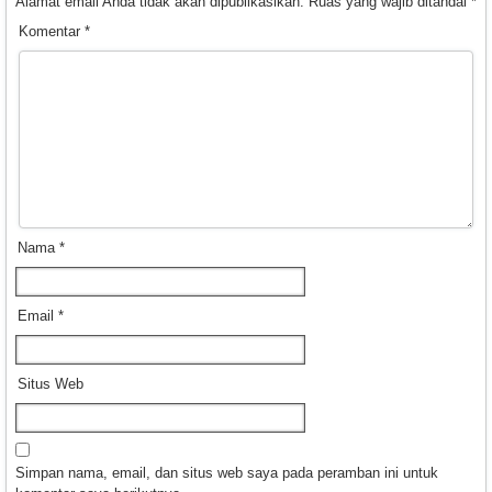
Alamat email Anda tidak akan dipublikasikan.
Ruas yang wajib ditandai
*
Komentar
*
Nama
*
Email
*
Situs Web
Simpan nama, email, dan situs web saya pada peramban ini untuk