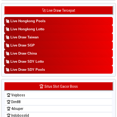
Prediksi Japan 6d
Prediksi Korea
🚀 Live Draw Tercepat
Prediksi Kuda Lari
🚀
Live Hongkong Pools
Prediksi Magnum Cambodia
Prediksi Nagoya
🚀
Live Hongkong Lotto
Prediksi North Carolina Day
🚀
Live Draw Taiwan
Prediksi Pcso
🚀
Live Draw SGP
Prediksi Sao Paulo
🚀
Live Draw China
Prediksi Singapore
🚀
Live Draw SDY Lotto
Prediksi Sydney
🚀
Prediksi Sydney Lottery
Live Draw SDY Pools
Prediksi Sydney Lottery 6d
Prediksi Sydney Lotto
🏆 Situs Slot Gacor Boss
Prediksi Sydney Pools 6d
🏆 Vvipboss
Prediksi Taipei
🏆 Dim88
Prediksi Taiwan
🏆 4dsuper
🏆 Indoboss6d