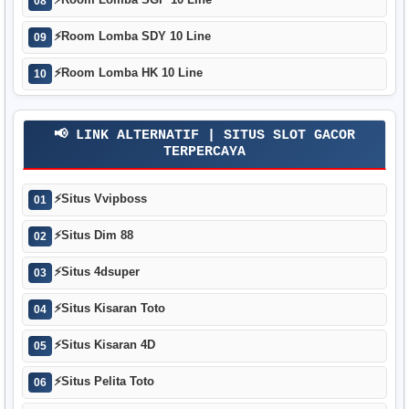
⚡
Room Lomba SGP 10 Line
08
⚡
Room Lomba SDY 10 Line
09
⚡
Room Lomba HK 10 Line
10
📢 LINK ALTERNATIF | SITUS SLOT GACOR
TERPERCAYA
⚡
Situs Vvipboss
01
⚡
Situs Dim 88
02
⚡
Situs 4dsuper
03
⚡
Situs Kisaran Toto
04
⚡
Situs Kisaran 4D
05
⚡
Situs Pelita Toto
06