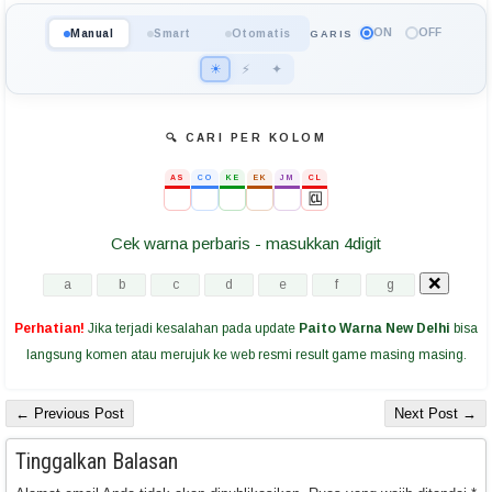
ON
OFF
Manual
Smart
Otomatis
GARIS
☀
⚡
✦
🔍 CARI PER KOLOM
AS
CO
KE
EK
JM
CL
🆑
Cek warna perbaris - masukkan 4digit
Perhatian!
Jika terjadi kesalahan pada update
Paito Warna New Delhi
bisa
langsung komen atau merujuk ke web resmi result game masing masing.
← Previous Post
Next Post →
Tinggalkan Balasan