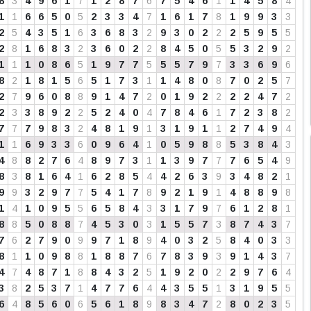
8
3
4
9
6
1
7
1
2
8
7
6
7
5
4
6
1
1
4
5
8
4
1
1
6
6
5
0
5
2
3
3
4
7
1
6
1
7
8
1
9
9
3
3
2
5
4
3
5
1
6
3
6
8
3
2
9
3
0
2
2
2
5
9
5
5
2
8
1
6
8
3
2
3
6
0
2
2
8
4
5
0
5
5
3
2
9
2
1
1
1
0
8
6
5
1
9
7
7
5
5
5
7
9
7
3
3
6
9
6
8
2
1
8
1
5
6
5
1
7
3
1
1
4
8
0
8
7
0
2
5
7
2
7
9
6
0
8
8
9
1
4
7
2
0
1
9
2
2
2
2
4
7
2
2
3
3
8
9
2
2
5
2
4
0
4
7
8
4
6
1
7
2
3
8
2
7
7
7
9
8
3
2
4
8
1
9
1
3
1
9
1
1
2
7
4
9
4
1
1
6
9
3
3
6
0
9
6
4
1
0
5
9
8
8
5
3
8
4
3
4
8
8
2
7
6
4
8
9
7
3
1
1
3
9
7
7
7
6
5
4
9
8
3
8
1
6
4
1
6
2
8
5
4
4
2
6
3
9
3
4
8
2
1
9
9
3
2
9
7
7
5
4
1
7
8
9
2
1
9
1
4
8
8
9
8
1
4
1
0
9
5
5
6
5
8
4
3
3
1
7
9
7
6
1
2
8
1
8
8
5
0
8
8
7
4
5
3
0
3
1
5
5
7
3
8
7
4
3
7
7
6
2
7
9
0
9
9
7
1
8
9
4
0
3
2
5
8
4
0
3
3
8
1
1
0
9
8
8
1
8
8
7
6
7
8
3
9
3
9
1
4
3
7
4
7
4
8
7
1
8
8
4
3
2
5
1
9
2
0
2
2
9
7
6
4
3
8
2
5
3
7
1
4
7
7
6
4
4
3
5
5
1
3
1
9
5
5
6
4
8
5
6
0
6
5
6
1
8
9
8
3
4
7
2
8
0
2
3
5