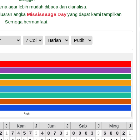
rna agar lebih mudah dibaca dan dianalisa.
eluaran angka
Mississauga Day
yang dapat kami tampilkan
Semoga bermanfaat.
Brsh
J
Kam
J
Jum
J
Sab
J
Ming
J
2
1
7
4
5
7
3
4
8
7
3
1
8
0
0
3
3
6
8
8
2
1