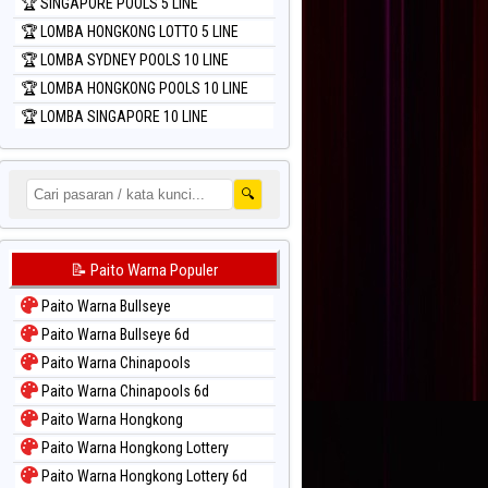
🏆 SINGAPORE POOLS 5 LINE
🏆 LOMBA HONGKONG LOTTO 5 LINE
🏆 LOMBA SYDNEY POOLS 10 LINE
🏆 LOMBA HONGKONG POOLS 10 LINE
🏆 LOMBA SINGAPORE 10 LINE
🔍
📝 Paito Warna Populer
Paito Warna Bullseye
Paito Warna Bullseye 6d
Paito Warna Chinapools
Paito Warna Chinapools 6d
Paito Warna Hongkong
Paito Warna Hongkong Lottery
Paito Warna Hongkong Lottery 6d