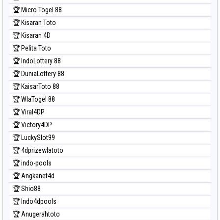
🏆 Micro Togel 88
🏆 Kisaran Toto
🏆 Kisaran 4D
🏆 Pelita Toto
🏆 IndoLottery 88
🏆 DuniaLottery 88
🏆 KaisarToto 88
🏆 WlaTogel 88
🏆 Viral4DP
🏆 Victory4DP
🏆 LuckySlot99
🏆 4dprizewlatoto
🏆 indo-pools
🏆 Angkanet4d
🏆 Shio88
🏆 Indo4dpools
🏆 Anugerahtoto