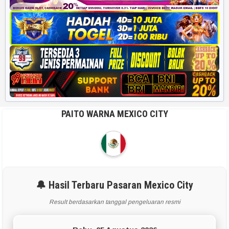
PAITO WARNA MEXICO CITY
🔔 Hasil Terbaru Pasaran Mexico City
Result berdasarkan tanggal pengeluaran resmi