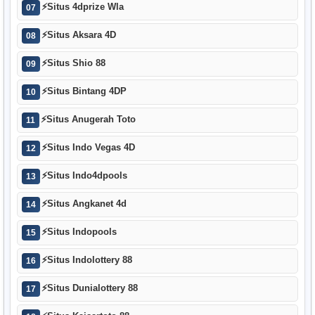
⚡
Situs 4dprize Wla
07
⚡
Situs Aksara 4D
08
⚡
Situs Shio 88
09
⚡
Situs Bintang 4DP
10
⚡
Situs Anugerah Toto
11
⚡
Situs Indo Vegas 4D
12
⚡
Situs Indo4dpools
13
⚡
Situs Angkanet 4d
14
⚡
Situs Indopools
15
⚡
Situs Indolottery 88
16
⚡
Situs Dunialottery 88
17