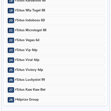
⚡
Situs Kaisartoto 88
18
⚡
Situs Wla Togel 88
19
⚡
Situs Indoboss 6D
20
⚡
Situs Microtogel 88
21
⚡
Situs Vegas 6d
22
⚡
Situs Vip 4dp
23
⚡
Situs Viral 4dp
24
⚡
Situs Victory 4dp
25
⚡
Situs Luckyslot 99
26
⚡
Situs Kaw Kaw Bet
27
⚡
4dprize Group
28