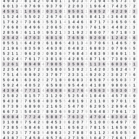
4
9
4
3
7
8
1
4
2
6
0
4
0
1
1
1
9
3
3
6
7
1
9
4
4
5
5
7
3
1
0
6
0
1
3
4
0
7
6
9
6
9
3
7
9
7
2
2
0
3
3
1
9
6
4
1
7
4
2
5
7
2
4
5
9
1
1
1
0
5
6
2
0
3
1
0
1
9
5
0
1
1
6
8
5
2
7
4
2
2
9
2
3
1
5
2
4
6
5
5
0
2
2
2
6
7
6
4
1
8
8
6
5
8
4
1
3
4
3
6
4
8
3
6
1
7
6
2
8
7
3
6
6
3
5
5
3
1
4
1
4
4
6
1
8
7
1
7
8
3
6
5
0
5
6
7
6
6
8
5
8
4
9
6
6
2
0
6
5
2
0
0
6
3
9
7
6
1
9
1
4
4
8
2
1
3
2
8
5
6
2
6
1
1
0
1
9
5
2
1
3
3
1
9
2
2
8
0
0
7
7
6
7
1
8
9
3
2
5
4
2
6
4
7
0
3
3
6
8
1
9
1
7
6
5
9
5
9
2
0
8
8
1
2
4
2
6
6
0
5
5
1
6
6
4
2
9
2
6
1
8
6
5
4
3
1
3
4
3
7
0
6
6
1
4
6
5
2
9
2
1
9
6
6
8
3
5
9
5
4
6
3
8
2
0
4
8
2
1
6
8
8
3
2
0
7
9
6
6
5
5
2
1
1
2
9
6
2
0
2
0
9
3
6
9
7
6
8
4
3
4
8
3
9
3
8
6
9
1
1
5
1
0
2
4
6
7
6
1
7
8
3
8
1
8
9
4
2
8
5
4
8
7
1
6
7
7
3
8
9
8
8
3
2
6
1
7
8
9
4
9
4
7
9
0
5
5
3
5
9
6
6
1
1
3
6
9
6
0
3
6
9
1
2
2
5
4
9
8
5
7
2
9
9
5
8
0
8
5
3
9
2
2
1
4
2
0
2
5
8
2
4
6
7
7
5
1
4
5
6
9
9
2
2
3
7
9
7
7
2
3
3
1
4
9
2
0
2
2
3
0
2
7
9
6
5
0
4
6
1
6
3
6
2
8
2
7
1
8
9
0
6
8
3
2
8
5
8
7
6
0
5
0
3
3
7
5
9
2
4
6
4
0
5
2
7
6
5
9
8
8
9
5
4
4
8
4
1
8
8
7
9
8
0
6
6
1
4
3
9
4
4
7
7
3
1
4
4
0
0
8
8
6
2
7
6
4
4
5
6
3
9
5
0
3
0
3
7
2
5
8
2
1
8
1
5
7
3
3
1
2
9
2
5
2
5
4
9
1
8
4
6
1
4
5
7
8
6
9
9
4
3
8
2
7
6
5
8
4
8
3
9
5
5
4
8
1
9
1
2
1
1
0
1
9
7
0
1
1
6
0
7
3
9
3
6
8
9
0
9
2
1
6
5
2
5
4
7
0
7
6
2
9
5
5
2
9
9
4
4
5
6
6
7
3
1
5
0
4
3
7
8
9
3
6
9
9
2
2
7
9
5
6
4
8
3
7
9
6
1
7
3
6
0
8
4
3
7
7
2
4
6
5
8
8
7
6
7
6
3
2
5
4
7
0
4
4
8
3
0
4
4
2
3
1
0
8
8
7
5
4
2
6
8
4
5
3
8
6
2
0
7
7
5
1
0
0
0
6
4
9
7
7
0
7
3
8
5
4
5
8
4
6
1
8
6
9
1
1
6
5
6
2
8
7
8
1
5
6
1
6
5
9
5
0
5
0
2
3
5
7
7
6
3
9
4
9
6
3
9
2
7
8
8
7
0
1
1
2
3
4
5
0
5
5
8
4
3
8
7
6
7
4
5
8
4
9
5
7
6
4
2
7
3
9
3
1
0
4
7
2
7
6
6
1
7
4