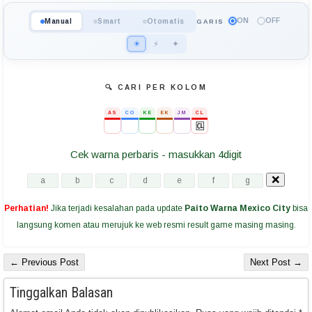
ON
OFF
Manual
Smart
Otomatis
GARIS
☀
⚡
✦
🔍 CARI PER KOLOM
AS
CO
KE
EK
JM
CL
🆑
Cek warna perbaris - masukkan 4digit
Perhatian!
Jika terjadi kesalahan pada update
Paito Warna Mexico City
bisa
langsung komen atau merujuk ke web resmi result game masing masing.
← Previous Post
Next Post →
Tinggalkan Balasan