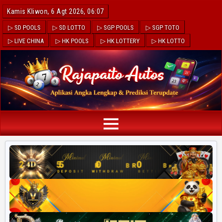
Kamis Kliwon, 6 Agt 2026, 06:07
▷ SD POOLS
▷ SD LOTTO
▷ SGP POOLS
▷ SGP TOTO
▷ LIVE CHINA
▷ HK POOLS
▷ HK LOTTERY
▷ HK LOTTO