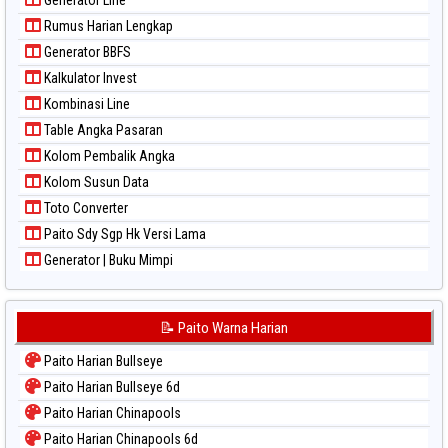
Generator Line
Paito Warna Singapore
Rumus Harian Lengkap
Paito Warna Sydney
Generator BBFS
Paito Warna Sydney Lottery
Kalkulator Invest
Paito Warna Sydney Lottery 6d
Kombinasi Line
Paito Warna Sydney Lotto
Table Angka Pasaran
Paito Warna Sydney Pools 6d
Kolom Pembalik Angka
Paito Warna Taipei
Kolom Susun Data
Paito Warna Taiwan
Toto Converter
Paito Sdy Sgp Hk Versi Lama
Generator | Buku Mimpi
📝 Paito Warna Harian
Paito Harian Bullseye
Paito Harian Bullseye 6d
Paito Harian Chinapools
Paito Harian Chinapools 6d