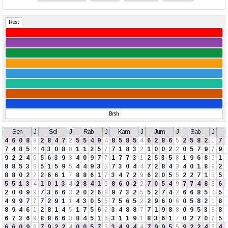
Rest
Brsh
Sen
J
Sel
J
Rab
J
Kam
J
Jum
J
Sab
J
M
4
6
0
8
8
2
8
4
7
2
5
5
4
9
4
8
5
8
5
4
6
2
8
6
5
2
5
8
2
1
7
7
4
8
5
4
4
3
0
8
8
1
1
2
5
7
7
1
8
3
2
1
0
0
2
2
0
5
7
9
7
9
9
2
2
4
6
5
6
3
9
3
4
0
9
7
7
1
7
7
3
1
2
5
3
5
8
1
9
6
8
5
1
8
8
5
3
8
5
1
5
9
5
4
4
9
3
3
7
3
0
4
4
7
2
8
4
3
4
0
1
8
9
2
8
8
0
2
2
2
6
6
1
7
8
8
6
1
7
3
4
7
2
9
6
2
0
5
5
2
2
7
1
8
5
5
5
1
3
4
1
0
1
3
4
2
8
4
1
5
8
6
0
2
2
7
0
5
4
9
7
7
4
8
3
6
2
0
0
9
9
7
3
6
6
3
2
0
2
6
8
9
7
3
2
5
5
2
7
4
2
6
6
8
5
4
5
4
9
9
7
7
7
2
9
1
1
4
3
0
5
5
7
5
6
5
2
2
9
6
0
6
0
5
8
2
1
8
8
9
4
6
1
2
8
1
4
5
1
7
5
6
2
3
4
8
8
7
7
1
9
8
8
0
9
5
3
8
8
6
7
3
6
9
8
8
6
6
3
8
4
5
1
6
3
1
1
9
1
8
3
6
1
7
0
2
7
0
7
5
6
6
0
9
9
7
9
2
2
4
0
0
5
7
3
3
4
9
4
4
7
9
9
5
5
9
2
2
4
6
4