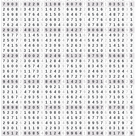
7
9
0
3
3
8
2
2
9
2
1
1
0
8
8
6
0
7
0
7
1
2
3
7
1
0
3
5
1
6
1
2
6
0
8
8
3
4
3
2
5
1
6
2
5
7
6
6
9
2
2
8
5
1
6
7
1
8
3
0
3
5
3
6
9
8
8
9
7
6
4
1
6
1
5
0
5
8
4
6
7
4
6
5
6
4
1
4
8
7
2
9
8
8
7
0
0
0
1
8
3
1
4
0
6
9
3
3
0
7
1
9
1
4
7
7
6
4
0
2
1
6
7
1
7
6
2
4
6
2
2
6
8
5
2
9
0
4
4
8
0
3
2
5
0
7
8
8
7
7
1
6
0
6
0
2
9
2
0
2
4
8
1
2
3
5
2
0
8
8
3
4
2
7
9
9
0
6
8
5
4
2
3
6
9
5
5
8
7
7
5
1
1
4
5
9
1
3
0
2
2
8
0
5
1
6
7
8
2
4
6
4
9
3
2
5
7
2
5
0
7
7
0
1
9
6
6
4
3
4
0
4
7
8
0
4
4
5
6
4
7
2
1
6
5
2
7
9
7
4
1
5
6
4
4
6
0
6
3
3
0
9
9
5
2
6
3
9
9
2
3
8
2
1
4
1
9
1
2
7
9
8
6
5
3
1
6
8
5
7
0
8
3
2
6
1
5
4
9
8
9
1
0
1
6
6
5
0
5
6
2
4
2
9
2
4
0
0
2
2
8
2
4
9
4
5
1
3
3
6
9
7
5
9
5
5
6
6
8
5
3
7
3
0
2
2
3
0
4
9
4
1
2
8
4
3
0
9
7
8
6
7
1
5
2
7
9
2
6
6
3
4
1
6
0
0
0
4
5
7
4
2
2
9
6
3
9
7
6
1
9
1
8
3
4
5
9
0
5
1
8
9
2
3
6
2
7
9
1
1
7
3
1
1
2
4
2
6
9
2
6
9
6
2
4
6
9
6
9
3
0
4
4
1
4
6
0
8
8
2
8
4
7
2
5
5
4
9
4
8
7
2
7
9
0
9
7
2
9
3
2
2
4
6
1
9
4
5
6
2
1
6
3
8
2
8
4
6
7
4
1
4
2
3
5
3
9
3
1
4
1
8
6
5
2
0
8
6
2
0
2
3
9
8
2
1
9
9
2
1
3
8
1
5
5
1
0
5
6
0
6
2
1
3
6
9
7
3
2
1
1
2
4
7
0
8
8
9
6
4
0
4
1
9
2
7
9
2
5
5
4
9
6
8
5
2
7
1
5
1
6
7
4
2
9
3
5
8
1
2
6
9
6
6
6
2
4
6
3
5
3
0
3
7
1
0
5
5
4
3
6
4
4
8
0
5
9
9
9
1
1
0
6
6
2
7
6
5
2
8
4
5
3
8
9
9
1
2
3
4
6
8
9
8
8
9
2
0
5
5
7
4
0
5
5
3
0
6
9
6
6
6
9
7
7
0
7
0
8
8
5
5
2
2
0
2
1
6
8
7
6
5
9
8
0
8
6
5
1
8
9
0
9
6
0
6
6
0
1
4
5
6
6
3
7
1
8
5
5
6
0
6
3
1
5
1
6
4
1
9
2
2
6
7
7
5
3
4
4
8
1
9
0
2
9
4
2
6
2
1
6
9
6
4
9
1
3
4
5
0
3
9
3
9
9
5
7
3
3
8
7
9
7
2
9
3
0
1
1
8
1
1
9
1
2
2
9
3
3
5
2
5
8
4
8
8
5
6
2
0
3
1
8
9
4
4
5
1
2
3
8
6
8
5
4
0
1
2
4
6
9
9
6
4
1
8
1
8
4
3
8
1
7
9
7
9