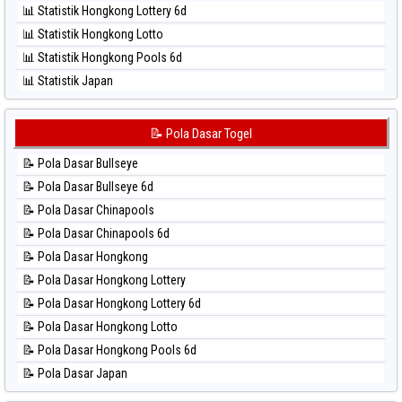
📊 Statistik Hongkong Lottery 6d
⚽ Bola Hitam Sydney
📊 Statistik Hongkong Lotto
⚽ Bola Hitam Sydney Lottery
📊 Statistik Hongkong Pools 6d
⚽ Bola Hitam Sydney Lottery 6d
📊 Statistik Japan
⚽ Bola Hitam Sydney Lotto
📊 Statistik Japan 6d
⚽ Bola Hitam Sydney Pools 6d
📊 Statistik Korea
📝 Pola Dasar Togel
⚽ Bola Hitam Taipei
📊 Statistik Kuda Lari
⚽ Bola Hitam Taiwan
📝 Pola Dasar Bullseye
📊 Statistik Magnum Cambodia
📝 Pola Dasar Bullseye 6d
📊 Statistik Nagoya
📝 Pola Dasar Chinapools
📊 Statistik New York Midday
📝 Pola Dasar Chinapools 6d
📊 Statistik North Carolina Day
📝 Pola Dasar Hongkong
📊 Statistik Pcso
📝 Pola Dasar Hongkong Lottery
📊 Statistik Pennsylvania Day
📝 Pola Dasar Hongkong Lottery 6d
📊 Statistik Sao Paulo
📝 Pola Dasar Hongkong Lotto
📊 Statistik Singapore
📝 Pola Dasar Hongkong Pools 6d
📊 Statistik Sydney
📝 Pola Dasar Japan
📊 Statistik Sydney Lottery
📝 Pola Dasar Japan 6d