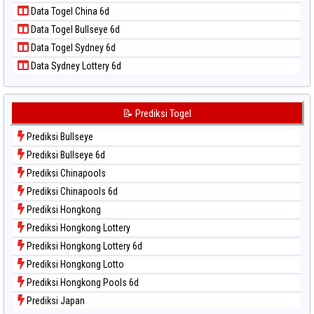
Data Togel North Carolina Day
Data Togel China 6d
Data Togel Pcso
Data Togel Bullseye 6d
Data Togel Sao Paulo
Data Togel Sydney 6d
Data Togel Singapore
Data Sydney Lottery 6d
Data Togel Sydney
Data Togel Sydney Lottery
Data Togel Sydney Lottery 6d
📝 Prediksi Togel
Data Togel Sydney Lotto
Prediksi Bullseye
Data Togel Sydney Pools 6d
Prediksi Bullseye 6d
Data Togel Taipei
Prediksi Chinapools
Data Togel Taiwan
Prediksi Chinapools 6d
Prediksi Hongkong
Prediksi Hongkong Lottery
Prediksi Hongkong Lottery 6d
Prediksi Hongkong Lotto
Prediksi Hongkong Pools 6d
Prediksi Japan