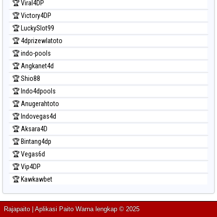
🏆 Viral4DP
🏆 Victory4DP
🏆 LuckySlot99
🏆 4dprizewlatoto
🏆 indo-pools
🏆 Angkanet4d
🏆 Shio88
🏆 Indo4dpools
🏆 Anugerahtoto
🏆 Indovegas4d
🏆 Aksara4D
🏆 Bintang4dp
🏆 Vegas6d
🏆 Vip4DP
🏆 Kawkawbet
Rajapaito | Aplikasi Paito Warna lengkap © 2025