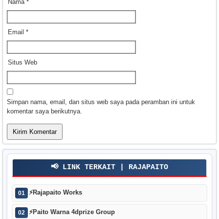
Nama
*
Email
*
Situs Web
Simpan nama, email, dan situs web saya pada peramban ini untuk
komentar saya berikutnya.
📢 LINK TERKAIT | RAJAPAITO
⚡
Rajapaito Works
01
⚡
Paito Warna 4dprize Group
02