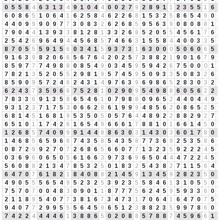
0
5
5
8
4
6
3
1
3
4
9
1
0
4
4
0
0
2
7
9
2
8
9
1
1
2
3
5
5
1
6
6
0
8
6
5
1
0
6
4
1
6
2
5
8
4
6
2
2
6
8
1
5
3
2
5
8
6
5
4
9
0
4
4
0
9
9
9
0
9
7
7
3
0
8
3
2
6
2
6
8
5
9
5
6
3
9
0
8
0
8
8
1
7
9
0
4
4
1
3
9
3
3
8
1
2
8
1
3
3
2
6
8
5
2
0
5
5
4
5
6
1
7
6
2
5
4
2
6
9
6
4
9
4
4
5
6
8
5
7
4
6
6
3
1
5
5
8
4
4
0
0
3
3
5
8
7
0
5
5
5
9
1
5
6
0
3
4
1
5
9
3
7
3
1
6
3
0
0
0
5
0
6
0
6
5
9
1
6
3
9
8
2
0
6
6
5
6
7
6
4
2
0
2
5
7
3
8
8
2
1
9
0
1
6
7
9
8
5
9
7
7
7
4
9
8
8
0
8
5
4
9
0
3
4
5
9
5
9
4
2
6
7
5
0
0
0
1
7
8
2
1
3
5
2
0
5
5
2
9
8
1
9
5
7
4
5
9
5
0
9
3
3
5
0
8
3
2
6
8
5
9
0
9
5
7
2
4
6
2
4
3
1
4
9
7
6
3
9
6
9
8
6
5
2
8
3
0
3
2
6
2
4
3
7
3
5
9
6
6
7
5
2
8
1
0
2
9
0
9
5
4
9
8
8
6
0
5
6
2
2
7
8
3
3
6
9
1
3
5
8
6
5
4
6
1
0
7
9
8
8
0
9
6
5
2
4
4
0
4
4
9
9
3
1
2
3
7
1
7
5
3
0
6
6
2
8
6
1
9
9
9
4
8
5
6
2
0
8
6
5
2
5
6
8
1
4
5
1
6
8
1
9
5
3
5
0
5
0
5
7
6
4
4
8
9
2
2
8
8
2
9
2
7
6
5
1
0
1
1
7
4
2
6
1
6
5
4
9
6
6
6
1
7
8
8
1
0
1
6
6
1
4
5
0
1
2
6
8
5
7
4
0
9
9
9
1
4
4
8
8
6
3
0
3
1
4
3
0
3
6
0
1
7
8
0
1
4
6
8
5
6
5
9
6
6
7
4
3
5
8
5
4
3
5
8
7
7
3
6
9
2
5
3
5
8
6
0
8
7
2
9
9
2
7
0
7
2
6
8
6
5
6
6
0
7
7
1
3
2
3
5
9
2
2
2
4
5
0
3
6
9
6
0
6
5
0
5
6
1
6
6
3
9
7
3
6
9
6
5
0
4
4
4
7
2
2
4
5
5
6
0
8
8
2
1
3
4
7
8
5
3
2
5
0
1
8
3
2
5
4
3
8
2
7
1
1
5
6
4
6
4
7
0
7
6
1
8
2
1
8
4
0
8
8
2
1
4
5
9
1
3
4
5
9
2
8
2
3
5
0
4
9
0
5
5
5
6
5
4
9
5
2
3
2
5
3
9
2
3
5
5
8
4
6
1
3
1
0
5
5
0
7
5
7
0
7
0
0
4
8
3
0
9
0
1
1
8
7
7
7
5
6
2
4
5
9
5
9
3
3
6
0
2
1
1
8
9
5
4
0
7
7
3
8
1
6
7
3
4
7
3
1
7
0
6
4
1
6
4
7
0
7
5
9
4
0
7
7
2
9
9
5
5
5
6
4
5
9
6
5
1
2
3
8
8
2
3
5
9
9
7
8
6
0
7
4
2
2
4
4
4
4
6
1
3
8
8
6
5
0
2
0
8
8
5
7
8
8
7
4
5
9
6
6
1