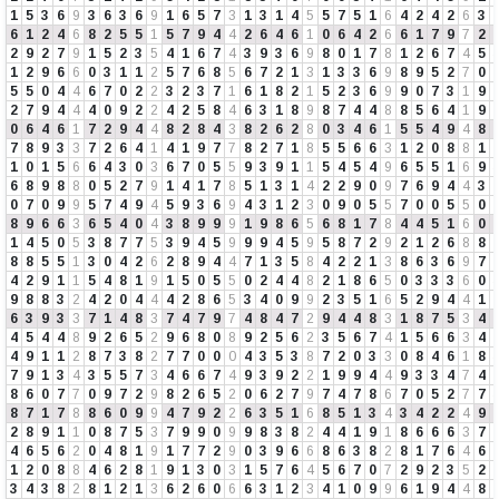
1
5
3
6
9
3
6
3
6
9
1
6
5
7
3
1
3
1
4
5
5
7
5
1
6
4
2
4
2
6
3
6
1
2
4
6
8
2
5
5
1
5
7
9
4
4
2
6
4
6
1
0
6
4
2
6
6
1
7
9
7
2
2
9
2
7
9
1
5
2
3
5
4
1
6
7
4
3
9
3
6
9
8
0
1
7
8
1
2
6
7
4
5
1
2
9
6
6
0
3
1
1
2
5
7
6
8
5
6
7
2
1
3
1
3
3
6
9
8
9
5
2
7
0
5
5
0
4
4
6
7
0
2
2
3
2
3
7
1
6
1
8
2
1
5
2
3
6
9
9
0
7
3
1
9
2
7
9
4
4
4
0
9
2
2
4
2
5
8
4
6
3
1
8
9
8
7
4
4
8
8
5
6
4
1
9
0
6
4
6
1
7
2
9
4
4
8
2
8
4
3
8
2
6
2
8
0
3
4
6
1
5
5
4
9
4
8
7
8
9
3
3
7
2
6
4
1
4
1
9
7
7
8
2
7
1
8
5
5
6
6
3
1
2
0
8
8
1
1
0
1
5
6
6
4
3
0
3
6
7
0
5
5
9
3
9
1
1
5
4
5
4
9
6
5
5
1
6
9
6
8
9
8
8
0
5
2
7
9
1
4
1
7
8
5
1
3
1
4
2
2
9
0
9
7
6
9
4
4
3
0
7
0
9
9
5
7
4
9
4
5
9
3
6
9
4
3
1
2
3
0
9
0
5
5
7
0
0
5
5
0
8
9
6
6
3
6
5
4
0
4
3
8
9
9
9
1
9
8
6
5
6
8
1
7
8
4
4
5
1
6
0
1
4
5
0
5
3
8
7
7
5
3
9
4
5
9
9
9
4
5
9
5
8
7
2
9
2
1
2
6
8
8
8
8
5
5
1
3
0
4
2
6
2
8
9
4
4
7
1
3
5
8
4
2
2
1
3
8
6
3
6
9
7
4
2
9
1
1
5
4
8
1
9
1
5
0
5
5
0
2
4
4
8
2
1
8
6
5
0
3
3
3
6
0
9
8
8
3
2
4
2
0
4
4
4
2
8
6
5
3
4
0
9
9
2
3
5
1
6
5
2
9
4
4
1
6
3
9
3
3
7
1
4
8
3
7
4
7
9
7
4
8
4
7
2
9
4
4
8
3
1
8
7
5
3
4
4
5
4
4
8
9
2
6
5
2
9
6
8
0
8
9
2
5
6
2
3
5
6
7
4
1
5
6
6
3
4
4
9
1
1
2
8
7
3
8
2
7
7
0
0
0
4
3
5
3
8
7
2
0
3
3
0
8
4
6
1
8
7
9
1
3
4
3
5
5
7
3
4
6
6
7
4
9
3
9
2
2
1
9
9
4
4
9
3
3
4
7
4
8
6
0
7
7
0
9
7
2
9
8
2
6
5
2
0
6
2
7
9
7
4
7
8
6
7
0
5
2
7
7
8
7
1
7
8
8
6
0
9
9
4
7
9
2
2
6
3
5
1
6
8
5
1
3
4
3
4
2
2
4
9
2
8
9
1
1
0
8
7
5
3
7
9
9
0
9
9
8
3
8
2
4
4
1
9
1
8
6
6
6
3
7
4
6
5
6
2
0
4
8
1
9
1
7
7
2
9
0
3
9
6
6
8
6
3
8
2
8
1
7
6
4
6
1
2
0
8
8
4
6
2
8
1
9
1
3
0
3
1
5
7
6
4
5
6
7
0
7
2
9
2
3
5
2
3
4
3
8
2
8
1
2
1
3
6
2
6
0
6
6
3
1
2
3
4
1
0
9
9
6
1
9
4
4
8