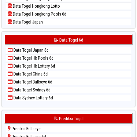
📝 Pola Dasar Sydney
Data Togel Hongkong Lotto
📝 Pola Dasar Sydney Lottery
Data Togel Hongkong Pools 6d
📝 Pola Dasar Sydney Lottery 6d
Data Togel Japan
📝 Pola Dasar Sydney Lotto
Data Togel Japan 6d
📝 Pola Dasar Sydney Pools 6d
Data Togel Korea
📝 Data Togel 6d
📝 Pola Dasar Taipei
Data Togel Kuda Lari
📝 Pola Dasar Taiwan
Data Togel Japan 6d
Data Togel Magnum Cambodia
Data Togel Hk Pools 6d
Data Togel Nagoya
Data Togel Hk Lottery 6d
Data Togel North Carolina Day
Data Togel China 6d
Data Togel Pcso
Data Togel Bullseye 6d
Data Togel Sao Paulo
Data Togel Sydney 6d
Data Togel Singapore
Data Sydney Lottery 6d
Data Togel Sydney
Data Togel Sydney Lottery
Data Togel Sydney Lottery 6d
📝 Prediksi Togel
Data Togel Sydney Lotto
Prediksi Bullseye
Data Togel Sydney Pools 6d
Prediksi Bullseye 6d