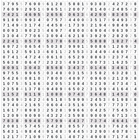
3
7
9
5
5
7
6
9
0
9
6
1
2
8
1
5
8
8
1
9
9
3
8
3
2
4
2
7
2
9
8
7
6
0
9
9
2
9
5
1
6
9
6
5
1
6
2
0
0
7
7
8
1
4
0
4
2
4
8
5
4
2
7
4
2
1
3
4
6
9
5
5
2
6
5
6
2
0
6
3
3
6
4
2
9
0
9
8
3
4
5
9
8
9
1
8
0
8
9
9
3
4
7
0
7
5
7
3
4
4
0
0
0
3
5
1
7
8
9
4
9
3
3
7
7
1
4
9
4
3
1
7
4
2
4
4
5
8
4
1
7
3
9
3
2
1
9
4
4
9
8
4
9
4
5
0
0
9
3
3
9
0
2
3
5
4
6
9
7
7
4
8
0
0
0
6
9
0
4
4
9
6
3
9
3
3
3
3
0
4
4
7
7
0
6
6
3
0
9
4
4
6
2
1
8
9
3
9
2
9
2
2
8
2
0
2
5
2
2
4
1
5
0
5
7
9
7
5
3
7
8
6
6
0
3
2
5
5
8
8
8
7
1
8
2
7
9
4
6
9
7
2
9
0
6
5
4
9
5
0
3
8
2
9
9
9
1
1
9
0
8
6
5
1
2
6
9
6
3
1
6
1
2
3
5
9
1
3
4
6
0
1
1
2
2
5
5
3
8
3
4
4
9
4
4
6
0
7
7
7
0
7
4
1
5
4
7
2
4
6
0
6
1
0
1
6
5
2
9
2
8
8
6
3
9
2
3
7
4
2
1
5
6
3
8
2
0
6
4
7
2
2
3
2
3
5
4
9
3
3
6
0
0
7
3
1
1
6
2
5
7
3
0
0
9
1
1
3
0
4
3
7
8
5
6
8
5
3
4
3
7
1
0
1
4
6
1
3
4
6
1
7
3
9
7
5
5
1
9
9
6
5
2
0
3
4
8
3
0
3
1
5
6
3
5
8
2
1
6
3
2
8
1
1
5
4
2
6
8
0
8
1
0
1
7
8
0
0
0
4
0
9
7
7
0
9
6
0
6
2
1
2
9
2
8
1
0
7
5
3
5
1
6
6
3
0
2
0
5
5
3
0
8
4
3
5
2
3
9
3
4
7
3
4
7
1
2
3
5
8
4
1
3
7
8
6
9
4
8
9
8
6
5
0
2
2
3
1
9
9
9
4
1
6
4
1
4
1
1
5
2
7
8
1
1
9
1
1
0
8
0
8
0
7
4
3
7
3
6
4
8
3
1
4
5
2
7
0
9
5
0
9
9
3
6
2
2
4
6
5
1
8
9
5
9
9
9
9
2
4
5
3
8
6
1
9
8
8
8
0
7
4
0
4
2
1
6
5
2
0
6
0
4
4
3
5
1
6
7
9
5
0
7
7
7
7
3
7
1
8
1
6
1
7
8
8
9
8
3
2
2
5
2
8
1
9
9
6
6
3
0
4
2
5
7
7
5
4
5
9
1
1
2
0
9
9
9
0
9
0
9
4
3
2
2
4
3
5
9
8
8
9
0
0
9
9
6
7
1
3
4
5
7
8
3
8
2
9
9
4
8
3
5
7
9
9
9
4
4
3
7
1
7
3
7
4
2
4
6
4
1
5
6
2
0
8
1
9
5
7
4
5
9
2
4
2
8
1
8
5
5
7
3
9
8
6
3
9
7
6
2
6
8
6
5
4
3
1
4
9
8
4
4
8
9
1
4
8
3
9
4
4
5
9
3
2
9
0
9
4
0
7
8
6
1
1
2
1
7
8
7
1
0
9
9
7
6
0
1
1
4
0
7
2
9
4
9
0
8
8
7
1
7
4
2
1