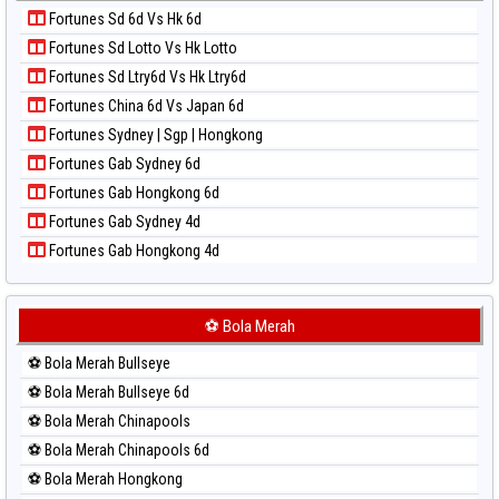
Paito Harian Kuda Lari
Fortunes Sd 6d Vs Hk 6d
Paito Harian Magnum Cambodia
Fortunes Sd Lotto Vs Hk Lotto
Paito Harian Nagoya
Fortunes Sd Ltry6d Vs Hk Ltry6d
Paito Harian New York Midday
Fortunes China 6d Vs Japan 6d
Paito Harian North Carolina Day
Fortunes Sydney | Sgp | Hongkong
Paito Harian Pcso
Fortunes Gab Sydney 6d
Paito Harian Pennsylvania Day
Fortunes Gab Hongkong 6d
Paito Harian Sao Paulo
Fortunes Gab Sydney 4d
Paito Harian Singapore
Fortunes Gab Hongkong 4d
Paito Harian Sydney
Paito Harian Sydney Lottery
Paito Harian Sydney Lottery 6d
⚽ Bola Merah
Paito Harian Sydney Lotto
⚽ Bola Merah Bullseye
Paito Harian Sydney Pools 6d
⚽ Bola Merah Bullseye 6d
Paito Harian Taipei
⚽ Bola Merah Chinapools
Paito Harian Taiwan
⚽ Bola Merah Chinapools 6d
⚽ Bola Merah Hongkong