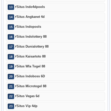
⚡
Situs Indo4dpools
13
⚡
Situs Angkanet 4d
14
⚡
Situs Indopools
15
⚡
Situs Indolottery 88
16
⚡
Situs Dunialottery 88
17
⚡
Situs Kaisartoto 88
18
⚡
Situs Wla Togel 88
19
⚡
Situs Indoboss 6D
20
⚡
Situs Microtogel 88
21
⚡
Situs Vegas 6d
22
⚡
Situs Vip 4dp
23