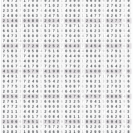
7
4
7
2
9
1
7
0
5
5
9
3
5
5
1
3
5
9
5
5
4
6
5
8
4
5
7
5
3
8
9
4
9
5
5
1
4
4
0
6
6
7
1
0
2
2
7
4
0
9
9
0
4
3
9
3
2
7
6
2
8
4
2
3
3
4
7
0
3
6
7
4
4
4
9
1
1
4
9
6
4
1
3
0
6
0
6
4
4
9
2
2
4
2
4
8
9
8
6
0
6
3
9
2
4
7
5
3
0
3
8
2
1
1
4
7
7
5
8
2
6
7
4
9
2
1
4
6
1
0
6
8
0
8
2
0
3
4
7
0
9
8
6
5
2
6
1
1
2
5
2
7
7
5
6
6
5
8
8
7
1
0
5
8
4
1
7
0
3
3
7
8
7
1
8
2
3
2
1
3
8
3
7
7
5
1
6
6
1
1
2
4
3
1
9
1
5
3
7
1
8
8
0
2
6
8
1
6
2
3
5
8
7
0
9
9
4
9
4
7
3
1
6
8
0
0
0
9
7
6
2
8
7
0
4
0
4
7
5
3
7
1
4
7
3
1
4
0
7
8
6
7
4
0
0
3
4
7
6
9
2
5
7
6
7
1
9
1
4
0
8
9
8
0
3
6
6
3
9
4
0
3
4
7
3
7
2
9
2
9
2
5
2
7
6
6
4
3
7
3
4
5
4
9
9
1
8
7
6
3
2
5
8
3
2
7
9
5
8
4
7
5
1
6
7
0
5
0
4
4
8
8
2
7
9
5
7
9
1
1
3
7
1
5
5
1
7
4
0
8
8
2
9
2
0
2
6
4
4
9
4
9
0
8
6
5
3
6
3
3
6
0
6
6
2
3
5
4
8
9
2
2
6
2
9
3
3
3
2
2
8
1
2
1
1
4
5
9
7
3
7
1
0
0
0
6
7
4
4
1
7
9
7
7
2
0
1
1
7
7
9
2
2
2
4
6
8
5
1
6
4
2
6
3
4
1
6
2
8
6
5
7
9
7
4
1
9
8
8
9
8
2
0
2
1
6
0
0
0
6
6
9
7
7
0
9
4
9
1
1
8
7
6
2
8
5
6
5
3
8
5
9
2
2
4
9
6
3
7
1
7
6
7
7
5
9
0
4
2
7
9
7
2
4
6
1
5
5
4
2
6
5
3
5
6
2
9
6
2
1
3
3
1
3
3
6
6
3
7
7
5
3
2
4
5
5
1
5
9
8
2
1
9
0
8
7
6
3
8
3
9
3
2
7
0
3
3
0
2
0
1
2
3
0
4
4
4
8
8
6
8
5
4
6
4
0
0
0
7
4
9
0
9
3
1
7
5
3
4
8
3
5
6
2
2
4
6
3
9
9
0
2
0
2
8
6
7
6
4
9
7
5
7
3
0
8
8
5
4
8
2
7
6
1
7
5
4
9
3
3
6
6
6
0
6
2
3
2
5
7
7
0
4
1
5
0
5
8
1
9
5
4
7
7
2
9
9
0
2
4
6
9
9
0
0
0
0
2
6
0
6
3
5
7
5
3
0
9
4
3
7
9
8
2
1
1
2
4
4
8
2
1
2
4
4
5
9
6
2
6
2
8
6
3
5
2
7
4
1
2
4
6
3
3
3
3
3
6
6
0
1
7
8
0
0
8
4
3
6
8
1
1
2
0
6
2
9
2
0
6
2
9
2
1
2
1
0
6
6
7
6
5
1
6
7
5
2
7
9
7
6
5
5
1
8
9
2
1
3
6
9
4
1
5
2
1
8
3
6
9
3
3
1
6
7
7
5
7
2
9
7
3
3
4
7
5
2
2
0
2
3
8
2
7
9
0
0
3
8
3
2
1
8
9
5
5
9
4
6
9
6
3
3
1
9
1
9
2
9
9
9
5
1
0
2
2
8