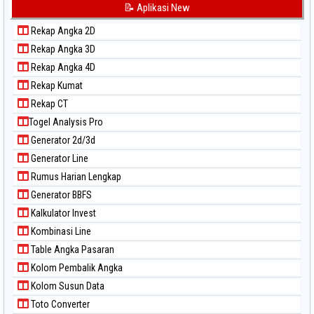
Paito Warna Korea
📝 Aplikasi New
Paito Warna Kuda Lari
Rekap Angka 2D
Paito Warna Magnum Cambodia
Rekap Angka 3D
Paito Warna Nagoya
Rekap Angka 4D
Paito Warna New York Midday
Rekap Kumat
Paito Warna North Carolina Day
Rekap CT
Paito Warna Pcso
Togel Analysis Pro
Paito Warna Pennsylvania Day
Generator 2d/3d
Paito Warna Sao Paulo
Generator Line
Paito Warna Singapore
Rumus Harian Lengkap
Paito Warna Sydney
Generator BBFS
Paito Warna Sydney Lottery
Kalkulator Invest
Paito Warna Sydney Lottery 6d
Kombinasi Line
Paito Warna Sydney Lotto
Table Angka Pasaran
Paito Warna Sydney Pools 6d
Kolom Pembalik Angka
Paito Warna Taipei
Kolom Susun Data
Paito Warna Taiwan
Toto Converter