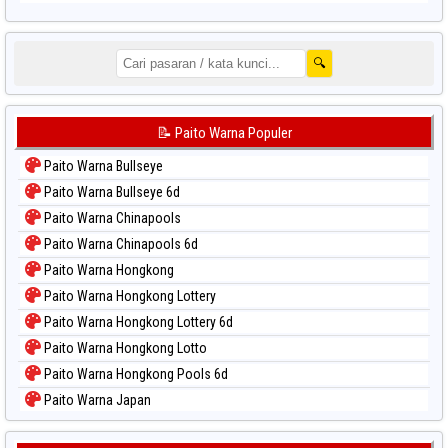
🔍
📝 Paito Warna Populer
Paito Warna Bullseye
Paito Warna Bullseye 6d
Paito Warna Chinapools
Paito Warna Chinapools 6d
Paito Warna Hongkong
Paito Warna Hongkong Lottery
Paito Warna Hongkong Lottery 6d
Paito Warna Hongkong Lotto
Paito Warna Hongkong Pools 6d
Paito Warna Japan
Paito Warna Japan 6d