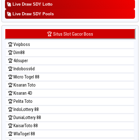
🚀
Live Draw SDY Lotto
Prediksi Sydney
🚀
Prediksi Sydney Lottery
Live Draw SDY Pools
Prediksi Sydney Lottery 6d
Prediksi Sydney Lotto
🏆 Situs Slot Gacor Boss
Prediksi Sydney Pools 6d
🏆 Vvipboss
Prediksi Taipei
🏆 Dim88
Prediksi Taiwan
🏆 4dsuper
🏆 Indoboss6d
🏆 Micro Togel 88
🏆 Kisaran Toto
🏆 Kisaran 4D
🏆 Pelita Toto
🏆 IndoLottery 88
🏆 DuniaLottery 88
🏆 KaisarToto 88
🏆 WlaTogel 88