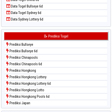
Data Togel Pcso
Data Togel Bullseye 6d
Data Togel Sao Paulo
Data Togel Sydney 6d
Data Togel Singapore
Data Sydney Lottery 6d
Data Togel Sydney
Data Togel Sydney Lottery
Data Togel Sydney Lottery 6d
📝 Prediksi Togel
Data Togel Sydney Lotto
Prediksi Bullseye
Data Togel Sydney Pools 6d
Prediksi Bullseye 6d
Data Togel Taipei
Prediksi Chinapools
Data Togel Taiwan
Prediksi Chinapools 6d
Prediksi Hongkong
Prediksi Hongkong Lottery
Prediksi Hongkong Lottery 6d
Prediksi Hongkong Lotto
Prediksi Hongkong Pools 6d
Prediksi Japan
Prediksi Japan 6d