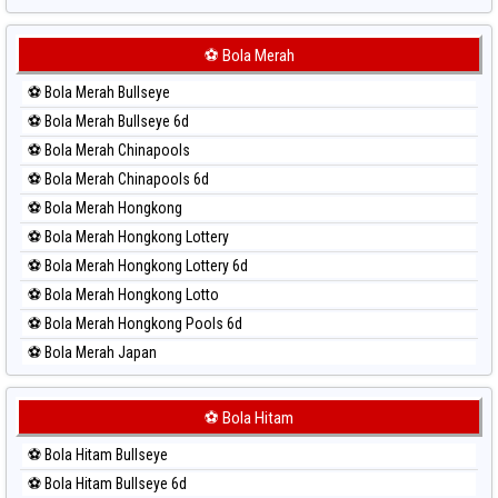
Paito Harian Sydney Lottery
Paito Harian Sydney Lottery 6d
⚽ Bola Merah
Paito Harian Sydney Lotto
⚽ Bola Merah Bullseye
Paito Harian Sydney Pools 6d
⚽ Bola Merah Bullseye 6d
Paito Harian Taipei
⚽ Bola Merah Chinapools
Paito Harian Taiwan
⚽ Bola Merah Chinapools 6d
⚽ Bola Merah Hongkong
⚽ Bola Merah Hongkong Lottery
⚽ Bola Merah Hongkong Lottery 6d
⚽ Bola Merah Hongkong Lotto
⚽ Bola Merah Hongkong Pools 6d
⚽ Bola Merah Japan
⚽ Bola Merah Japan 6d
⚽ Bola Merah Korea
⚽ Bola Hitam
⚽ Bola Merah Kuda Lari
⚽ Bola Hitam Bullseye
⚽ Bola Merah Magnum Cambodia
⚽ Bola Hitam Bullseye 6d
⚽ Bola Merah Nagoya