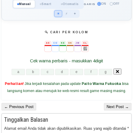
ON
OFF
Manual
Smart
Otomatis
GARIS
☀
⚡
✦
🔍 CARI PER KOLOM
AS
CO
KE
EK
JM
CL
🆑
Cek warna perbaris - masukkan 4digit
Perhatian!
Jika terjadi kesalahan pada update
Paito Warna Fukuoka
bisa
langsung komen atau merujuk ke web resmi result game masing masing.
← Previous Post
Next Post →
Tinggalkan Balasan
Alamat email Anda tidak akan dipublikasikan.
Ruas yang wajib ditandai
*