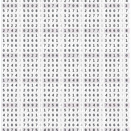
4
3
5
5
1
5
9
9
5
5
9
9
7
5
3
2
7
9
4
4
8
1
2
8
1
6
7
0
7
7
4
5
4
0
3
3
8
3
0
2
2
1
9
7
4
2
3
7
0
6
6
8
0
0
1
1
1
4
5
0
5
3
5
7
9
7
7
5
5
0
8
8
3
8
0
7
7
9
1
7
1
8
2
4
5
5
1
4
6
0
7
7
7
6
4
3
3
6
8
0
5
8
4
3
1
8
6
5
1
2
6
9
6
4
2
7
7
5
9
5
8
8
7
2
9
1
7
8
6
6
5
2
5
7
4
7
7
3
1
5
0
7
5
3
4
6
9
9
9
3
3
9
6
6
6
5
8
2
2
4
0
9
0
2
2
3
5
4
9
4
7
9
5
8
4
6
1
0
0
0
1
3
0
3
3
7
2
7
4
2
6
0
2
3
0
3
3
0
3
1
4
1
5
3
6
9
8
3
7
7
5
4
6
6
0
6
8
5
3
0
6
6
2
8
8
1
9
4
4
0
0
0
2
4
5
3
8
8
8
6
5
2
7
4
9
4
4
1
1
8
9
8
8
9
3
6
6
3
5
7
6
1
7
5
4
7
7
5
9
6
6
2
8
3
6
7
9
7
1
7
7
0
6
6
8
8
5
8
4
7
2
6
7
4
2
4
4
9
4
6
8
1
5
6
2
7
1
8
9
2
0
0
1
7
8
5
6
9
5
5
7
6
3
5
8
8
9
5
8
4
7
4
7
8
6
2
1
2
8
1
7
6
4
2
6
8
9
0
2
2
4
3
4
0
6
6
3
2
2
7
9
9
6
3
6
9
9
8
1
5
6
0
4
6
7
5
3
5
6
5
7
3
6
2
5
8
4
9
1
5
9
5
9
7
1
2
3
9
9
8
4
3
3
9
2
4
0
4
2
5
4
8
3
2
0
0
6
6
9
8
8
7
6
5
2
6
2
8
8
8
5
7
3
5
7
5
1
5
6
6
9
7
7
5
6
2
4
2
6
9
1
1
3
4
1
8
9
8
8
4
0
3
1
4
7
5
9
7
4
2
9
6
3
0
3
8
6
2
8
1
9
0
4
6
1
9
1
0
2
2
0
3
2
0
2
5
1
7
9
5
5
0
2
6
0
6
1
8
0
0
0
3
8
4
8
3
9
8
2
5
7
1
6
5
9
5
8
2
3
4
4
8
7
6
1
4
5
3
4
1
6
7
8
1
9
9
9
9
5
9
4
4
5
1
8
4
3
2
5
0
6
2
8
2
0
9
7
7
3
9
2
2
4
9
3
7
9
7
4
6
6
3
9
2
1
2
1
3
2
8
2
8
2
1
5
8
6
5
2
9
4
4
2
6
3
5
1
8
9
6
0
6
8
5
4
1
7
0
7
7
5
4
1
3
4
2
4
6
6
3
9
0
8
3
2
1
7
7
4
2
2
7
6
2
8
1
5
8
9
8
2
9
3
0
2
2
8
9
9
2
2
3
2
5
8
4
1
0
1
8
9
9
3
4
0
4
7
6
5
9
5
9
8
0
2
0
2
7
1
1
0
1
1
7
0
8
8
5
7
9
7
7
7
2
4
2
6
6
2
5
0
5
5
4
2
8
9
8
3
4
3
1
4
0
0
9
8
8
5
9
0
5
5
0
9
9
6
6
7
8
0
3
3
1
2
0
6
6
3
2
7
0
0
0
3
7
9
1
1
2
4
3
8
2
0
9
3
2
5
4
7
9
3
3
9
4
1
8
9
8
7
5
8
7
6
5
7
0
3
3
2
8
0
4
4
7
6
5
6
2
6
6
6
6
3
5
5
0
7
6
4
2
9
7
5
3
4
0
3
5
8
3
4
3
7
1
9
1
8
1
9
2
2
4
9
4
5