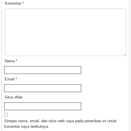
Komentar
*
Nama
*
Email
*
Situs Web
Simpan nama, email, dan situs web saya pada peramban ini untuk
komentar saya berikutnya.