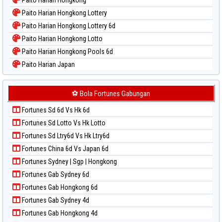
Paito Harian Hongkong
Paito Harian Hongkong Lottery
Paito Harian Hongkong Lottery 6d
Paito Harian Hongkong Lotto
Paito Harian Hongkong Pools 6d
Paito Harian Japan
Paito Harian Japan 6d
Paito Harian Korea
⚽ Bola Fortunes Gabungan
Paito Harian Kuda Lari
Fortunes Sd 6d Vs Hk 6d
Paito Harian Magnum Cambodia
Fortunes Sd Lotto Vs Hk Lotto
Paito Harian Nagoya
Fortunes Sd Ltry6d Vs Hk Ltry6d
Paito Harian New York Midday
Fortunes China 6d Vs Japan 6d
Paito Harian North Carolina Day
Fortunes Sydney | Sgp | Hongkong
Paito Harian Pcso
Fortunes Gab Sydney 6d
Paito Harian Pennsylvania Day
Fortunes Gab Hongkong 6d
Paito Harian Sao Paulo
Fortunes Gab Sydney 4d
Paito Harian Singapore
Fortunes Gab Hongkong 4d
Paito Harian Sydney