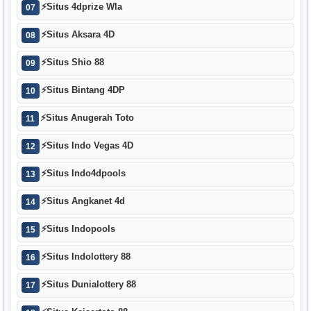
⚡
Situs 4dprize Wla
07
⚡
Situs Aksara 4D
08
⚡
Situs Shio 88
09
⚡
Situs Bintang 4DP
10
⚡
Situs Anugerah Toto
11
⚡
Situs Indo Vegas 4D
12
⚡
Situs Indo4dpools
13
⚡
Situs Angkanet 4d
14
⚡
Situs Indopools
15
⚡
Situs Indolottery 88
16
⚡
Situs Dunialottery 88
17