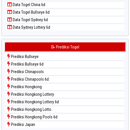
Data Togel North Carolina Day
Data Togel China 6d
Data Togel Pcso
Data Togel Bullseye 6d
Data Togel Sao Paulo
Data Togel Sydney 6d
Data Togel Singapore
Data Sydney Lottery 6d
Data Togel Sydney
Data Togel Sydney Lottery
Data Togel Sydney Lottery 6d
📝 Prediksi Togel
Data Togel Sydney Lotto
Prediksi Bullseye
Data Togel Sydney Pools 6d
Prediksi Bullseye 6d
Data Togel Taipei
Prediksi Chinapools
Data Togel Taiwan
Prediksi Chinapools 6d
Prediksi Hongkong
Prediksi Hongkong Lottery
Prediksi Hongkong Lottery 6d
Prediksi Hongkong Lotto
Prediksi Hongkong Pools 6d
Prediksi Japan