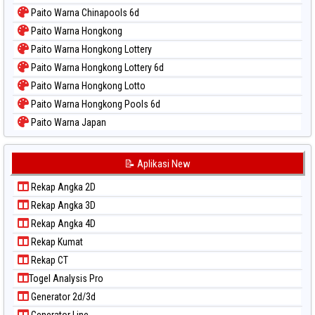
Paito Warna Chinapools 6d
Paito Warna Hongkong
Paito Warna Hongkong Lottery
Paito Warna Hongkong Lottery 6d
Paito Warna Hongkong Lotto
Paito Warna Hongkong Pools 6d
Paito Warna Japan
Paito Warna Japan 6d
Paito Warna Korea
📝 Aplikasi New
Paito Warna Kuda Lari
Rekap Angka 2D
Paito Warna Magnum Cambodia
Rekap Angka 3D
Paito Warna Nagoya
Rekap Angka 4D
Paito Warna New York Midday
Rekap Kumat
Paito Warna North Carolina Day
Rekap CT
Paito Warna Pcso
Togel Analysis Pro
Paito Warna Pennsylvania Day
Generator 2d/3d
Paito Warna Sao Paulo