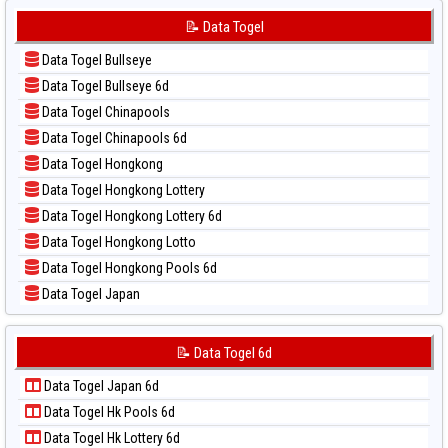
📊 Statistik Sydney Lottery 6d
📝 Pola Dasar Korea
📝 Data Togel
📊 Statistik Sydney Lotto
📝 Pola Dasar Kuda Lari
📊 Statistik Sydney Pools 6d
Data Togel Bullseye
📝 Pola Dasar Magnum Cambodia
📊 Statistik Taipei
Data Togel Bullseye 6d
📝 Pola Dasar Nagoya
📊 Statistik Taiwan
Data Togel Chinapools
📝 Pola Dasar North Carolina Day
Data Togel Chinapools 6d
📝 Pola Dasar Pcso
Data Togel Hongkong
📝 Pola Dasar Sao Paulo
Data Togel Hongkong Lottery
📝 Pola Dasar Singapore
Data Togel Hongkong Lottery 6d
📝 Pola Dasar Sydney
Data Togel Hongkong Lotto
📝 Pola Dasar Sydney Lottery
Data Togel Hongkong Pools 6d
📝 Pola Dasar Sydney Lottery 6d
Data Togel Japan
📝 Pola Dasar Sydney Lotto
Data Togel Japan 6d
📝 Pola Dasar Sydney Pools 6d
Data Togel Korea
📝 Data Togel 6d
📝 Pola Dasar Taipei
Data Togel Kuda Lari
📝 Pola Dasar Taiwan
Data Togel Japan 6d
Data Togel Magnum Cambodia
Data Togel Hk Pools 6d
Data Togel Nagoya
Data Togel Hk Lottery 6d