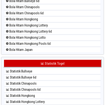
⚽ Bola Hitam Bullseye 6d
⚽ Bola Merah Nagoya
⚽ Bola Hitam Chinapools
⚽ Bola Merah North Carolina Day
⚽ Bola Hitam Chinapools 6d
⚽ Bola Merah Pcso
⚽ Bola Hitam Hongkong
⚽ Bola Merah Sao Paulo
⚽ Bola Hitam Hongkong Lottery
⚽ Bola Merah Singapore
⚽ Bola Hitam Hongkong Lottery 6d
⚽ Bola Merah Sydney
⚽ Bola Hitam Hongkong Lotto
⚽ Bola Merah Sydney Lottery
⚽ Bola Hitam Hongkong Pools 6d
⚽ Bola Merah Sydney Lottery 6d
⚽ Bola Hitam Japan
⚽ Bola Merah Sydney Lotto
⚽ Bola Hitam Japan 6d
⚽ Bola Merah Sydney Pools 6d
⚽ Bola Hitam Korea
📊 Statistik Togel
⚽ Bola Merah Taipei
⚽ Bola Hitam Kuda Lari
⚽ Bola Merah Taiwan
📊 Statistik Bullseye
⚽ Bola Hitam Magnum Cambodia
📊 Statistik Bullseye 6d
⚽ Bola Hitam Nagoya
📊 Statistik Chinapools
⚽ Bola Hitam North Carolina Day
📊 Statistik Chinapools 6d
⚽ Bola Hitam Pcso
📊 Statistik Hongkong
⚽ Bola Hitam Sao Paulo
📊 Statistik Hongkong Lottery
⚽ Bola Hitam Singapore