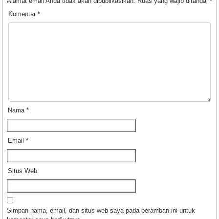
Alamat email Anda tidak akan dipublikasikan.
Ruas yang wajib ditandai
*
Komentar
*
Nama
*
Email
*
Situs Web
Simpan nama, email, dan situs web saya pada peramban ini untuk