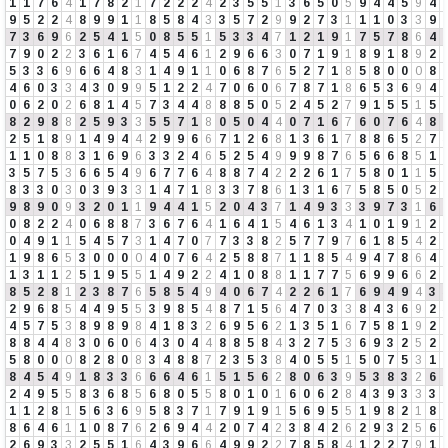
1
1
7
6
4
1
7
8
2
1
7
2
2
2
4
2
3
5
5
1
3
6
5
0
5
9
4
4
5
9
4
9
5
2
2
4
8
9
9
1
1
8
5
8
4
3
3
5
7
2
9
9
2
7
3
1
1
1
0
3
3
9
7
3
6
9
6
2
5
4
1
5
0
8
5
5
1
5
3
3
4
7
1
2
1
9
1
7
5
7
8
6
4
7
9
0
2
2
3
6
1
6
7
4
5
4
6
1
2
9
6
6
3
0
7
1
9
1
8
9
1
8
9
2
5
3
3
6
9
6
6
4
8
3
1
4
9
1
1
0
6
8
7
6
5
2
7
1
8
5
8
0
0
0
8
4
6
0
3
3
4
3
0
9
9
5
1
2
2
4
7
0
6
0
6
7
8
7
1
8
6
5
3
6
9
4
0
6
2
0
2
6
8
1
4
5
7
3
4
4
8
8
8
5
0
5
2
4
5
2
7
9
1
5
5
1
5
8
2
9
8
8
2
5
9
3
3
5
5
7
1
8
0
5
0
4
4
0
7
1
6
7
6
0
7
6
4
8
2
5
1
8
9
1
4
9
4
4
2
9
9
6
6
7
1
2
6
8
1
3
6
1
7
8
8
6
5
2
7
1
1
0
8
8
3
1
6
9
6
3
3
2
4
6
5
2
5
4
9
9
9
8
7
6
5
6
6
8
5
1
3
5
7
5
3
6
6
5
4
9
6
7
7
6
4
8
8
7
4
2
2
2
6
1
7
5
8
0
1
1
5
8
3
3
0
3
0
3
9
3
3
1
4
7
1
8
3
3
7
8
6
1
3
1
6
7
5
8
5
0
5
2
9
8
9
0
9
3
2
0
1
1
9
4
4
1
5
2
0
4
3
7
1
4
9
3
3
3
9
7
3
1
6
0
8
2
2
4
0
6
8
8
7
3
6
7
6
4
1
6
4
1
5
4
6
1
3
4
1
0
1
9
1
2
0
4
9
1
1
5
4
5
7
3
1
4
7
0
7
7
3
3
8
2
5
7
7
9
7
6
1
8
5
4
2
1
9
8
6
5
3
0
0
0
0
4
0
7
6
4
2
5
8
8
7
1
1
8
5
4
9
4
7
8
6
4
1
3
1
1
2
5
1
9
5
5
1
4
9
2
2
4
1
0
8
8
1
1
7
7
5
6
9
9
6
6
2
8
5
2
8
1
2
3
8
7
6
5
8
5
4
9
4
0
6
7
4
2
2
6
1
7
6
9
4
9
4
3
2
9
6
8
5
4
4
9
5
5
3
9
8
5
4
8
7
1
5
6
4
7
0
3
3
8
4
3
6
9
2
4
5
7
5
3
8
9
8
9
8
4
1
8
3
2
6
9
5
6
2
1
3
5
1
6
7
5
8
1
9
2
8
8
4
4
8
3
0
6
0
6
4
3
0
4
4
8
8
5
8
4
3
2
7
5
3
6
9
3
2
5
2
5
8
0
0
0
8
2
8
0
8
3
4
8
8
7
2
3
5
3
8
4
0
5
5
1
5
0
7
5
3
1
8
4
5
4
9
1
8
3
3
6
6
6
4
6
1
5
1
5
6
2
8
0
6
3
9
5
3
8
3
2
6
2
4
9
5
5
8
3
6
8
5
6
8
0
5
5
8
0
1
0
1
6
0
6
2
8
4
3
9
3
3
3
1
1
2
8
1
5
6
3
6
9
5
8
3
7
1
7
9
1
9
1
5
6
9
5
5
1
9
8
2
1
8
8
6
4
6
1
1
0
8
7
6
2
6
9
4
4
2
0
7
4
2
3
8
4
2
6
2
9
3
2
5
6
2
6
9
3
3
2
5
5
1
6
4
3
9
6
6
4
9
9
2
2
7
8
5
8
4
1
2
2
7
9
1