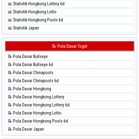
📊 Statistik Hongkong Lottery 6d
⚽ Bola Hitam Sydney
📊 Statistik Hongkong Lotto
⚽ Bola Hitam Sydney Lottery
📊 Statistik Hongkong Pools 6d
⚽ Bola Hitam Sydney Lottery 6d
📊 Statistik Japan
⚽ Bola Hitam Sydney Lotto
📊 Statistik Japan 6d
⚽ Bola Hitam Sydney Pools 6d
📊 Statistik Korea
📝 Pola Dasar Togel
⚽ Bola Hitam Taipei
📊 Statistik Kuda Lari
⚽ Bola Hitam Taiwan
📝 Pola Dasar Bullseye
📊 Statistik Magnum Cambodia
📝 Pola Dasar Bullseye 6d
📊 Statistik Nagoya
📝 Pola Dasar Chinapools
📊 Statistik New York Midday
📝 Pola Dasar Chinapools 6d
📊 Statistik North Carolina Day
📝 Pola Dasar Hongkong
📊 Statistik Pcso
📝 Pola Dasar Hongkong Lottery
📊 Statistik Pennsylvania Day
📝 Pola Dasar Hongkong Lottery 6d
📊 Statistik Sao Paulo
📝 Pola Dasar Hongkong Lotto
📊 Statistik Singapore
📝 Pola Dasar Hongkong Pools 6d
📊 Statistik Sydney
📝 Pola Dasar Japan
📊 Statistik Sydney Lottery
📝 Pola Dasar Japan 6d