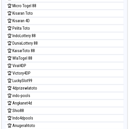
🏆 Micro Togel 88
🏆 Kisaran Toto
🏆 Kisaran 4D
🏆 Pelita Toto
🏆 IndoLottery 88
🏆 DuniaLottery 88
🏆 KaisarToto 88
🏆 WlaTogel 88
🏆 Viral4DP
🏆 Victory4DP
🏆 LuckySlot99
🏆 4dprizewlatoto
🏆 indo-pools
🏆 Angkanet4d
🏆 Shio88
🏆 Indo4dpools
🏆 Anugerahtoto