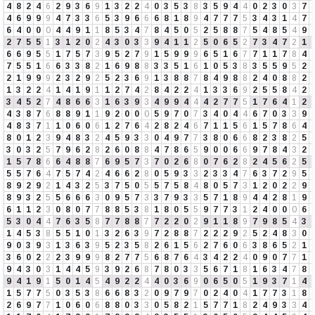
4
8
2
4
6
2
9
3
6
9
1
3
2
2
4
0
3
5
3
8
3
5
9
4
4
0
2
3
0
3
7
4
6
9
9
9
4
7
3
3
6
5
3
9
6
6
6
8
1
8
9
4
7
7
7
5
3
4
3
1
4
7
6
4
0
0
0
4
4
9
1
1
8
5
3
4
7
8
4
5
0
5
2
5
8
8
7
5
4
8
5
4
9
2
7
5
5
1
3
1
2
0
2
4
3
0
3
3
9
4
1
1
2
5
0
6
5
2
7
3
4
7
2
1
6
6
9
5
5
1
7
5
7
3
9
5
2
7
9
1
5
9
9
9
6
5
1
6
7
7
1
1
7
8
4
7
5
5
1
6
6
3
3
8
2
1
6
9
8
8
3
3
5
1
6
1
0
5
3
8
3
5
5
9
5
2
2
1
9
9
9
2
3
2
9
2
5
2
3
6
9
1
3
8
8
7
8
4
9
8
8
2
4
0
8
8
2
1
3
2
2
4
1
4
1
9
1
1
2
7
4
2
8
4
2
2
4
1
3
3
6
9
2
5
5
8
4
2
3
4
5
2
7
4
8
6
6
3
1
6
3
9
3
4
9
9
4
4
4
2
7
7
5
1
7
6
4
1
2
4
3
8
7
6
8
8
9
1
1
9
2
0
0
0
5
9
7
0
7
3
4
0
4
4
6
7
0
3
3
9
4
8
3
7
1
1
0
6
0
6
1
2
7
6
4
2
8
2
4
6
7
1
1
5
6
1
5
7
8
6
4
8
0
1
2
3
9
4
8
3
2
4
5
9
3
3
0
4
9
7
7
3
8
0
6
6
8
2
3
8
2
5
3
0
3
2
5
7
9
6
2
8
2
6
0
8
8
4
7
8
6
5
9
0
0
6
6
9
7
8
4
3
2
1
5
7
8
6
6
4
8
8
7
6
9
5
7
3
7
0
2
6
8
0
7
6
2
8
2
4
5
6
2
5
5
5
7
6
4
7
5
7
4
2
4
6
6
2
8
0
5
9
3
3
2
3
3
4
7
6
3
7
2
9
5
8
9
2
9
2
1
4
3
2
5
3
7
5
0
5
5
7
5
8
4
8
0
5
7
3
1
2
0
2
2
9
8
9
3
2
5
5
6
6
6
3
0
9
5
7
3
3
7
9
3
3
5
7
1
8
9
4
4
2
8
1
9
6
1
1
2
3
0
8
0
7
7
8
8
5
3
8
1
8
0
5
5
9
7
7
3
1
2
4
0
0
0
6
5
3
0
4
4
7
6
3
5
8
7
7
8
8
7
7
2
2
0
2
9
1
1
8
9
7
9
8
5
4
3
1
4
5
3
8
5
5
1
0
1
3
2
6
3
9
7
2
8
8
7
2
2
2
9
2
5
2
4
8
3
0
9
0
3
9
3
1
3
6
3
9
5
2
3
5
8
2
6
1
5
6
2
7
6
0
6
3
8
6
5
2
1
3
6
0
2
2
2
3
9
9
9
8
2
7
7
5
6
8
7
6
4
3
4
2
2
4
0
9
0
7
7
1
9
4
3
0
3
1
4
4
5
9
3
9
2
6
8
7
8
0
3
3
5
6
7
1
8
1
6
3
4
7
8
9
4
1
9
1
5
0
1
4
5
4
9
2
2
4
4
0
3
6
9
0
6
5
0
5
1
9
3
7
1
4
1
5
7
7
5
0
3
5
3
8
6
6
8
3
2
0
9
7
9
7
0
2
4
0
4
1
7
7
3
1
8
2
6
9
7
7
1
0
6
0
6
8
8
0
3
3
0
5
8
2
1
5
7
7
1
8
2
4
9
3
3
4