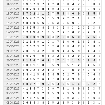
11-07-2026
0
3
5
7
3
7
4
2
0
8
8
4
7
2
5
8
4
12-07-2026
6
8
7
6
4
8
1
9
4
0
4
3
0
3
9
0
9
13-07-2026
1
7
0
2
2
1
6
7
5
3
8
0
9
9
3
5
8
14-07-2026
1
5
4
7
2
5
0
5
9
2
2
2
1
3
4
2
6
15-07-2026
4
8
6
0
6
6
8
5
3
2
5
9
3
3
8
2
1
16-07-2026
9
8
7
5
3
8
5
4
3
5
8
3
2
5
5
3
8
17-07-2026
6
2
1
3
4
1
4
5
7
9
7
0
7
7
2
9
2
18-07-2026
3
0
9
0
9
9
3
3
2
6
8
6
8
5
7
6
4
19-07-2026
0
1
1
8
9
1
0
1
7
8
6
0
1
1
2
8
1
20-07-2026
4
7
5
7
3
7
4
2
0
8
8
4
7
2
5
8
4
21-07-2026
2
0
3
1
4
2
6
8
9
4
4
5
9
5
4
4
8
22-07-2026
6
9
7
0
7
5
6
2
2
2
4
2
9
2
7
2
9
23-07-2026
9
1
1
6
7
0
2
2
7
4
2
1
5
6
2
4
6
24-07-2026
6
8
0
1
1
0
5
5
9
5
5
1
2
3
4
5
9
25-07-2026
3
0
2
2
4
2
1
3
7
0
7
5
0
5
2
0
2
26-07-2026
7
8
4
1
5
4
9
4
5
6
2
7
6
4
0
6
6
27-07-2026
8
4
6
5
2
6
1
7
0
4
4
9
0
9
5
4
9
28-07-2026
6
8
9
7
7
0
0
0
4
2
6
1
1
2
9
2
2
29-07-2026
4
1
3
4
7
3
6
9
7
3
1
8
9
8
2
3
5
30-07-2026
5
9
3
0
3
2
3
5
9
9
9
5
8
4
4
9
4
31-07-2026
1
7
8
7
6
8
8
7
0
9
9
3
3
6
5
9
5
01-08-2026
0
6
8
4
3
8
6
5
2
3
5
3
9
3
7
3
1