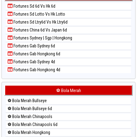
Paito Harian Kuda Lari
Fortunes Sd 6d Vs Hk 6d
Paito Harian Magnum Cambodia
Fortunes Sd Lotto Vs Hk Lotto
Paito Harian Nagoya
Fortunes Sd Ltry6d Vs Hk Ltry6d
Paito Harian New York Midday
Fortunes China 6d Vs Japan 6d
Paito Harian North Carolina Day
Fortunes Sydney | Sgp | Hongkong
Paito Harian Pcso
Fortunes Gab Sydney 6d
Paito Harian Pennsylvania Day
Fortunes Gab Hongkong 6d
Paito Harian Sao Paulo
Fortunes Gab Sydney 4d
Paito Harian Singapore
Fortunes Gab Hongkong 4d
Paito Harian Sydney
Paito Harian Sydney Lottery
Paito Harian Sydney Lottery 6d
⚽ Bola Merah
Paito Harian Sydney Lotto
⚽ Bola Merah Bullseye
Paito Harian Sydney Pools 6d
⚽ Bola Merah Bullseye 6d
Paito Harian Taipei
⚽ Bola Merah Chinapools
Paito Harian Taiwan
⚽ Bola Merah Chinapools 6d
⚽ Bola Merah Hongkong