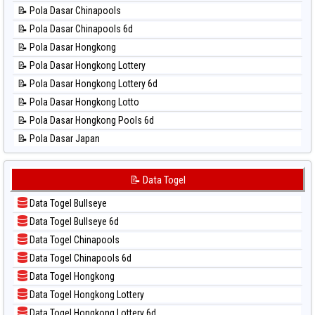
📊 Statistik Nagoya
📝 Pola Dasar Chinapools
📊 Statistik New York Midday
📝 Pola Dasar Chinapools 6d
📊 Statistik North Carolina Day
📝 Pola Dasar Hongkong
📊 Statistik Pcso
📝 Pola Dasar Hongkong Lottery
📊 Statistik Pennsylvania Day
📝 Pola Dasar Hongkong Lottery 6d
📊 Statistik Sao Paulo
📝 Pola Dasar Hongkong Lotto
📊 Statistik Singapore
📝 Pola Dasar Hongkong Pools 6d
📊 Statistik Sydney
📝 Pola Dasar Japan
📊 Statistik Sydney Lottery
📝 Pola Dasar Japan 6d
📊 Statistik Sydney Lottery 6d
📝 Pola Dasar Korea
📝 Data Togel
📊 Statistik Sydney Lotto
📝 Pola Dasar Kuda Lari
📊 Statistik Sydney Pools 6d
Data Togel Bullseye
📝 Pola Dasar Magnum Cambodia
📊 Statistik Taipei
Data Togel Bullseye 6d
📝 Pola Dasar Nagoya
📊 Statistik Taiwan
Data Togel Chinapools
📝 Pola Dasar North Carolina Day
Data Togel Chinapools 6d
📝 Pola Dasar Pcso
Data Togel Hongkong
📝 Pola Dasar Sao Paulo
Data Togel Hongkong Lottery
📝 Pola Dasar Singapore
Data Togel Hongkong Lottery 6d