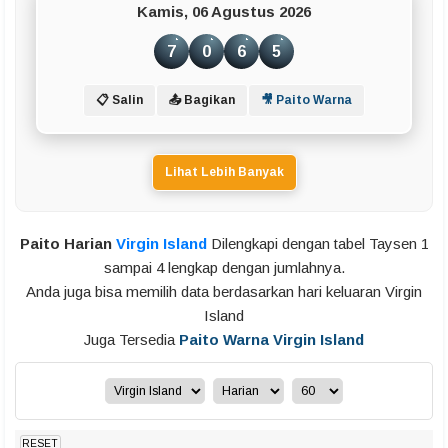
Kamis, 06 Agustus 2026
7
0
6
5
📋 Salin
📤 Bagikan
🎥 Paito Warna
Lihat Lebih Banyak
Paito Harian
Virgin Island
Dilengkapi dengan tabel Taysen 1
sampai 4 lengkap dengan jumlahnya.
Anda juga bisa memilih data berdasarkan hari keluaran Virgin
Island
Juga Tersedia
Paito Warna Virgin Island
RESET