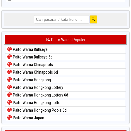
🔍
📝 Paito Warna Populer
Paito Warna Bullseye
Paito Warna Bullseye 6d
Paito Warna Chinapools
Paito Warna Chinapools 6d
Paito Warna Hongkong
Paito Warna Hongkong Lottery
Paito Warna Hongkong Lottery 6d
Paito Warna Hongkong Lotto
Paito Warna Hongkong Pools 6d
Paito Warna Japan
Paito Warna Japan 6d