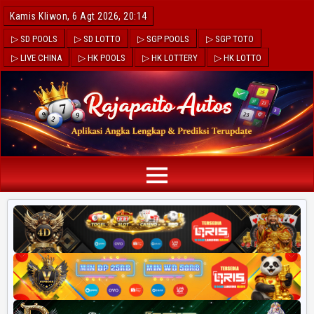
Kamis Kliwon, 6 Agt 2026, 20:14
▷ SD POOLS
▷ SD LOTTO
▷ SGP POOLS
▷ SGP TOTO
▷ LIVE CHINA
▷ HK POOLS
▷ HK LOTTERY
▷ HK LOTTO