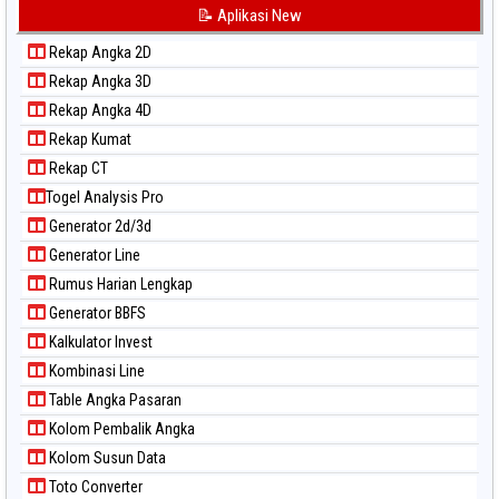
Paito Warna Korea
📝 Aplikasi New
Paito Warna Kuda Lari
Rekap Angka 2D
Paito Warna Magnum Cambodia
Rekap Angka 3D
Paito Warna Nagoya
Rekap Angka 4D
Paito Warna New York Midday
Rekap Kumat
Paito Warna North Carolina Day
Rekap CT
Paito Warna Pcso
Togel Analysis Pro
Paito Warna Pennsylvania Day
Generator 2d/3d
Paito Warna Sao Paulo
Generator Line
Paito Warna Singapore
Rumus Harian Lengkap
Paito Warna Sydney
Generator BBFS
Paito Warna Sydney Lottery
Kalkulator Invest
Paito Warna Sydney Lottery 6d
Kombinasi Line
Paito Warna Sydney Lotto
Table Angka Pasaran
Paito Warna Sydney Pools 6d
Kolom Pembalik Angka
Paito Warna Taipei
Kolom Susun Data
Paito Warna Taiwan
Toto Converter