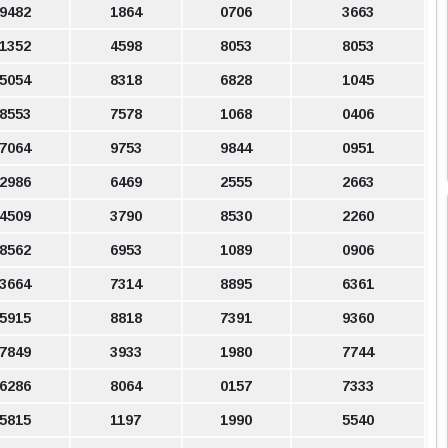
9482
1864
0706
3663
1352
4598
8053
8053
5054
8318
6828
1045
8553
7578
1068
0406
7064
9753
9844
0951
2986
6469
2555
2663
4509
3790
8530
2260
8562
6953
1089
0906
3664
7314
8895
6361
5915
8818
7391
9360
7849
3933
1980
7744
6286
8064
0157
7333
5815
1197
1990
5540