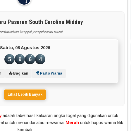
aru Pasaran South Carolina Midday
berdasarkan tanggal pengeluaran resmi
Sabtu, 08 Agustus 2026
5
9
6
4
n
📤 Bagikan
🎥 Paito Warna
Lihat Lebih Banyak
y
adalah tabel hasil keluaran angka togel yang digunakan untuk
abel untuk menandai atau mewarnai
Merah
untuk hapus warna klik
kembali