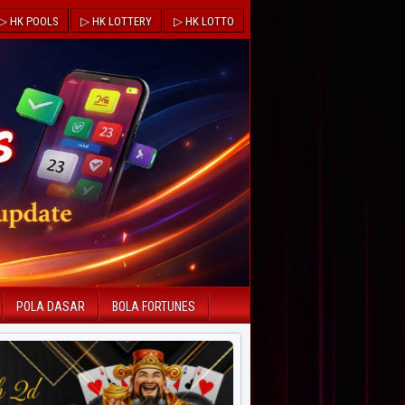
▷ HK POOLS
▷ HK LOTTERY
▷ HK LOTTO
POLA DASAR
BOLA FORTUNES