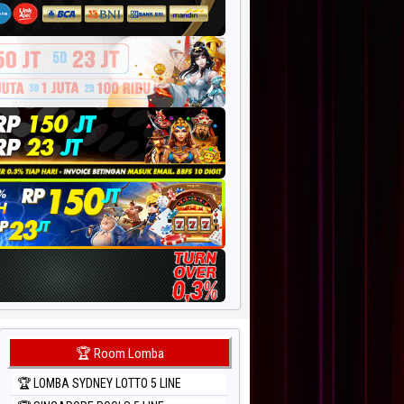
🏆 Room Lomba
🏆 LOMBA SYDNEY LOTTO 5 LINE