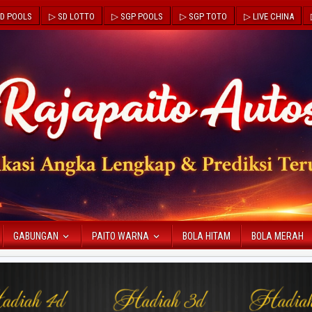
D POOLS
▷ SD LOTTO
▷ SGP POOLS
▷ SGP TOTO
▷ LIVE CHINA
GABUNGAN
PAITO WARNA
BOLA HITAM
BOLA MERAH