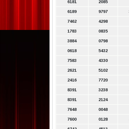
6181
2085
6189
9797
7462
4298
1783
0835
3884
0798
0618
5432
7583
4330
2621
5102
2416
7720
8391
3238
8391
2124
7648
0048
7600
0128