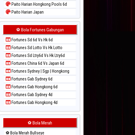
Paito Harian Hongkong Pools 6d
Paito Harian Japan
Paito Harian Japan 6d
Paito Harian Korea
⚽ Bola Fortunes Gabungan
Paito Harian Kuda Lari
Fortunes Sd 6d Vs Hk 6d
Paito Harian Magnum Cambodia
Fortunes Sd Lotto Vs Hk Lotto
Paito Harian Nagoya
Fortunes Sd Ltry6d Vs Hk Ltry6d
Paito Harian New York Midday
Fortunes China 6d Vs Japan 6d
Paito Harian North Carolina Day
Fortunes Sydney | Sgp | Hongkong
Paito Harian Pcso
Fortunes Gab Sydney 6d
Paito Harian Pennsylvania Day
Fortunes Gab Hongkong 6d
Paito Harian Sao Paulo
Fortunes Gab Sydney 4d
Paito Harian Singapore
Fortunes Gab Hongkong 4d
Paito Harian Sydney
Paito Harian Sydney Lottery
Paito Harian Sydney Lottery 6d
⚽ Bola Merah
Paito Harian Sydney Lotto
⚽ Bola Merah Bullseye