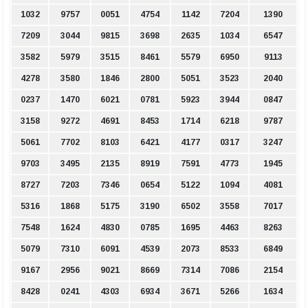
1032
9757
0051
4754
1142
7204
1390
7209
3044
9815
3698
2635
1034
6547
3582
5979
3515
8461
5579
6950
9113
4278
3580
1846
2800
5051
3523
2040
0237
1470
6021
0781
5923
3944
0847
3158
9272
4691
8453
1714
6218
9787
5061
7702
8103
6421
4177
0317
3247
9703
3495
2135
8919
7591
4773
1945
8727
7203
7346
0654
5122
1094
4081
5316
1868
5175
3190
6502
3558
7017
7548
1624
4830
0785
1695
4463
8263
5079
7310
6091
4539
2073
8533
6849
9167
2956
9021
8669
7314
7086
2154
8428
0241
4303
6934
3671
5266
1634