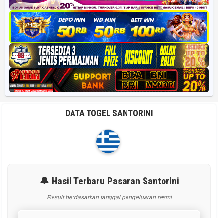
DATA TOGEL SANTORINI
🔔 Hasil Terbaru Pasaran Santorini
Result berdasarkan tanggal pengeluaran resmi