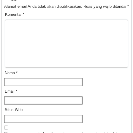
Alamat email Anda tidak akan dipublikasikan.
Ruas yang wajib ditandai
*
Komentar
*
Nama
*
Email
*
Situs Web