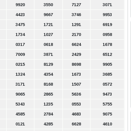
9920
3550
7127
3071
4423
9667
3746
9953
3475
1721
1291
6919
1734
1027
2170
0958
0317
0618
6624
1678
7009
3871
2429
6512
0215
8129
8698
9905
1324
4354
1673
3685
3171
8168
1507
0572
9065
2865
5636
9473
5343
1235
0553
5755
4585
2784
4683
9075
0121
4285
6628
4610