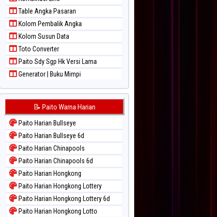
Paito Warna Sydney Lotto
Table Angka Pasaran
Paito Warna Sydney Pools 6d
Kolom Pembalik Angka
Paito Warna Taipei
Kolom Susun Data
Paito Warna Taiwan
Toto Converter
Paito Sdy Sgp Hk Versi Lama
Generator | Buku Mimpi
📝 Paito Warna Harian
Paito Harian Bullseye
Paito Harian Bullseye 6d
Paito Harian Chinapools
Paito Harian Chinapools 6d
Paito Harian Hongkong
Paito Harian Hongkong Lottery
Paito Harian Hongkong Lottery 6d
Paito Harian Hongkong Lotto