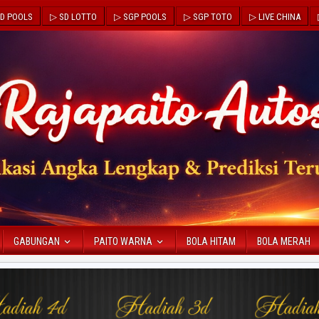
D POOLS
▷ SD LOTTO
▷ SGP POOLS
▷ SGP TOTO
▷ LIVE CHINA
GABUNGAN
PAITO WARNA
BOLA HITAM
BOLA MERAH