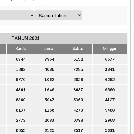
TAHUN 2021
Kamis
Jumat
Sabtu
Minggu
6344
7964
5152
6677
1882
4086
7285
3841
6770
1062
2828
6262
4361
1646
8687
6566
6360
5047
5360
4127
8137
1266
4270
9488
2773
2083
0398
2968
6655
2125
2517
5631