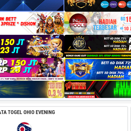
ATA TOGEL OHIO EVENING