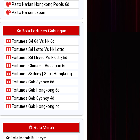
Paito Harian Hongkong Pools 6d
Paito Harian Japan
Paito Harian Japan 6d
Paito Harian Korea
⚽ Bola Fortunes Gabungan
Paito Harian Kuda Lari
Fortunes Sd 6d Vs Hk 6d
Paito Harian Magnum Cambodia
Fortunes Sd Lotto Vs Hk Lotto
Paito Harian Nagoya
Fortunes Sd Ltry6d Vs Hk Ltry6d
Paito Harian New York Midday
Fortunes China 6d Vs Japan 6d
Paito Harian North Carolina Day
Fortunes Sydney | Sgp | Hongkong
Paito Harian Pcso
Fortunes Gab Sydney 6d
Paito Harian Pennsylvania Day
Fortunes Gab Hongkong 6d
Paito Harian Sao Paulo
Fortunes Gab Sydney 4d
Paito Harian Singapore
Fortunes Gab Hongkong 4d
Paito Harian Sydney
Paito Harian Sydney Lottery
Paito Harian Sydney Lottery 6d
⚽ Bola Merah
Paito Harian Sydney Lotto
⚽ Bola Merah Bullseye