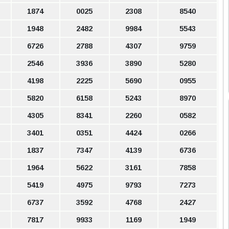
1874
0025
2308
8540
1948
2482
9984
5543
6726
2788
4307
9759
2546
3936
3890
5280
4198
2225
5690
0955
5820
6158
5243
8970
4305
8341
2260
0582
3401
0351
4424
0266
1837
7347
4139
6736
1964
5622
3161
7858
5419
4975
9793
7273
6737
3592
4768
2427
7817
9933
1169
1949