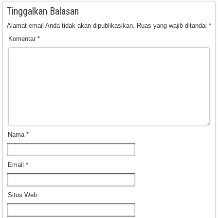
Tinggalkan Balasan
Alamat email Anda tidak akan dipublikasikan.
Ruas yang wajib ditandai
*
Komentar
*
Nama
*
Email
*
Situs Web