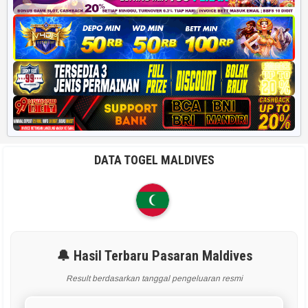
DATA TOGEL MALDIVES
🔔 Hasil Terbaru Pasaran Maldives
Result berdasarkan tanggal pengeluaran resmi