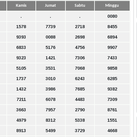
Kamis
Jumat
Sabtu
Minggu
.
.
.
0080
1578
7739
2718
8455
9393
0088
2698
6894
6833
5176
4756
9907
9323
1421
7306
7433
5105
3531
7068
9858
1737
3010
6243
6285
1432
3986
7685
9382
7211
6078
4483
7309
3663
7957
2790
8761
4979
8312
5338
1551
8913
5499
3729
4668