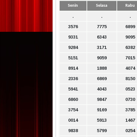
Senin
Selasa
Rabu
.
.
.
3576
7775
6899
9331
6343
9095
9284
3171
6382
5151
9059
7015
8914
1888
4074
2336
6869
8150
5941
4043
0523
6860
9847
0730
3754
9169
3785
0014
5913
1467
9838
5799
0254