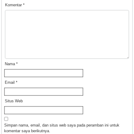
Komentar
*
Nama
*
Email
*
Situs Web
Simpan nama, email, dan situs web saya pada peramban ini untuk
komentar saya berikutnya.