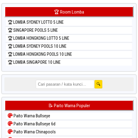
🏆 Room Lomba
🏆 LOMBA SYDNEY LOTTO 5 LINE
🏆 SINGAPORE POOLS 5 LINE
🏆 LOMBA HONGKONG LOTTO 5 LINE
🏆 LOMBA SYDNEY POOLS 10 LINE
🏆 LOMBA HONGKONG POOLS 10 LINE
🏆 LOMBA SINGAPORE 10 LINE
🔍
📝 Paito Warna Populer
Paito Warna Bullseye
Paito Warna Bullseye 6d
Paito Warna Chinapools