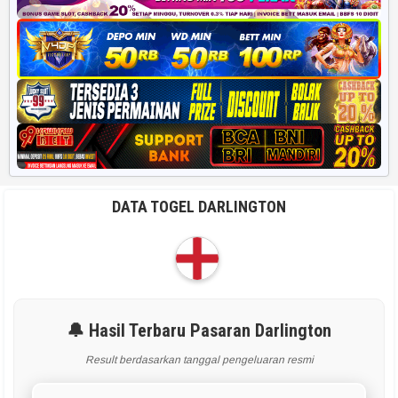
DATA TOGEL DARLINGTON
🔔 Hasil Terbaru Pasaran Darlington
Result berdasarkan tanggal pengeluaran resmi