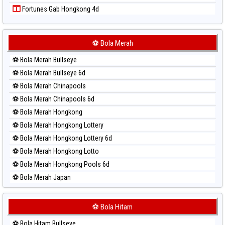
Paito Harian Singapore
Fortunes Gab Hongkong 4d
Paito Harian Sydney
Paito Harian Sydney Lottery
Paito Harian Sydney Lottery 6d
⚽ Bola Merah
Paito Harian Sydney Lotto
⚽ Bola Merah Bullseye
Paito Harian Sydney Pools 6d
⚽ Bola Merah Bullseye 6d
Paito Harian Taipei
⚽ Bola Merah Chinapools
Paito Harian Taiwan
⚽ Bola Merah Chinapools 6d
⚽ Bola Merah Hongkong
⚽ Bola Merah Hongkong Lottery
⚽ Bola Merah Hongkong Lottery 6d
⚽ Bola Merah Hongkong Lotto
⚽ Bola Merah Hongkong Pools 6d
⚽ Bola Merah Japan
⚽ Bola Merah Japan 6d
⚽ Bola Merah Korea
⚽ Bola Hitam
⚽ Bola Merah Kuda Lari
⚽ Bola Hitam Bullseye