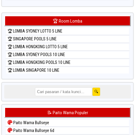
🏆 Room Lomba
🏆 LOMBA SYDNEY LOTTO 5 LINE
🏆 SINGAPORE POOLS 5 LINE
🏆 LOMBA HONGKONG LOTTO 5 LINE
🏆 LOMBA SYDNEY POOLS 10 LINE
🏆 LOMBA HONGKONG POOLS 10 LINE
🏆 LOMBA SINGAPORE 10 LINE
🔍
📝 Paito Warna Populer
Paito Warna Bullseye
Paito Warna Bullseye 6d