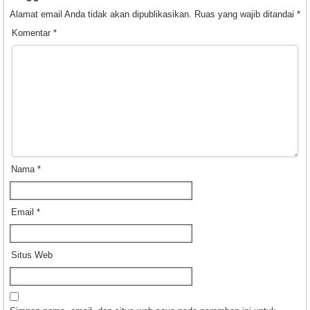
Alamat email Anda tidak akan dipublikasikan.
Ruas yang wajib ditandai
*
Komentar
*
Nama
*
Email
*
Situs Web