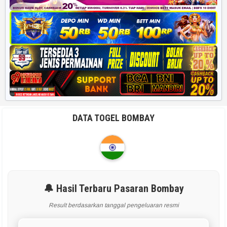
DATA TOGEL BOMBAY
🔔 Hasil Terbaru Pasaran Bombay
Result berdasarkan tanggal pengeluaran resmi