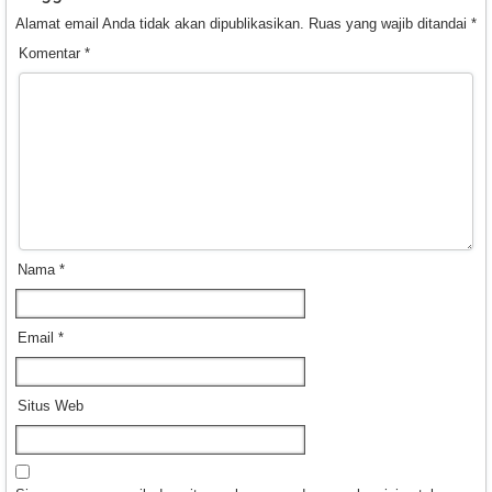
Alamat email Anda tidak akan dipublikasikan.
Ruas yang wajib ditandai
*
Komentar
*
Nama
*
Email
*
Situs Web