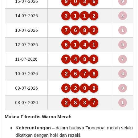
9
0
3
6
15-07-2026
9
3
1
1
2
14-07-2026
3
7
6
8
2
13-07-2026
1
6
1
4
1
12-07-2026
5
7
4
8
8
11-07-2026
7
2
6
7
6
10-07-2026
4
9
2
0
9
09-07-2026
9
2
8
3
7
08-07-2026
1
Makna Filosofis Warna Merah
Keberuntungan
– dalam budaya Tionghoa, merah selalu
dikaitkan dengan hoki dan rezeki.