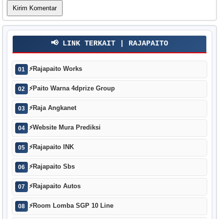
📢 LINK TERKAIT | RAJAPAITO
⚡
Rajapaito Works
01
⚡
Paito Warna 4dprize Group
02
⚡
Raja Angkanet
03
⚡
Website Mura Prediksi
04
⚡
Rajapaito INK
05
⚡
Rajapaito Sbs
06
⚡
Rajapaito Autos
07
⚡
Room Lomba SGP 10 Line
08