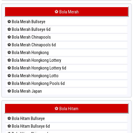
Paito Harian Sydney Lottery
Paito Harian Sydney Lottery 6d
⚽ Bola Merah
Paito Harian Sydney Lotto
⚽ Bola Merah Bullseye
Paito Harian Sydney Pools 6d
⚽ Bola Merah Bullseye 6d
Paito Harian Taipei
⚽ Bola Merah Chinapools
Paito Harian Taiwan
⚽ Bola Merah Chinapools 6d
⚽ Bola Merah Hongkong
⚽ Bola Merah Hongkong Lottery
⚽ Bola Merah Hongkong Lottery 6d
⚽ Bola Merah Hongkong Lotto
⚽ Bola Merah Hongkong Pools 6d
⚽ Bola Merah Japan
⚽ Bola Merah Japan 6d
⚽ Bola Merah Korea
⚽ Bola Hitam
⚽ Bola Merah Kuda Lari
⚽ Bola Hitam Bullseye
⚽ Bola Merah Magnum Cambodia
⚽ Bola Hitam Bullseye 6d
⚽ Bola Merah Nagoya