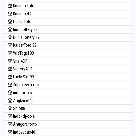
🏆 Kisaran Toto
🏆 Kisaran 4D
🏆 Pelita Toto
🏆 IndoLottery 88
🏆 DuniaLottery 88
🏆 KaisarToto 88
🏆 WlaTogel 88
🏆 Viral4DP
🏆 Victory4DP
🏆 LuckySlot99
🏆 4dprizewlatoto
🏆 indo-pools
🏆 Angkanet4d
🏆 Shio88
🏆 Indo4dpools
🏆 Anugerahtoto
🏆 Indovegas4d