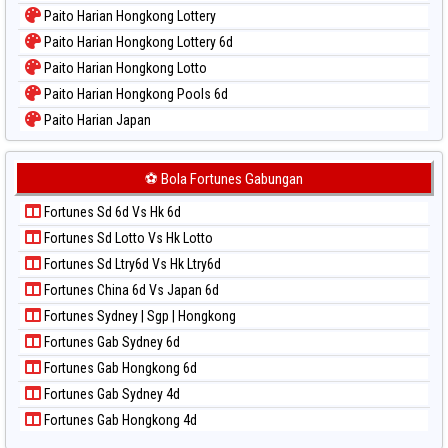
Paito Harian Hongkong Lottery
Paito Harian Hongkong Lottery 6d
Paito Harian Hongkong Lotto
Paito Harian Hongkong Pools 6d
Paito Harian Japan
Paito Harian Japan 6d
Paito Harian Korea
⚽ Bola Fortunes Gabungan
Paito Harian Kuda Lari
Fortunes Sd 6d Vs Hk 6d
Paito Harian Magnum Cambodia
Fortunes Sd Lotto Vs Hk Lotto
Paito Harian Nagoya
Fortunes Sd Ltry6d Vs Hk Ltry6d
Paito Harian New York Midday
Fortunes China 6d Vs Japan 6d
Paito Harian North Carolina Day
Fortunes Sydney | Sgp | Hongkong
Paito Harian Pcso
Fortunes Gab Sydney 6d
Paito Harian Pennsylvania Day
Fortunes Gab Hongkong 6d
Paito Harian Sao Paulo
Fortunes Gab Sydney 4d
Paito Harian Singapore
Fortunes Gab Hongkong 4d
Paito Harian Sydney