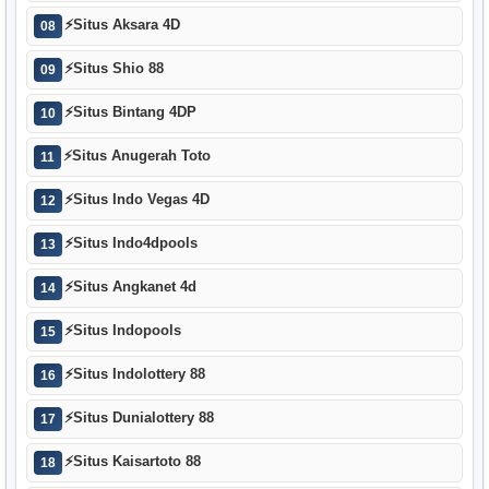
⚡
Situs Aksara 4D
08
⚡
Situs Shio 88
09
⚡
Situs Bintang 4DP
10
⚡
Situs Anugerah Toto
11
⚡
Situs Indo Vegas 4D
12
⚡
Situs Indo4dpools
13
⚡
Situs Angkanet 4d
14
⚡
Situs Indopools
15
⚡
Situs Indolottery 88
16
⚡
Situs Dunialottery 88
17
⚡
Situs Kaisartoto 88
18