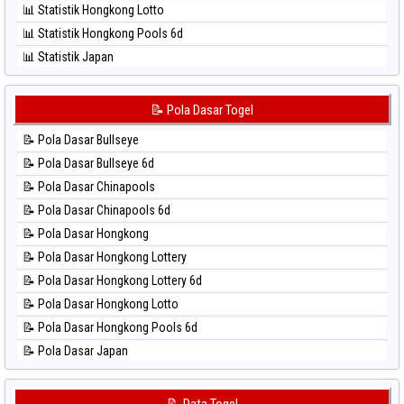
📊 Statistik Hongkong Lotto
⚽ Bola Hitam Sydney Lottery
📊 Statistik Hongkong Pools 6d
⚽ Bola Hitam Sydney Lottery 6d
📊 Statistik Japan
⚽ Bola Hitam Sydney Lotto
📊 Statistik Japan 6d
⚽ Bola Hitam Sydney Pools 6d
📊 Statistik Korea
📝 Pola Dasar Togel
⚽ Bola Hitam Taipei
📊 Statistik Kuda Lari
⚽ Bola Hitam Taiwan
📝 Pola Dasar Bullseye
📊 Statistik Magnum Cambodia
📝 Pola Dasar Bullseye 6d
📊 Statistik Nagoya
📝 Pola Dasar Chinapools
📊 Statistik New York Midday
📝 Pola Dasar Chinapools 6d
📊 Statistik North Carolina Day
📝 Pola Dasar Hongkong
📊 Statistik Pcso
📝 Pola Dasar Hongkong Lottery
📊 Statistik Pennsylvania Day
📝 Pola Dasar Hongkong Lottery 6d
📊 Statistik Sao Paulo
📝 Pola Dasar Hongkong Lotto
📊 Statistik Singapore
📝 Pola Dasar Hongkong Pools 6d
📊 Statistik Sydney
📝 Pola Dasar Japan
📊 Statistik Sydney Lottery
📝 Pola Dasar Japan 6d
📊 Statistik Sydney Lottery 6d
📝 Pola Dasar Korea