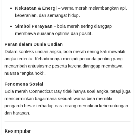
Kekuatan & Energi
– warna merah melambangkan api,
keberanian, dan semangat hidup.
Simbol Perayaan
– bola merah sering dianggap
membawa suasana optimis dan positif.
Peran dalam Dunia Undian
Dalam konteks undian angka, bola merah sering kali mewakili
angka tertentu. Kehadirannya menjadi penanda penting yang
menambah antusiasme peserta karena dianggap membawa
nuansa “angka hoki”.
Fenomena Sosial
Bola merah Connecticut Day tidak hanya soal angka, tetapi juga
mencerminkan bagaimana sebuah warna bisa memiliki
pengaruh besar terhadap cara orang memaknai keberuntungan
dan harapan.
Kesimpulan