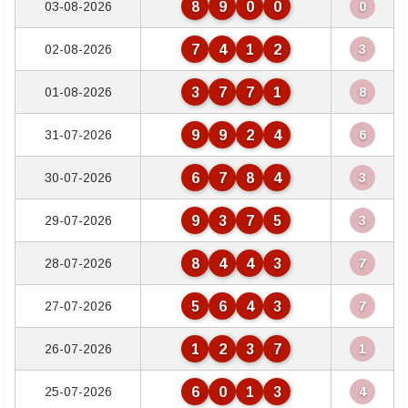
8
9
0
0
03-08-2026
0
7
4
1
2
02-08-2026
3
3
7
7
1
01-08-2026
8
9
9
2
4
31-07-2026
6
6
7
8
4
30-07-2026
3
9
3
7
5
29-07-2026
3
8
4
4
3
28-07-2026
7
5
6
4
3
27-07-2026
7
1
2
3
7
26-07-2026
1
6
0
1
3
25-07-2026
4