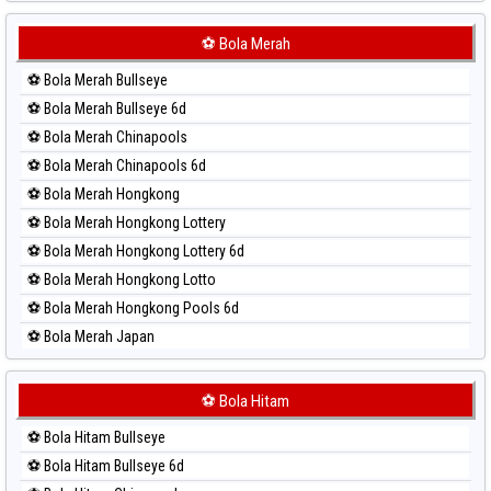
Paito Harian Sydney Lottery
Paito Harian Sydney Lottery 6d
⚽ Bola Merah
Paito Harian Sydney Lotto
⚽ Bola Merah Bullseye
Paito Harian Sydney Pools 6d
⚽ Bola Merah Bullseye 6d
Paito Harian Taipei
⚽ Bola Merah Chinapools
Paito Harian Taiwan
⚽ Bola Merah Chinapools 6d
⚽ Bola Merah Hongkong
⚽ Bola Merah Hongkong Lottery
⚽ Bola Merah Hongkong Lottery 6d
⚽ Bola Merah Hongkong Lotto
⚽ Bola Merah Hongkong Pools 6d
⚽ Bola Merah Japan
⚽ Bola Merah Japan 6d
⚽ Bola Merah Korea
⚽ Bola Hitam
⚽ Bola Merah Kuda Lari
⚽ Bola Hitam Bullseye
⚽ Bola Merah Magnum Cambodia
⚽ Bola Hitam Bullseye 6d
⚽ Bola Merah Nagoya