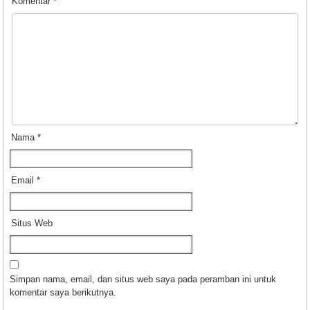
Komentar
*
Nama
*
Email
*
Situs Web
Simpan nama, email, dan situs web saya pada peramban ini untuk
komentar saya berikutnya.