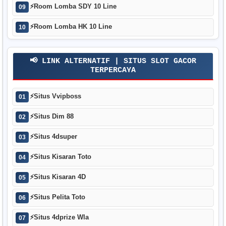
⚡
Room Lomba SDY 10 Line
09
⚡
Room Lomba HK 10 Line
10
📢 LINK ALTERNATIF | SITUS SLOT GACOR
TERPERCAYA
⚡
Situs Vvipboss
01
⚡
Situs Dim 88
02
⚡
Situs 4dsuper
03
⚡
Situs Kisaran Toto
04
⚡
Situs Kisaran 4D
05
⚡
Situs Pelita Toto
06
⚡
Situs 4dprize Wla
07