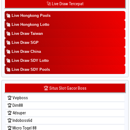
Prediksi Korea
🚀 Live Draw Tercepat
Prediksi Kuda Lari
🚀
Live Hongkong Pools
Prediksi Magnum Cambodia
Prediksi Nagoya
🚀
Live Hongkong Lotto
Prediksi North Carolina Day
🚀
Live Draw Taiwan
Prediksi Pcso
🚀
Live Draw SGP
Prediksi Sao Paulo
🚀
Live Draw China
Prediksi Singapore
🚀
Live Draw SDY Lotto
Prediksi Sydney
🚀
Prediksi Sydney Lottery
Live Draw SDY Pools
Prediksi Sydney Lottery 6d
Prediksi Sydney Lotto
🏆 Situs Slot Gacor Boss
Prediksi Sydney Pools 6d
🏆 Vvipboss
Prediksi Taipei
🏆 Dim88
Prediksi Taiwan
🏆 4dsuper
🏆 Indoboss6d
🏆 Micro Togel 88