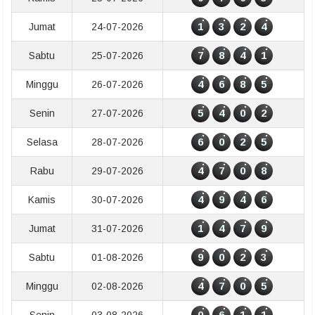
1
3
2
4
Jumat
24-07-2026
7
8
4
1
Sabtu
25-07-2026
4
6
8
5
Minggu
26-07-2026
5
4
0
2
Senin
27-07-2026
6
0
2
5
Selasa
28-07-2026
4
7
0
8
Rabu
29-07-2026
4
9
4
6
Kamis
30-07-2026
1
4
7
9
Jumat
31-07-2026
9
0
2
3
Sabtu
01-08-2026
4
7
0
5
Minggu
02-08-2026
0
6
1
1