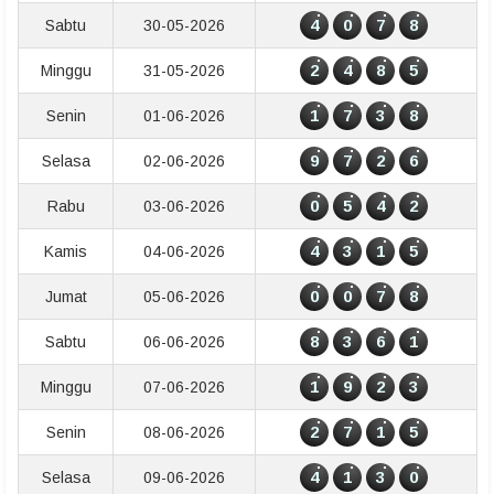
4
0
7
8
Sabtu
30-05-2026
2
4
8
5
Minggu
31-05-2026
1
7
3
8
Senin
01-06-2026
9
7
2
6
Selasa
02-06-2026
0
5
4
2
Rabu
03-06-2026
4
3
1
5
Kamis
04-06-2026
0
0
7
8
Jumat
05-06-2026
8
3
6
1
Sabtu
06-06-2026
1
9
2
3
Minggu
07-06-2026
2
7
1
5
Senin
08-06-2026
4
1
3
0
Selasa
09-06-2026