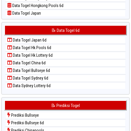
📝 Pola Dasar Sydney Lottery
Data Togel Hongkong Pools 6d
📝 Pola Dasar Sydney Lottery 6d
Data Togel Japan
📝 Pola Dasar Sydney Lotto
Data Togel Japan 6d
📝 Pola Dasar Sydney Pools 6d
Data Togel Korea
📝 Data Togel 6d
📝 Pola Dasar Taipei
Data Togel Kuda Lari
📝 Pola Dasar Taiwan
Data Togel Japan 6d
Data Togel Magnum Cambodia
Data Togel Hk Pools 6d
Data Togel Nagoya
Data Togel Hk Lottery 6d
Data Togel North Carolina Day
Data Togel China 6d
Data Togel Pcso
Data Togel Bullseye 6d
Data Togel Sao Paulo
Data Togel Sydney 6d
Data Togel Singapore
Data Sydney Lottery 6d
Data Togel Sydney
Data Togel Sydney Lottery
Data Togel Sydney Lottery 6d
📝 Prediksi Togel
Data Togel Sydney Lotto
Prediksi Bullseye
Data Togel Sydney Pools 6d
Prediksi Bullseye 6d
Data Togel Taipei
Prediksi Chinapools