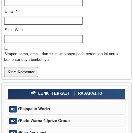
Email
*
Situs Web
Simpan nama, email, dan situs web saya pada peramban ini untuk
komentar saya berikutnya.
📢 LINK TERKAIT | RAJAPAITO
⚡
Rajapaito Works
01
⚡
Paito Warna 4dprize Group
02
⚡
Raja Angkanet