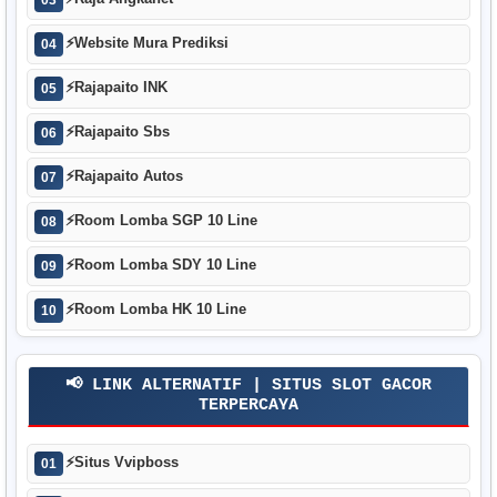
03
⚡
Website Mura Prediksi
04
⚡
Rajapaito INK
05
⚡
Rajapaito Sbs
06
⚡
Rajapaito Autos
07
⚡
Room Lomba SGP 10 Line
08
⚡
Room Lomba SDY 10 Line
09
⚡
Room Lomba HK 10 Line
10
📢 LINK ALTERNATIF | SITUS SLOT GACOR
TERPERCAYA
⚡
Situs Vvipboss
01