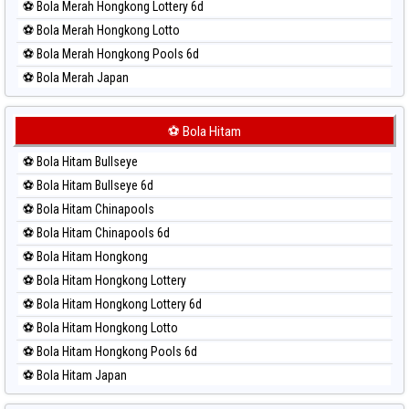
⚽ Bola Merah Hongkong Lottery 6d
⚽ Bola Merah Hongkong Lotto
⚽ Bola Merah Hongkong Pools 6d
⚽ Bola Merah Japan
⚽ Bola Merah Japan 6d
⚽ Bola Merah Korea
⚽ Bola Hitam
⚽ Bola Merah Kuda Lari
⚽ Bola Hitam Bullseye
⚽ Bola Merah Magnum Cambodia
⚽ Bola Hitam Bullseye 6d
⚽ Bola Merah Nagoya
⚽ Bola Hitam Chinapools
⚽ Bola Merah North Carolina Day
⚽ Bola Hitam Chinapools 6d
⚽ Bola Merah Pcso
⚽ Bola Hitam Hongkong
⚽ Bola Merah Sao Paulo
⚽ Bola Hitam Hongkong Lottery
⚽ Bola Merah Singapore
⚽ Bola Hitam Hongkong Lottery 6d
⚽ Bola Merah Sydney
⚽ Bola Hitam Hongkong Lotto
⚽ Bola Merah Sydney Lottery
⚽ Bola Hitam Hongkong Pools 6d
⚽ Bola Merah Sydney Lottery 6d
⚽ Bola Hitam Japan
⚽ Bola Merah Sydney Lotto
⚽ Bola Hitam Japan 6d