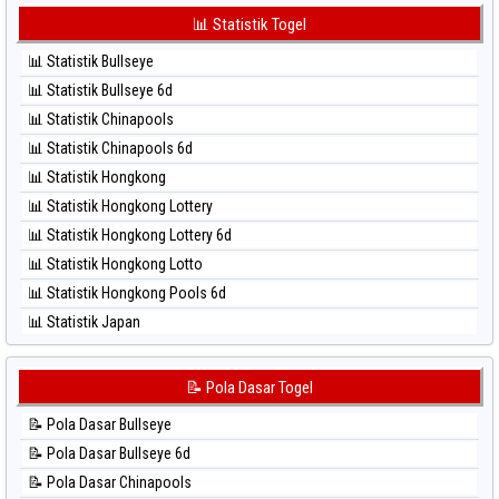
⚽ Bola Merah Sydney Pools 6d
⚽ Bola Hitam Korea
📊 Statistik Togel
⚽ Bola Merah Taipei
⚽ Bola Hitam Kuda Lari
⚽ Bola Merah Taiwan
📊 Statistik Bullseye
⚽ Bola Hitam Magnum Cambodia
📊 Statistik Bullseye 6d
⚽ Bola Hitam Nagoya
📊 Statistik Chinapools
⚽ Bola Hitam North Carolina Day
📊 Statistik Chinapools 6d
⚽ Bola Hitam Pcso
📊 Statistik Hongkong
⚽ Bola Hitam Sao Paulo
📊 Statistik Hongkong Lottery
⚽ Bola Hitam Singapore
📊 Statistik Hongkong Lottery 6d
⚽ Bola Hitam Sydney
📊 Statistik Hongkong Lotto
⚽ Bola Hitam Sydney Lottery
📊 Statistik Hongkong Pools 6d
⚽ Bola Hitam Sydney Lottery 6d
📊 Statistik Japan
⚽ Bola Hitam Sydney Lotto
📊 Statistik Japan 6d
⚽ Bola Hitam Sydney Pools 6d
📊 Statistik Korea
📝 Pola Dasar Togel
⚽ Bola Hitam Taipei
📊 Statistik Kuda Lari
⚽ Bola Hitam Taiwan
📝 Pola Dasar Bullseye
📊 Statistik Magnum Cambodia
📝 Pola Dasar Bullseye 6d
📊 Statistik Nagoya
📝 Pola Dasar Chinapools
📊 Statistik New York Midday