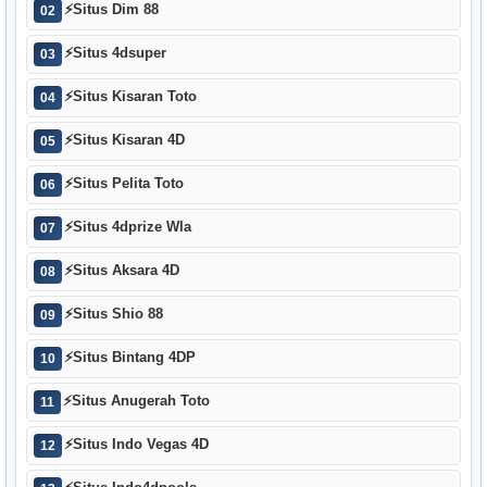
⚡
Situs Dim 88
02
⚡
Situs 4dsuper
03
⚡
Situs Kisaran Toto
04
⚡
Situs Kisaran 4D
05
⚡
Situs Pelita Toto
06
⚡
Situs 4dprize Wla
07
⚡
Situs Aksara 4D
08
⚡
Situs Shio 88
09
⚡
Situs Bintang 4DP
10
⚡
Situs Anugerah Toto
11
⚡
Situs Indo Vegas 4D
12