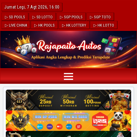
Jumat Legi, 7 Agt 2026, 16:00
▷ SD POOLS
▷ SD LOTTO
▷ SGP POOLS
▷ SGP TOTO
▷ LIVE CHINA
▷ HK POOLS
▷ HK LOTTERY
▷ HK LOTTO