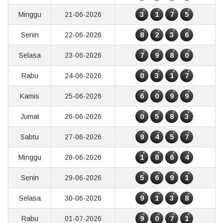
3
1
7
5
Minggu
21-06-2026
8
2
3
6
Senin
22-06-2026
7
9
8
0
Selasa
23-06-2026
0
3
1
7
Rabu
24-06-2026
6
0
9
9
Kamis
25-06-2026
0
5
8
3
Jumat
26-06-2026
9
4
5
7
Sabtu
27-06-2026
1
8
6
4
Minggu
28-06-2026
5
6
9
1
Senin
29-06-2026
9
1
3
8
Selasa
30-06-2026
9
0
7
1
Rabu
01-07-2026