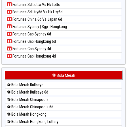
Paito Harian Magnum Cambodia
Fortunes Sd Lotto Vs Hk Lotto
Paito Harian Nagoya
Fortunes Sd Ltry6d Vs Hk Ltry6d
Paito Harian New York Midday
Fortunes China 6d Vs Japan 6d
Paito Harian North Carolina Day
Fortunes Sydney | Sgp | Hongkong
Paito Harian Pcso
Fortunes Gab Sydney 6d
Paito Harian Pennsylvania Day
Fortunes Gab Hongkong 6d
Paito Harian Sao Paulo
Fortunes Gab Sydney 4d
Paito Harian Singapore
Fortunes Gab Hongkong 4d
Paito Harian Sydney
Paito Harian Sydney Lottery
Paito Harian Sydney Lottery 6d
⚽ Bola Merah
Paito Harian Sydney Lotto
⚽ Bola Merah Bullseye
Paito Harian Sydney Pools 6d
⚽ Bola Merah Bullseye 6d
Paito Harian Taipei
⚽ Bola Merah Chinapools
Paito Harian Taiwan
⚽ Bola Merah Chinapools 6d
⚽ Bola Merah Hongkong
⚽ Bola Merah Hongkong Lottery