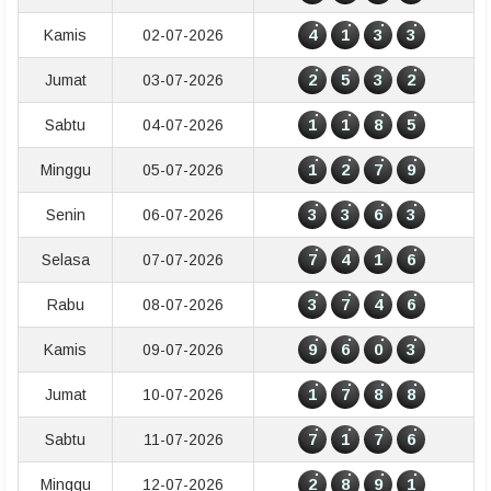
4
1
3
3
Kamis
02-07-2026
2
5
3
2
Jumat
03-07-2026
1
1
8
5
Sabtu
04-07-2026
1
2
7
9
Minggu
05-07-2026
3
3
6
3
Senin
06-07-2026
7
4
1
6
Selasa
07-07-2026
3
7
4
6
Rabu
08-07-2026
9
6
0
3
Kamis
09-07-2026
1
7
8
8
Jumat
10-07-2026
7
1
7
6
Sabtu
11-07-2026
2
8
9
1
Minggu
12-07-2026