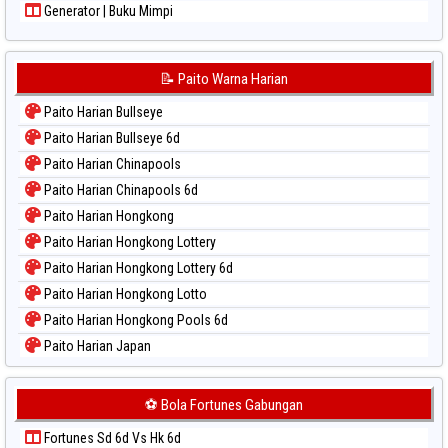
Generator | Buku Mimpi
📝 Paito Warna Harian
Paito Harian Bullseye
Paito Harian Bullseye 6d
Paito Harian Chinapools
Paito Harian Chinapools 6d
Paito Harian Hongkong
Paito Harian Hongkong Lottery
Paito Harian Hongkong Lottery 6d
Paito Harian Hongkong Lotto
Paito Harian Hongkong Pools 6d
Paito Harian Japan
Paito Harian Japan 6d
Paito Harian Korea
⚽ Bola Fortunes Gabungan
Paito Harian Kuda Lari
Fortunes Sd 6d Vs Hk 6d