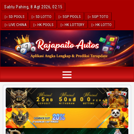
Sabtu Pahing, 8 Agt 2026, 02:15
▷ SD POOLS
▷ SD LOTTO
▷ SGP POOLS
▷ SGP TOTO
▷ LIVE CHINA
▷ HK POOLS
▷ HK LOTTERY
▷ HK LOTTO