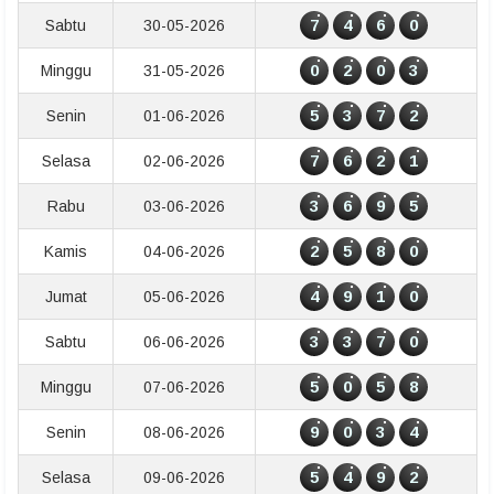
7
4
6
0
Sabtu
30-05-2026
0
2
0
3
Minggu
31-05-2026
5
3
7
2
Senin
01-06-2026
7
6
2
1
Selasa
02-06-2026
3
6
9
5
Rabu
03-06-2026
2
5
8
0
Kamis
04-06-2026
4
9
1
0
Jumat
05-06-2026
3
3
7
0
Sabtu
06-06-2026
5
0
5
8
Minggu
07-06-2026
9
0
3
4
Senin
08-06-2026
5
4
9
2
Selasa
09-06-2026