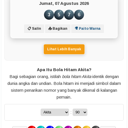
Jumat, 07 Agustus 2026
3
5
7
6
📋 Salin
📤 Bagikan
🎥 Paito Warna
Lihat Lebih Banyak
Apa Itu Bola Hitam Akita?
Bagi sebagian orang, istilah
bola hitam Akita
identik dengan
dunia angka dan undian. Bola hitam ini menjadi simbol dalam
sistem penarikan nomor yang banyak dikenal di kalangan
pemain.
: