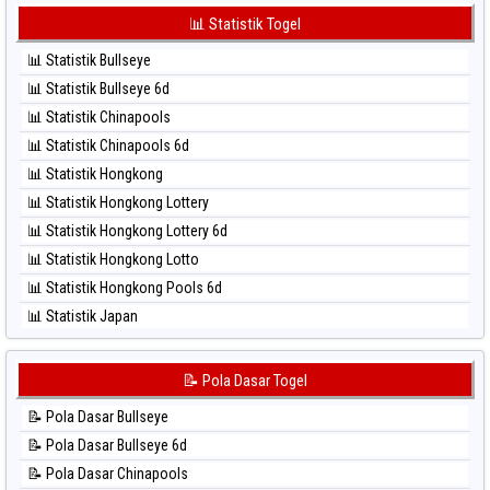
⚽ Bola Merah Sydney Pools 6d
⚽ Bola Hitam Korea
📊 Statistik Togel
⚽ Bola Merah Taipei
⚽ Bola Hitam Kuda Lari
⚽ Bola Merah Taiwan
📊 Statistik Bullseye
⚽ Bola Hitam Magnum Cambodia
📊 Statistik Bullseye 6d
⚽ Bola Hitam Nagoya
📊 Statistik Chinapools
⚽ Bola Hitam North Carolina Day
📊 Statistik Chinapools 6d
⚽ Bola Hitam Pcso
📊 Statistik Hongkong
⚽ Bola Hitam Sao Paulo
📊 Statistik Hongkong Lottery
⚽ Bola Hitam Singapore
📊 Statistik Hongkong Lottery 6d
⚽ Bola Hitam Sydney
📊 Statistik Hongkong Lotto
⚽ Bola Hitam Sydney Lottery
📊 Statistik Hongkong Pools 6d
⚽ Bola Hitam Sydney Lottery 6d
📊 Statistik Japan
⚽ Bola Hitam Sydney Lotto
📊 Statistik Japan 6d
⚽ Bola Hitam Sydney Pools 6d
📊 Statistik Korea
📝 Pola Dasar Togel
⚽ Bola Hitam Taipei
📊 Statistik Kuda Lari
⚽ Bola Hitam Taiwan
📝 Pola Dasar Bullseye
📊 Statistik Magnum Cambodia
📝 Pola Dasar Bullseye 6d
📊 Statistik Nagoya
📝 Pola Dasar Chinapools
📊 Statistik New York Midday