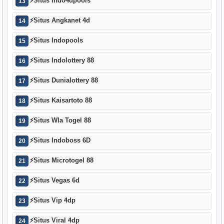
⚡
Situs Indo4dpools
13
⚡
Situs Angkanet 4d
14
⚡
Situs Indopools
15
⚡
Situs Indolottery 88
16
⚡
Situs Dunialottery 88
17
⚡
Situs Kaisartoto 88
18
⚡
Situs Wla Togel 88
19
⚡
Situs Indoboss 6D
20
⚡
Situs Microtogel 88
21
⚡
Situs Vegas 6d
22
⚡
Situs Vip 4dp
23
⚡
Situs Viral 4dp
24