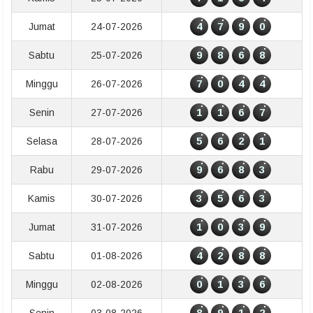
4
7
9
0
Jumat
24-07-2026
9
8
6
8
Sabtu
25-07-2026
7
0
4
4
Minggu
26-07-2026
1
1
6
7
Senin
27-07-2026
5
6
2
1
Selasa
28-07-2026
9
6
8
3
Rabu
29-07-2026
3
5
6
3
Kamis
30-07-2026
1
0
3
9
Jumat
31-07-2026
4
2
8
8
Sabtu
01-08-2026
0
1
3
6
Minggu
02-08-2026
8
9
1
2