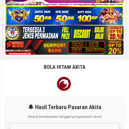
BOLA HITAM AKITA
🔔 Hasil Terbaru Pasaran Akita
Result berdasarkan tanggal pengeluaran resmi