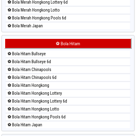
⚽ Bola Merah Hongkong Lottery 6d
⚽ Bola Merah Hongkong Lotto
⚽ Bola Merah Hongkong Pools 6d
⚽ Bola Merah Japan
⚽ Bola Merah Japan 6d
⚽ Bola Merah Korea
⚽ Bola Hitam
⚽ Bola Merah Kuda Lari
⚽ Bola Hitam Bullseye
⚽ Bola Merah Magnum Cambodia
⚽ Bola Hitam Bullseye 6d
⚽ Bola Merah Nagoya
⚽ Bola Hitam Chinapools
⚽ Bola Merah North Carolina Day
⚽ Bola Hitam Chinapools 6d
⚽ Bola Merah Pcso
⚽ Bola Hitam Hongkong
⚽ Bola Merah Sao Paulo
⚽ Bola Hitam Hongkong Lottery
⚽ Bola Merah Singapore
⚽ Bola Hitam Hongkong Lottery 6d
⚽ Bola Merah Sydney
⚽ Bola Hitam Hongkong Lotto
⚽ Bola Merah Sydney Lottery
⚽ Bola Hitam Hongkong Pools 6d
⚽ Bola Merah Sydney Lottery 6d
⚽ Bola Hitam Japan
⚽ Bola Merah Sydney Lotto
⚽ Bola Hitam Japan 6d