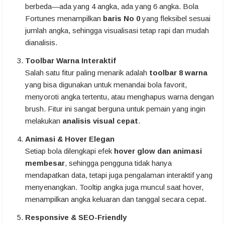
berbeda—ada yang 4 angka, ada yang 6 angka. Bola
Fortunes menampilkan
baris No 0
yang fleksibel sesuai
jumlah angka, sehingga visualisasi tetap rapi dan mudah
dianalisis.
Toolbar Warna Interaktif
Salah satu fitur paling menarik adalah
toolbar 8 warna
yang bisa digunakan untuk menandai bola favorit,
menyoroti angka tertentu, atau menghapus warna dengan
brush. Fitur ini sangat berguna untuk pemain yang ingin
melakukan
analisis visual cepat
.
Animasi & Hover Elegan
Setiap bola dilengkapi efek
hover glow dan animasi
membesar
, sehingga pengguna tidak hanya
mendapatkan data, tetapi juga pengalaman interaktif yang
menyenangkan. Tooltip angka juga muncul saat hover,
menampilkan angka keluaran dan tanggal secara cepat.
Responsive & SEO-Friendly