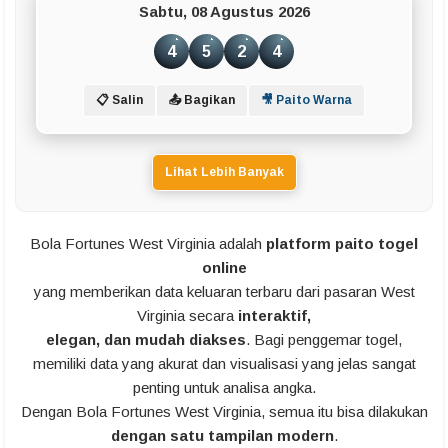
Sabtu, 08 Agustus 2026
4
5
2
4
📋 Salin
📤 Bagikan
🎥 Paito Warna
Lihat Lebih Banyak
Bola Fortunes West Virginia adalah
platform paito togel
online
yang memberikan data keluaran terbaru dari pasaran West
Virginia secara
interaktif,
elegan, dan mudah diakses
. Bagi penggemar togel,
memiliki data yang akurat dan visualisasi yang jelas sangat
penting untuk analisa angka.
Dengan Bola Fortunes West Virginia, semua itu bisa dilakukan
dengan satu tampilan modern
.