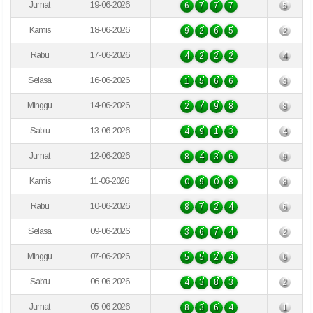
Jumat
19-06-2026
6
7
7
7
5
Kamis
18-06-2026
9
2
6
5
2
Rabu
17-06-2026
4
2
2
2
4
Selasa
16-06-2026
1
5
6
6
3
Minggu
14-06-2026
2
7
9
8
8
Sabtu
13-06-2026
4
9
1
3
4
Jumat
12-06-2026
8
4
3
6
9
Kamis
11-06-2026
0
9
0
8
8
Rabu
10-06-2026
8
7
2
4
6
Selasa
09-06-2026
3
6
7
4
2
Minggu
07-06-2026
5
5
2
4
6
Sabtu
06-06-2026
4
3
8
3
2
Jumat
05-06-2026
8
3
6
4
1