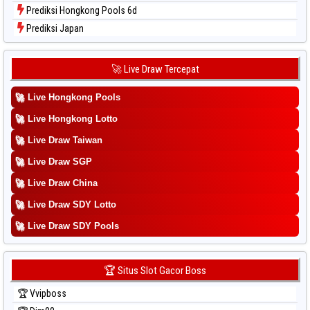
Prediksi Hongkong Pools 6d
Prediksi Japan
Prediksi Japan 6d
Prediksi Korea
🚀 Live Draw Tercepat
Prediksi Kuda Lari
🚀
Live Hongkong Pools
Prediksi Magnum Cambodia
Prediksi Nagoya
🚀
Live Hongkong Lotto
Prediksi North Carolina Day
🚀
Live Draw Taiwan
Prediksi Pcso
🚀
Live Draw SGP
Prediksi Sao Paulo
🚀
Live Draw China
Prediksi Singapore
🚀
Live Draw SDY Lotto
Prediksi Sydney
🚀
Prediksi Sydney Lottery
Live Draw SDY Pools
Prediksi Sydney Lottery 6d
Prediksi Sydney Lotto
🏆 Situs Slot Gacor Boss
Prediksi Sydney Pools 6d
🏆 Vvipboss
Prediksi Taipei