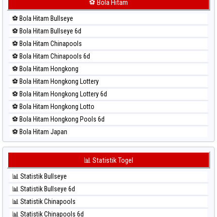
⚽ Bola Hitam
⚽ Bola Merah Kuda Lari
⚽ Bola Hitam Bullseye
⚽ Bola Merah Magnum Cambodia
⚽ Bola Hitam Bullseye 6d
⚽ Bola Merah Nagoya
⚽ Bola Hitam Chinapools
⚽ Bola Merah North Carolina Day
⚽ Bola Hitam Chinapools 6d
⚽ Bola Merah Pcso
⚽ Bola Hitam Hongkong
⚽ Bola Merah Sao Paulo
⚽ Bola Hitam Hongkong Lottery
⚽ Bola Merah Singapore
⚽ Bola Hitam Hongkong Lottery 6d
⚽ Bola Merah Sydney
⚽ Bola Hitam Hongkong Lotto
⚽ Bola Merah Sydney Lottery
⚽ Bola Hitam Hongkong Pools 6d
⚽ Bola Merah Sydney Lottery 6d
⚽ Bola Hitam Japan
⚽ Bola Merah Sydney Lotto
⚽ Bola Hitam Japan 6d
⚽ Bola Merah Sydney Pools 6d
⚽ Bola Hitam Korea
📊 Statistik Togel
⚽ Bola Merah Taipei
⚽ Bola Hitam Kuda Lari
⚽ Bola Merah Taiwan
📊 Statistik Bullseye
⚽ Bola Hitam Magnum Cambodia
📊 Statistik Bullseye 6d
⚽ Bola Hitam Nagoya
📊 Statistik Chinapools
⚽ Bola Hitam North Carolina Day
📊 Statistik Chinapools 6d