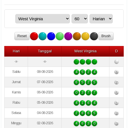
Reset
Brush
Hari
Tanggal
West Virginia
D
-x-
-x-
.
.
.
.
.
Sabtu
08-08-2026
4
5
2
4
6
Jumat
07-08-2026
6
5
2
5
7
Kamis
06-08-2026
0
3
7
7
5
Rabu
05-08-2026
4
1
6
4
1
Selasa
04-08-2026
2
8
6
5
2
Minggu
02-08-2026
4
6
3
0
3