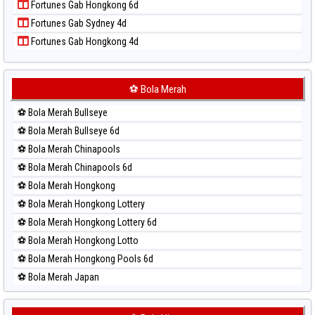
Fortunes Gab Hongkong 6d
Paito Harian Sao Paulo
Fortunes Gab Sydney 4d
Paito Harian Singapore
Fortunes Gab Hongkong 4d
Paito Harian Sydney
Paito Harian Sydney Lottery
Paito Harian Sydney Lottery 6d
⚽ Bola Merah
Paito Harian Sydney Lotto
⚽ Bola Merah Bullseye
Paito Harian Sydney Pools 6d
⚽ Bola Merah Bullseye 6d
Paito Harian Taipei
⚽ Bola Merah Chinapools
Paito Harian Taiwan
⚽ Bola Merah Chinapools 6d
⚽ Bola Merah Hongkong
⚽ Bola Merah Hongkong Lottery
⚽ Bola Merah Hongkong Lottery 6d
⚽ Bola Merah Hongkong Lotto
⚽ Bola Merah Hongkong Pools 6d
⚽ Bola Merah Japan
⚽ Bola Merah Japan 6d
⚽ Bola Merah Korea