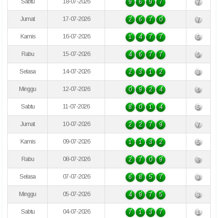
Sabtu
18-07-2026
9
6
9
7
7
Jumat
17-07-2026
2
6
7
0
7
Kamis
16-07-2026
1
4
7
7
5
Rabu
15-07-2026
4
6
7
7
5
Selasa
14-07-2026
2
3
1
2
3
Minggu
12-07-2026
0
9
2
4
6
Sabtu
11-07-2026
8
0
1
4
5
Jumat
10-07-2026
2
2
7
9
7
Kamis
09-07-2026
1
1
3
2
5
Rabu
08-07-2026
2
7
0
9
9
Selasa
07-07-2026
6
8
5
7
3
Minggu
05-07-2026
4
9
7
5
3
Sabtu
04-07-2026
7
1
3
7
1