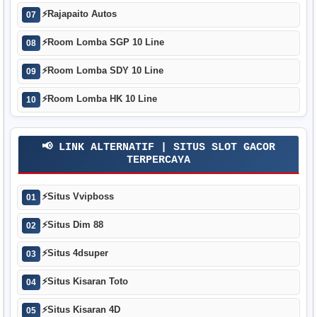
⚡
Rajapaito Autos
07
⚡
Room Lomba SGP 10 Line
08
⚡
Room Lomba SDY 10 Line
09
⚡
Room Lomba HK 10 Line
10
📢 LINK ALTERNATIF | SITUS SLOT GACOR
TERPERCAYA
⚡
Situs Vvipboss
01
⚡
Situs Dim 88
02
⚡
Situs 4dsuper
03
⚡
Situs Kisaran Toto
04
⚡
Situs Kisaran 4D
05