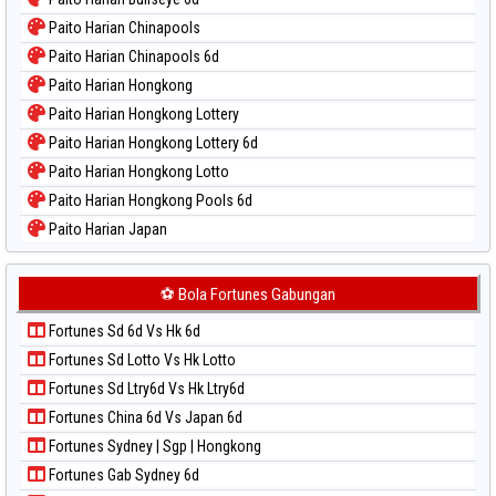
Paito Harian Chinapools
Paito Harian Chinapools 6d
Paito Harian Hongkong
Paito Harian Hongkong Lottery
Paito Harian Hongkong Lottery 6d
Paito Harian Hongkong Lotto
Paito Harian Hongkong Pools 6d
Paito Harian Japan
Paito Harian Japan 6d
Paito Harian Korea
⚽ Bola Fortunes Gabungan
Paito Harian Kuda Lari
Fortunes Sd 6d Vs Hk 6d
Paito Harian Magnum Cambodia
Fortunes Sd Lotto Vs Hk Lotto
Paito Harian Nagoya
Fortunes Sd Ltry6d Vs Hk Ltry6d
Paito Harian New York Midday
Fortunes China 6d Vs Japan 6d
Paito Harian North Carolina Day
Fortunes Sydney | Sgp | Hongkong
Paito Harian Pcso
Fortunes Gab Sydney 6d
Paito Harian Pennsylvania Day