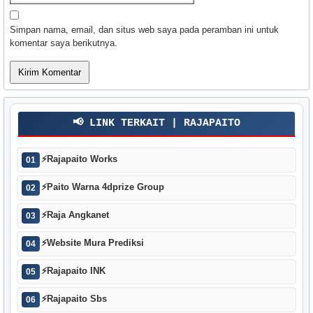
Simpan nama, email, dan situs web saya pada peramban ini untuk
komentar saya berikutnya.
📢 LINK TERKAIT | RAJAPAITO
⚡
Rajapaito Works
01
⚡
Paito Warna 4dprize Group
02
⚡
Raja Angkanet
03
⚡
Website Mura Prediksi
04
⚡
Rajapaito INK
05
⚡
Rajapaito Sbs
06