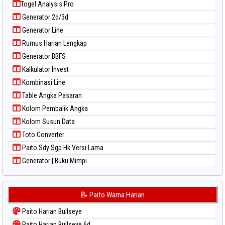
Togel Analysis Pro
Paito Warna Pennsylvania Day
Generator 2d/3d
Paito Warna Sao Paulo
Generator Line
Paito Warna Singapore
Rumus Harian Lengkap
Paito Warna Sydney
Generator BBFS
Paito Warna Sydney Lottery
Kalkulator Invest
Paito Warna Sydney Lottery 6d
Kombinasi Line
Paito Warna Sydney Lotto
Table Angka Pasaran
Paito Warna Sydney Pools 6d
Kolom Pembalik Angka
Paito Warna Taipei
Kolom Susun Data
Paito Warna Taiwan
Toto Converter
Paito Sdy Sgp Hk Versi Lama
Generator | Buku Mimpi
📝 Paito Warna Harian
Paito Harian Bullseye
Paito Harian Bullseye 6d