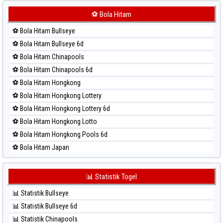
⚽ Bola Merah Korea
⚽ Bola Hitam
⚽ Bola Merah Kuda Lari
⚽ Bola Hitam Bullseye
⚽ Bola Merah Magnum Cambodia
⚽ Bola Hitam Bullseye 6d
⚽ Bola Merah Nagoya
⚽ Bola Hitam Chinapools
⚽ Bola Merah North Carolina Day
⚽ Bola Hitam Chinapools 6d
⚽ Bola Merah Pcso
⚽ Bola Hitam Hongkong
⚽ Bola Merah Sao Paulo
⚽ Bola Hitam Hongkong Lottery
⚽ Bola Merah Singapore
⚽ Bola Hitam Hongkong Lottery 6d
⚽ Bola Merah Sydney
⚽ Bola Hitam Hongkong Lotto
⚽ Bola Merah Sydney Lottery
⚽ Bola Hitam Hongkong Pools 6d
⚽ Bola Merah Sydney Lottery 6d
⚽ Bola Hitam Japan
⚽ Bola Merah Sydney Lotto
⚽ Bola Hitam Japan 6d
⚽ Bola Merah Sydney Pools 6d
⚽ Bola Hitam Korea
📊 Statistik Togel
⚽ Bola Merah Taipei
⚽ Bola Hitam Kuda Lari
⚽ Bola Merah Taiwan
📊 Statistik Bullseye
⚽ Bola Hitam Magnum Cambodia
📊 Statistik Bullseye 6d
⚽ Bola Hitam Nagoya
📊 Statistik Chinapools