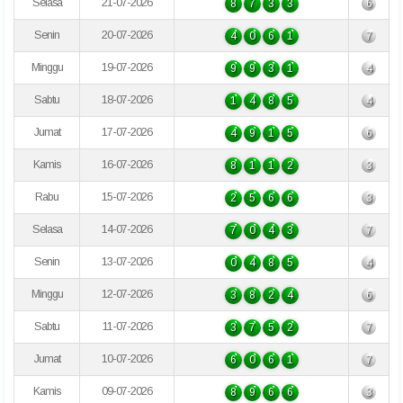
Selasa
21-07-2026
8
7
3
3
6
Senin
20-07-2026
4
0
6
1
7
Minggu
19-07-2026
9
9
3
1
4
Sabtu
18-07-2026
1
4
8
5
4
Jumat
17-07-2026
4
9
1
5
6
Kamis
16-07-2026
8
1
1
2
3
Rabu
15-07-2026
2
5
6
6
3
Selasa
14-07-2026
7
0
4
3
7
Senin
13-07-2026
0
4
8
5
4
Minggu
12-07-2026
3
8
2
4
6
Sabtu
11-07-2026
3
7
5
2
7
Jumat
10-07-2026
6
0
6
1
7
Kamis
09-07-2026
8
9
6
6
3