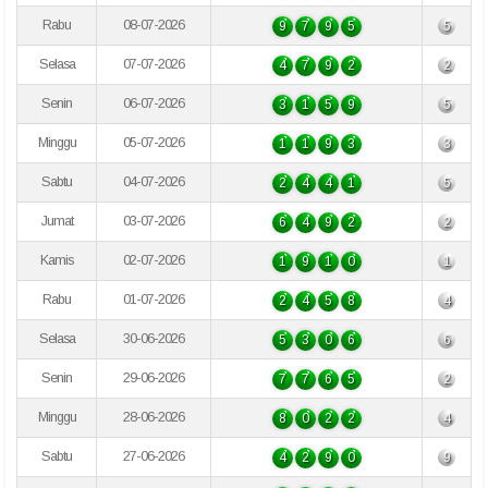
Rabu
08-07-2026
9
7
9
5
5
Selasa
07-07-2026
4
7
9
2
2
Senin
06-07-2026
3
1
5
9
5
Minggu
05-07-2026
1
1
9
3
3
Sabtu
04-07-2026
2
4
4
1
5
Jumat
03-07-2026
6
4
9
2
2
Kamis
02-07-2026
1
9
1
0
1
Rabu
01-07-2026
2
4
5
8
4
Selasa
30-06-2026
5
3
0
6
6
Senin
29-06-2026
7
7
6
5
2
Minggu
28-06-2026
8
0
2
2
4
Sabtu
27-06-2026
4
2
9
0
9