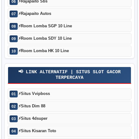
⚡
Rajapaito Sbs
06
⚡
Rajapaito Autos
07
⚡
Room Lomba SGP 10 Line
08
⚡
Room Lomba SDY 10 Line
09
⚡
Room Lomba HK 10 Line
10
📢 LINK ALTERNATIF | SITUS SLOT GACOR
TERPERCAYA
⚡
Situs Vvipboss
01
⚡
Situs Dim 88
02
⚡
Situs 4dsuper
03
⚡
Situs Kisaran Toto
04