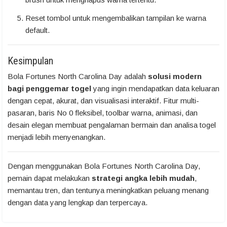
Reset tombol untuk mengembalikan tampilan ke warna
default.
Kesimpulan
Bola Fortunes North Carolina Day adalah
solusi modern
bagi penggemar togel
yang ingin mendapatkan data keluaran
dengan cepat, akurat, dan visualisasi interaktif. Fitur multi-
pasaran, baris No 0 fleksibel, toolbar warna, animasi, dan
desain elegan membuat pengalaman bermain dan analisa togel
menjadi lebih menyenangkan.
Dengan menggunakan Bola Fortunes North Carolina Day,
pemain dapat melakukan
strategi angka lebih mudah
,
memantau tren, dan tentunya meningkatkan peluang menang
dengan data yang lengkap dan terpercaya.