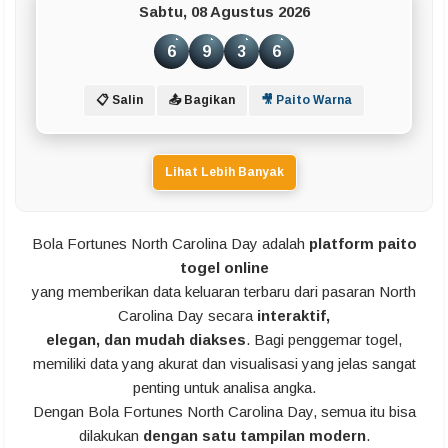
Sabtu, 08 Agustus 2026
6
9
3
6
📋 Salin
📤 Bagikan
🎥 Paito Warna
Lihat Lebih Banyak
Bola Fortunes North Carolina Day adalah
platform paito
togel online
yang memberikan data keluaran terbaru dari pasaran North
Carolina Day secara
interaktif,
elegan, dan mudah diakses
. Bagi penggemar togel,
memiliki data yang akurat dan visualisasi yang jelas sangat
penting untuk analisa angka.
Dengan Bola Fortunes North Carolina Day, semua itu bisa
dilakukan
dengan satu tampilan modern
.