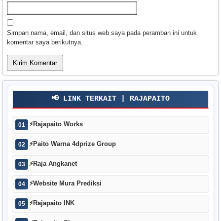
Simpan nama, email, dan situs web saya pada peramban ini untuk
komentar saya berikutnya.
📢 LINK TERKAIT | RAJAPAITO
⚡
Rajapaito Works
01
⚡
Paito Warna 4dprize Group
02
⚡
Raja Angkanet
03
⚡
Website Mura Prediksi
04
⚡
Rajapaito INK
05