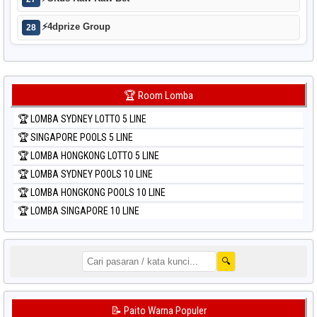
⚡
4dprize Group
28
🏆 Room Lomba
🏆 LOMBA SYDNEY LOTTO 5 LINE
🏆 SINGAPORE POOLS 5 LINE
🏆 LOMBA HONGKONG LOTTO 5 LINE
🏆 LOMBA SYDNEY POOLS 10 LINE
🏆 LOMBA HONGKONG POOLS 10 LINE
🏆 LOMBA SINGAPORE 10 LINE
🔍
📝 Paito Warna Populer