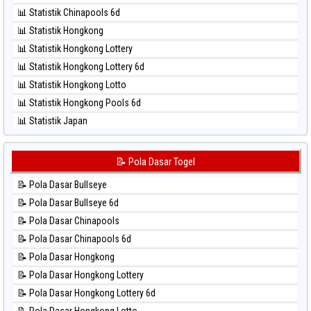
⚽ Bola Hitam North Carolina Day
📊 Statistik Chinapools 6d
⚽ Bola Hitam Pcso
📊 Statistik Hongkong
⚽ Bola Hitam Sao Paulo
📊 Statistik Hongkong Lottery
⚽ Bola Hitam Singapore
📊 Statistik Hongkong Lottery 6d
⚽ Bola Hitam Sydney
📊 Statistik Hongkong Lotto
⚽ Bola Hitam Sydney Lottery
📊 Statistik Hongkong Pools 6d
⚽ Bola Hitam Sydney Lottery 6d
📊 Statistik Japan
⚽ Bola Hitam Sydney Lotto
📊 Statistik Japan 6d
⚽ Bola Hitam Sydney Pools 6d
📊 Statistik Korea
📝 Pola Dasar Togel
⚽ Bola Hitam Taipei
📊 Statistik Kuda Lari
⚽ Bola Hitam Taiwan
📝 Pola Dasar Bullseye
📊 Statistik Magnum Cambodia
📝 Pola Dasar Bullseye 6d
📊 Statistik Nagoya
📝 Pola Dasar Chinapools
📊 Statistik New York Midday
📝 Pola Dasar Chinapools 6d
📊 Statistik North Carolina Day
📝 Pola Dasar Hongkong
📊 Statistik Pcso
📝 Pola Dasar Hongkong Lottery
📊 Statistik Pennsylvania Day
📝 Pola Dasar Hongkong Lottery 6d
📊 Statistik Sao Paulo
📝 Pola Dasar Hongkong Lotto