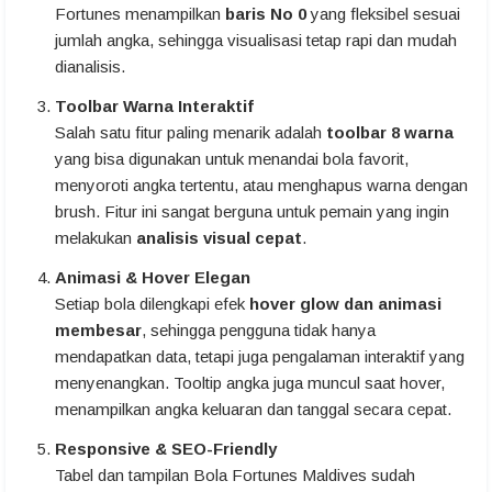
Fortunes menampilkan
baris No 0
yang fleksibel sesuai
jumlah angka, sehingga visualisasi tetap rapi dan mudah
dianalisis.
Toolbar Warna Interaktif
Salah satu fitur paling menarik adalah
toolbar 8 warna
yang bisa digunakan untuk menandai bola favorit,
menyoroti angka tertentu, atau menghapus warna dengan
brush. Fitur ini sangat berguna untuk pemain yang ingin
melakukan
analisis visual cepat
.
Animasi & Hover Elegan
Setiap bola dilengkapi efek
hover glow dan animasi
membesar
, sehingga pengguna tidak hanya
mendapatkan data, tetapi juga pengalaman interaktif yang
menyenangkan. Tooltip angka juga muncul saat hover,
menampilkan angka keluaran dan tanggal secara cepat.
Responsive & SEO-Friendly
Tabel dan tampilan Bola Fortunes Maldives sudah