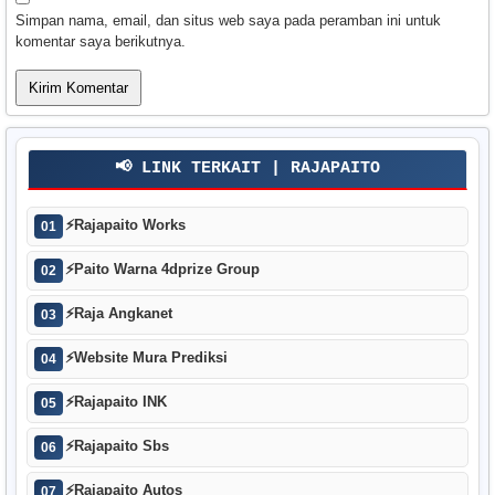
Simpan nama, email, dan situs web saya pada peramban ini untuk
komentar saya berikutnya.
📢 LINK TERKAIT | RAJAPAITO
⚡
Rajapaito Works
01
⚡
Paito Warna 4dprize Group
02
⚡
Raja Angkanet
03
⚡
Website Mura Prediksi
04
⚡
Rajapaito INK
05
⚡
Rajapaito Sbs
06
⚡
Rajapaito Autos
07