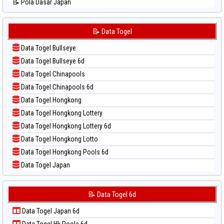
📝 Pola Dasar Japan
📊 Statistik Sydney Lottery
📝 Pola Dasar Japan 6d
📊 Statistik Sydney Lottery 6d
📝 Pola Dasar Korea
📝 Data Togel
📊 Statistik Sydney Lotto
📝 Pola Dasar Kuda Lari
📊 Statistik Sydney Pools 6d
Data Togel Bullseye
📝 Pola Dasar Magnum Cambodia
📊 Statistik Taipei
Data Togel Bullseye 6d
📝 Pola Dasar Nagoya
📊 Statistik Taiwan
Data Togel Chinapools
📝 Pola Dasar North Carolina Day
Data Togel Chinapools 6d
📝 Pola Dasar Pcso
Data Togel Hongkong
📝 Pola Dasar Sao Paulo
Data Togel Hongkong Lottery
📝 Pola Dasar Singapore
Data Togel Hongkong Lottery 6d
📝 Pola Dasar Sydney
Data Togel Hongkong Lotto
📝 Pola Dasar Sydney Lottery
Data Togel Hongkong Pools 6d
📝 Pola Dasar Sydney Lottery 6d
Data Togel Japan
📝 Pola Dasar Sydney Lotto
Data Togel Japan 6d
📝 Pola Dasar Sydney Pools 6d
Data Togel Korea
📝 Data Togel 6d
📝 Pola Dasar Taipei
Data Togel Kuda Lari
📝 Pola Dasar Taiwan
Data Togel Japan 6d
Data Togel Magnum Cambodia
Data Togel Hk Pools 6d