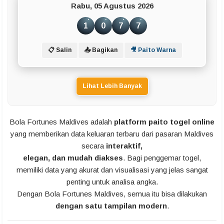
Rabu, 05 Agustus 2026
1
0
7
7
📋 Salin
📤 Bagikan
🎥 Paito Warna
Lihat Lebih Banyak
Bola Fortunes Maldives adalah
platform paito togel online
yang memberikan data keluaran terbaru dari pasaran Maldives
secara
interaktif,
elegan, dan mudah diakses
. Bagi penggemar togel,
memiliki data yang akurat dan visualisasi yang jelas sangat
penting untuk analisa angka.
Dengan Bola Fortunes Maldives, semua itu bisa dilakukan
dengan satu tampilan modern
.