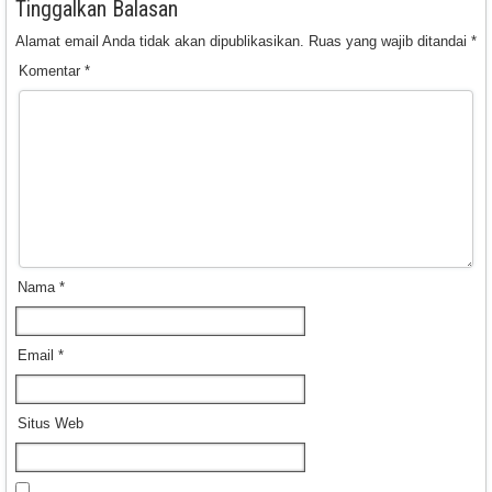
Tinggalkan Balasan
Alamat email Anda tidak akan dipublikasikan.
Ruas yang wajib ditandai
*
Komentar
*
Nama
*
Email
*
Situs Web