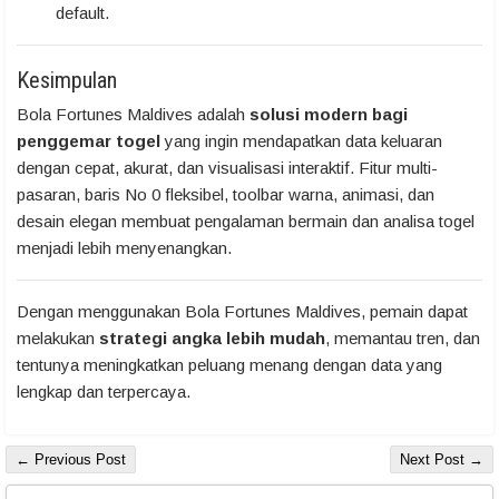
default.
Kesimpulan
Bola Fortunes Maldives adalah
solusi modern bagi
penggemar togel
yang ingin mendapatkan data keluaran
dengan cepat, akurat, dan visualisasi interaktif. Fitur multi-
pasaran, baris No 0 fleksibel, toolbar warna, animasi, dan
desain elegan membuat pengalaman bermain dan analisa togel
menjadi lebih menyenangkan.
Dengan menggunakan Bola Fortunes Maldives, pemain dapat
melakukan
strategi angka lebih mudah
, memantau tren, dan
tentunya meningkatkan peluang menang dengan data yang
lengkap dan terpercaya.
← Previous Post
Next Post →