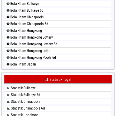
⚽ Bola Hitam Bullseye
⚽ Bola Merah Magnum Cambodia
⚽ Bola Hitam Bullseye 6d
⚽ Bola Merah Nagoya
⚽ Bola Hitam Chinapools
⚽ Bola Merah North Carolina Day
⚽ Bola Hitam Chinapools 6d
⚽ Bola Merah Pcso
⚽ Bola Hitam Hongkong
⚽ Bola Merah Sao Paulo
⚽ Bola Hitam Hongkong Lottery
⚽ Bola Merah Singapore
⚽ Bola Hitam Hongkong Lottery 6d
⚽ Bola Merah Sydney
⚽ Bola Hitam Hongkong Lotto
⚽ Bola Merah Sydney Lottery
⚽ Bola Hitam Hongkong Pools 6d
⚽ Bola Merah Sydney Lottery 6d
⚽ Bola Hitam Japan
⚽ Bola Merah Sydney Lotto
⚽ Bola Hitam Japan 6d
⚽ Bola Merah Sydney Pools 6d
⚽ Bola Hitam Korea
📊 Statistik Togel
⚽ Bola Merah Taipei
⚽ Bola Hitam Kuda Lari
⚽ Bola Merah Taiwan
📊 Statistik Bullseye
⚽ Bola Hitam Magnum Cambodia
📊 Statistik Bullseye 6d
⚽ Bola Hitam Nagoya
📊 Statistik Chinapools
⚽ Bola Hitam North Carolina Day
📊 Statistik Chinapools 6d
⚽ Bola Hitam Pcso
📊 Statistik Hongkong