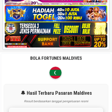
BOLA FORTUNES MALDIVES
🔔 Hasil Terbaru Pasaran Maldives
Result berdasarkan tanggal pengeluaran resmi