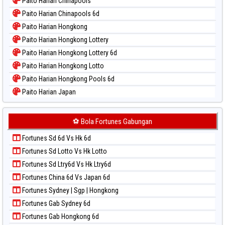
Paito Harian Chinapools
Paito Harian Chinapools 6d
Paito Harian Hongkong
Paito Harian Hongkong Lottery
Paito Harian Hongkong Lottery 6d
Paito Harian Hongkong Lotto
Paito Harian Hongkong Pools 6d
Paito Harian Japan
Paito Harian Japan 6d
Paito Harian Korea
⚽ Bola Fortunes Gabungan
Paito Harian Kuda Lari
Fortunes Sd 6d Vs Hk 6d
Paito Harian Magnum Cambodia
Fortunes Sd Lotto Vs Hk Lotto
Paito Harian Nagoya
Fortunes Sd Ltry6d Vs Hk Ltry6d
Paito Harian New York Midday
Fortunes China 6d Vs Japan 6d
Paito Harian North Carolina Day
Fortunes Sydney | Sgp | Hongkong
Paito Harian Pcso
Fortunes Gab Sydney 6d
Paito Harian Pennsylvania Day
Fortunes Gab Hongkong 6d
Paito Harian Sao Paulo