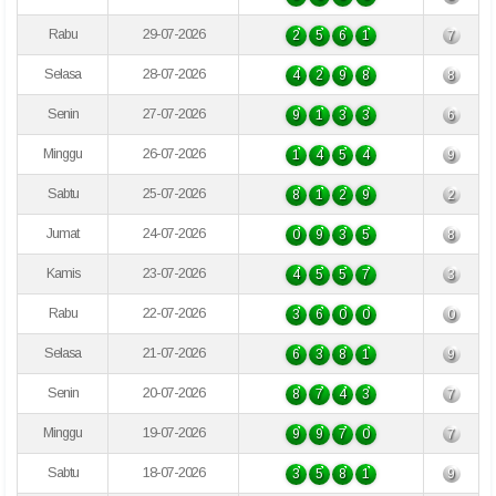
Rabu
29-07-2026
2
5
6
1
7
Selasa
28-07-2026
4
2
9
8
8
Senin
27-07-2026
9
1
3
3
6
Minggu
26-07-2026
1
4
5
4
9
Sabtu
25-07-2026
8
1
2
9
2
Jumat
24-07-2026
0
9
3
5
8
Kamis
23-07-2026
4
5
5
7
3
Rabu
22-07-2026
3
6
0
0
0
Selasa
21-07-2026
6
3
8
1
9
Senin
20-07-2026
8
7
4
3
7
Minggu
19-07-2026
9
9
7
0
7
Sabtu
18-07-2026
3
5
8
1
9