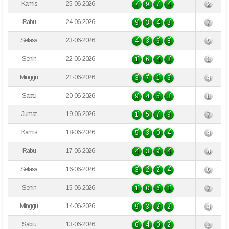
Kamis
25-06-2026
7
9
7
4
2
Rabu
24-06-2026
9
3
4
3
7
Selasa
23-06-2026
4
3
6
8
5
Senin
22-06-2026
1
6
4
8
3
Minggu
21-06-2026
3
7
1
3
4
Sabtu
20-06-2026
9
4
5
3
8
Jumat
19-06-2026
1
5
7
9
7
Kamis
18-06-2026
5
3
0
4
4
Rabu
17-06-2026
4
3
9
4
4
Selasa
16-06-2026
3
2
2
4
6
Senin
15-06-2026
1
0
6
1
7
Minggu
14-06-2026
9
3
2
2
4
Sabtu
13-06-2026
6
4
0
2
2