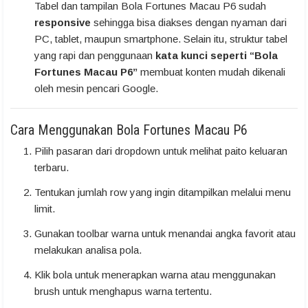
Tabel dan tampilan Bola Fortunes Macau P6 sudah
responsive
sehingga bisa diakses dengan nyaman dari
PC, tablet, maupun smartphone. Selain itu, struktur tabel
yang rapi dan penggunaan
kata kunci seperti “Bola
Fortunes Macau P6”
membuat konten mudah dikenali
oleh mesin pencari Google.
Cara Menggunakan Bola Fortunes Macau P6
Pilih pasaran dari dropdown untuk melihat paito keluaran
terbaru.
Tentukan jumlah row yang ingin ditampilkan melalui menu
limit.
Gunakan toolbar warna untuk menandai angka favorit atau
melakukan analisa pola.
Klik bola untuk menerapkan warna atau menggunakan
brush untuk menghapus warna tertentu.