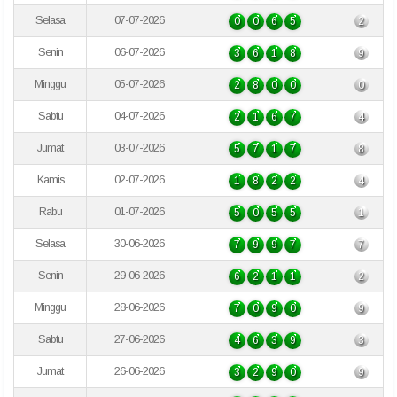
Selasa
07-07-2026
0
0
6
5
2
Senin
06-07-2026
3
6
1
8
9
Minggu
05-07-2026
2
8
0
0
0
Sabtu
04-07-2026
2
1
6
7
4
Jumat
03-07-2026
5
7
1
7
8
Kamis
02-07-2026
1
8
2
2
4
Rabu
01-07-2026
5
0
5
5
1
Selasa
30-06-2026
7
9
9
7
7
Senin
29-06-2026
6
2
1
1
2
Minggu
28-06-2026
7
0
9
0
9
Sabtu
27-06-2026
4
6
3
9
3
Jumat
26-06-2026
3
2
9
0
9