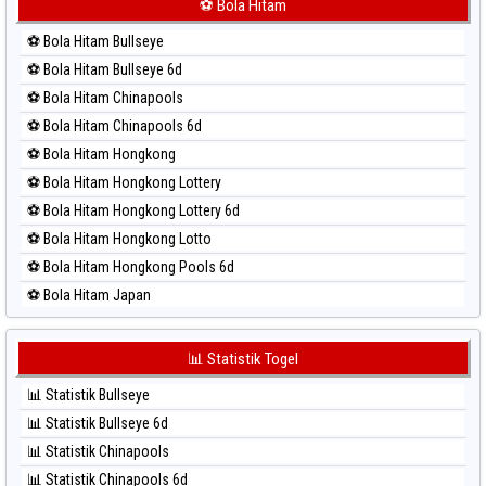
⚽ Bola Hitam
⚽ Bola Merah Kuda Lari
⚽ Bola Hitam Bullseye
⚽ Bola Merah Magnum Cambodia
⚽ Bola Hitam Bullseye 6d
⚽ Bola Merah Nagoya
⚽ Bola Hitam Chinapools
⚽ Bola Merah North Carolina Day
⚽ Bola Hitam Chinapools 6d
⚽ Bola Merah Pcso
⚽ Bola Hitam Hongkong
⚽ Bola Merah Sao Paulo
⚽ Bola Hitam Hongkong Lottery
⚽ Bola Merah Singapore
⚽ Bola Hitam Hongkong Lottery 6d
⚽ Bola Merah Sydney
⚽ Bola Hitam Hongkong Lotto
⚽ Bola Merah Sydney Lottery
⚽ Bola Hitam Hongkong Pools 6d
⚽ Bola Merah Sydney Lottery 6d
⚽ Bola Hitam Japan
⚽ Bola Merah Sydney Lotto
⚽ Bola Hitam Japan 6d
⚽ Bola Merah Sydney Pools 6d
⚽ Bola Hitam Korea
📊 Statistik Togel
⚽ Bola Merah Taipei
⚽ Bola Hitam Kuda Lari
⚽ Bola Merah Taiwan
📊 Statistik Bullseye
⚽ Bola Hitam Magnum Cambodia
📊 Statistik Bullseye 6d
⚽ Bola Hitam Nagoya
📊 Statistik Chinapools
⚽ Bola Hitam North Carolina Day
📊 Statistik Chinapools 6d