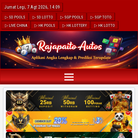
Jumat Legi, 7 Agt 2026, 14:09
▷ SD POOLS
▷ SD LOTTO
▷ SGP POOLS
▷ SGP TOTO
▷ LIVE CHINA
▷ HK POOLS
▷ HK LOTTERY
▷ HK LOTTO