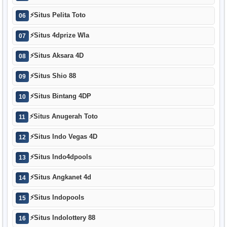
⚡
Situs Pelita Toto
06
⚡
Situs 4dprize Wla
07
⚡
Situs Aksara 4D
08
⚡
Situs Shio 88
09
⚡
Situs Bintang 4DP
10
⚡
Situs Anugerah Toto
11
⚡
Situs Indo Vegas 4D
12
⚡
Situs Indo4dpools
13
⚡
Situs Angkanet 4d
14
⚡
Situs Indopools
15
⚡
Situs Indolottery 88
16