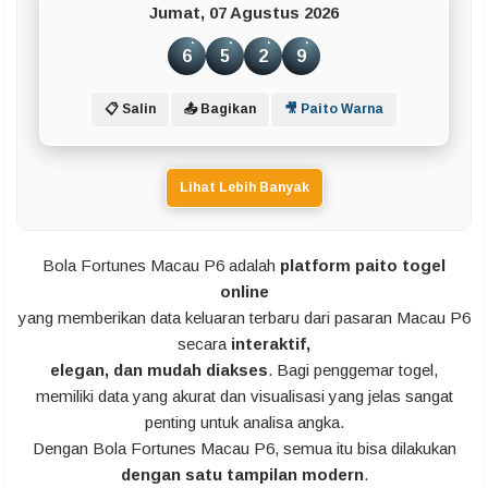
Jumat, 07 Agustus 2026
6
5
2
9
📋 Salin
📤 Bagikan
🎥 Paito Warna
Lihat Lebih Banyak
Bola Fortunes Macau P6 adalah
platform paito togel
online
yang memberikan data keluaran terbaru dari pasaran Macau P6
secara
interaktif,
elegan, dan mudah diakses
. Bagi penggemar togel,
memiliki data yang akurat dan visualisasi yang jelas sangat
penting untuk analisa angka.
Dengan Bola Fortunes Macau P6, semua itu bisa dilakukan
dengan satu tampilan modern
.