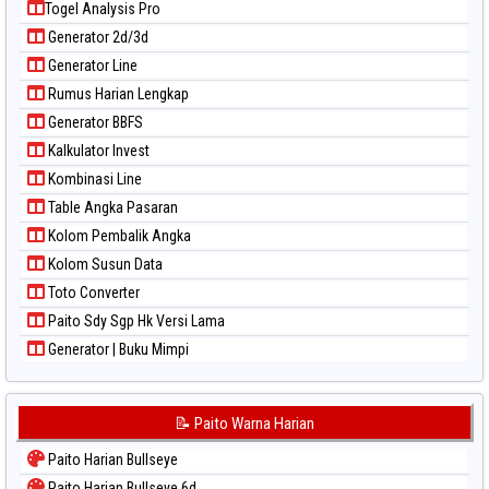
Togel Analysis Pro
Paito Warna Pennsylvania Day
Generator 2d/3d
Paito Warna Sao Paulo
Generator Line
Paito Warna Singapore
Rumus Harian Lengkap
Paito Warna Sydney
Generator BBFS
Paito Warna Sydney Lottery
Kalkulator Invest
Paito Warna Sydney Lottery 6d
Kombinasi Line
Paito Warna Sydney Lotto
Table Angka Pasaran
Paito Warna Sydney Pools 6d
Kolom Pembalik Angka
Paito Warna Taipei
Kolom Susun Data
Paito Warna Taiwan
Toto Converter
Paito Sdy Sgp Hk Versi Lama
Generator | Buku Mimpi
📝 Paito Warna Harian
Paito Harian Bullseye
Paito Harian Bullseye 6d