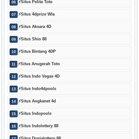
⚡
Situs Pelita Toto
06
⚡
Situs 4dprize Wla
07
⚡
Situs Aksara 4D
08
⚡
Situs Shio 88
09
⚡
Situs Bintang 4DP
10
⚡
Situs Anugerah Toto
11
⚡
Situs Indo Vegas 4D
12
⚡
Situs Indo4dpools
13
⚡
Situs Angkanet 4d
14
⚡
Situs Indopools
15
⚡
Situs Indolottery 88
16
⚡
Situs Dunialottery 88
17