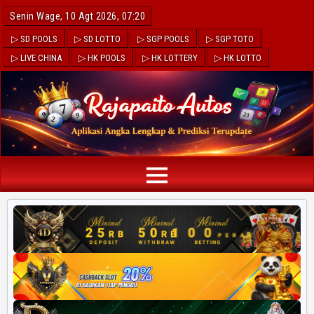
Senin Wage, 10 Agt 2026, 07:20
▷ SD POOLS
▷ SD LOTTO
▷ SGP POOLS
▷ SGP TOTO
▷ LIVE CHINA
▷ HK POOLS
▷ HK LOTTERY
▷ HK LOTTO