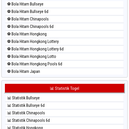
⚽ Bola Hitam Bullseye
⚽ Bola Merah Magnum Cambodia
⚽ Bola Hitam Bullseye 6d
⚽ Bola Merah Nagoya
⚽ Bola Hitam Chinapools
⚽ Bola Merah North Carolina Day
⚽ Bola Hitam Chinapools 6d
⚽ Bola Merah Pcso
⚽ Bola Hitam Hongkong
⚽ Bola Merah Sao Paulo
⚽ Bola Hitam Hongkong Lottery
⚽ Bola Merah Singapore
⚽ Bola Hitam Hongkong Lottery 6d
⚽ Bola Merah Sydney
⚽ Bola Hitam Hongkong Lotto
⚽ Bola Merah Sydney Lottery
⚽ Bola Hitam Hongkong Pools 6d
⚽ Bola Merah Sydney Lottery 6d
⚽ Bola Hitam Japan
⚽ Bola Merah Sydney Lotto
⚽ Bola Hitam Japan 6d
⚽ Bola Merah Sydney Pools 6d
⚽ Bola Hitam Korea
📊 Statistik Togel
⚽ Bola Merah Taipei
⚽ Bola Hitam Kuda Lari
⚽ Bola Merah Taiwan
📊 Statistik Bullseye
⚽ Bola Hitam Magnum Cambodia
📊 Statistik Bullseye 6d
⚽ Bola Hitam Nagoya
📊 Statistik Chinapools
⚽ Bola Hitam North Carolina Day
📊 Statistik Chinapools 6d
⚽ Bola Hitam Pcso
📊 Statistik Hongkong