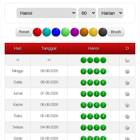
Reset
Brush
Hari
Tanggal
Hanoi
D
-x-
-x-
.
.
.
.
.
Minggu
09-08-2026
5
7
8
9
8
Sabtu
08-08-2026
6
0
9
8
8
Jumat
07-08-2026
0
7
1
2
3
Kamis
06-08-2026
3
3
6
1
7
Rabu
05-08-2026
2
1
1
4
5
Selasa
04-08-2026
7
5
2
1
3
Senin
03-08-2026
2
9
4
4
8