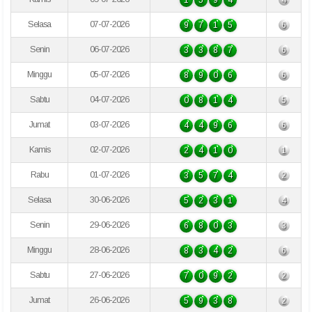
Selasa
07-07-2026
9
7
1
5
6
Senin
06-07-2026
3
3
8
7
6
Minggu
05-07-2026
8
9
0
6
6
Sabtu
04-07-2026
0
8
1
4
5
Jumat
03-07-2026
4
4
9
6
6
Kamis
02-07-2026
2
4
1
0
1
Rabu
01-07-2026
3
5
7
4
2
Selasa
30-06-2026
5
2
3
1
4
Senin
29-06-2026
6
8
0
3
3
Minggu
28-06-2026
8
3
4
2
6
Sabtu
27-06-2026
7
0
9
2
2
Jumat
26-06-2026
5
9
3
8
2