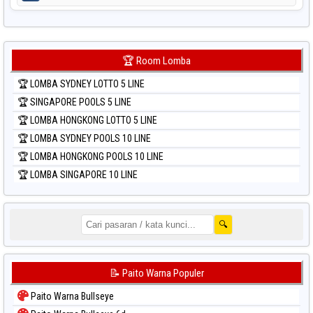
🏆 Room Lomba
🏆 LOMBA SYDNEY LOTTO 5 LINE
🏆 SINGAPORE POOLS 5 LINE
🏆 LOMBA HONGKONG LOTTO 5 LINE
🏆 LOMBA SYDNEY POOLS 10 LINE
🏆 LOMBA HONGKONG POOLS 10 LINE
🏆 LOMBA SINGAPORE 10 LINE
🔍
📝 Paito Warna Populer
Paito Warna Bullseye