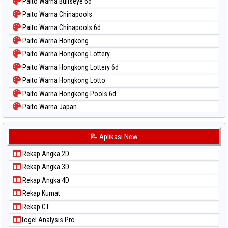
Paito Warna Bullseye 6d
Paito Warna Chinapools
Paito Warna Chinapools 6d
Paito Warna Hongkong
Paito Warna Hongkong Lottery
Paito Warna Hongkong Lottery 6d
Paito Warna Hongkong Lotto
Paito Warna Hongkong Pools 6d
Paito Warna Japan
Paito Warna Japan 6d
Paito Warna Korea
📝 Aplikasi New
Paito Warna Kuda Lari
Rekap Angka 2D
Paito Warna Magnum Cambodia
Rekap Angka 3D
Paito Warna Nagoya
Rekap Angka 4D
Paito Warna New York Midday
Rekap Kumat
Paito Warna North Carolina Day
Rekap CT
Paito Warna Pcso
Togel Analysis Pro
Paito Warna Pennsylvania Day