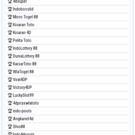
🏆 4dsuper
🏆 Indoboss6d
🏆 Micro Togel 88
🏆 Kisaran Toto
🏆 Kisaran 4D
🏆 Pelita Toto
🏆 IndoLottery 88
🏆 DuniaLottery 88
🏆 KaisarToto 88
🏆 WlaTogel 88
🏆 Viral4DP
🏆 Victory4DP
🏆 LuckySlot99
🏆 4dprizewlatoto
🏆 indo-pools
🏆 Angkanet4d
🏆 Shio88
🏆 Indo4dpools