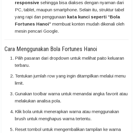
responsive
sehingga bisa diakses dengan nyaman dari
PC, tablet, maupun smartphone. Selain itu, struktur tabel
yang rapi dan penggunaan
kata kunci seperti “Bola
Fortunes Hanoi”
membuat konten mudah dikenali oleh
mesin pencari Google.
Cara Menggunakan Bola Fortunes Hanoi
Pilih pasaran dari dropdown untuk melihat paito keluaran
terbaru.
Tentukan jumlah row yang ingin ditampilkan melalui menu
limit.
Gunakan toolbar warna untuk menandai angka favorit atau
melakukan analisa pola.
Klik bola untuk menerapkan warna atau menggunakan
brush untuk menghapus warna tertentu.
Reset tombol untuk mengembalikan tampilan ke warna