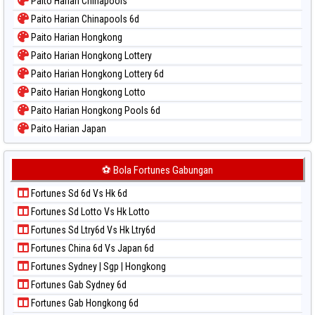
Paito Harian Chinapools
Paito Harian Chinapools 6d
Paito Harian Hongkong
Paito Harian Hongkong Lottery
Paito Harian Hongkong Lottery 6d
Paito Harian Hongkong Lotto
Paito Harian Hongkong Pools 6d
Paito Harian Japan
Paito Harian Japan 6d
Paito Harian Korea
⚽ Bola Fortunes Gabungan
Paito Harian Kuda Lari
Fortunes Sd 6d Vs Hk 6d
Paito Harian Magnum Cambodia
Fortunes Sd Lotto Vs Hk Lotto
Paito Harian Nagoya
Fortunes Sd Ltry6d Vs Hk Ltry6d
Paito Harian New York Midday
Fortunes China 6d Vs Japan 6d
Paito Harian North Carolina Day
Fortunes Sydney | Sgp | Hongkong
Paito Harian Pcso
Fortunes Gab Sydney 6d
Paito Harian Pennsylvania Day
Fortunes Gab Hongkong 6d
Paito Harian Sao Paulo