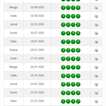
Minggu
02-08-2026
3
7
2
8
1
Sabtu
01-08-2026
5
2
3
0
3
Jumat
31-07-2026
2
5
7
6
4
Kamis
30-07-2026
7
3
6
9
6
Rabu
29-07-2026
7
7
3
5
8
Selasa
28-07-2026
4
0
0
8
8
Senin
27-07-2026
3
2
5
3
8
Minggu
26-07-2026
8
2
7
2
9
Sabtu
25-07-2026
6
6
8
7
6
Jumat
24-07-2026
8
1
5
6
2
Kamis
23-07-2026
5
0
0
4
4
Rabu
22-07-2026
3
1
2
9
2