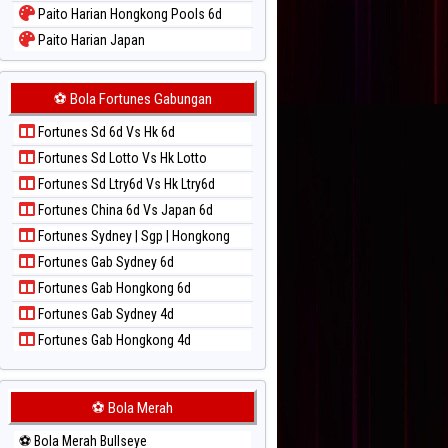
Paito Harian Hongkong Pools 6d
Paito Harian Japan
Paito Harian Japan 6d
Paito Harian Korea
⚽ Bola Fortunes Gabungan
Paito Harian Kuda Lari
Fortunes Sd 6d Vs Hk 6d
Paito Harian Magnum Cambodia
Fortunes Sd Lotto Vs Hk Lotto
Paito Harian Nagoya
Fortunes Sd Ltry6d Vs Hk Ltry6d
Paito Harian New York Midday
Fortunes China 6d Vs Japan 6d
Paito Harian North Carolina Day
Fortunes Sydney | Sgp | Hongkong
Paito Harian Pcso
Fortunes Gab Sydney 6d
Paito Harian Pennsylvania Day
Fortunes Gab Hongkong 6d
Paito Harian Sao Paulo
Fortunes Gab Sydney 4d
Paito Harian Singapore
Fortunes Gab Hongkong 4d
Paito Harian Sydney
Paito Harian Sydney Lottery
Paito Harian Sydney Lottery 6d
⚽ Bola Merah
Paito Harian Sydney Lotto
⚽ Bola Merah Bullseye