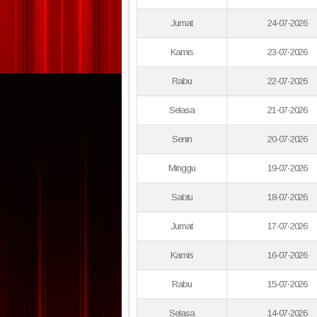
Jumat
24-07-2026
Kamis
23-07-2026
Rabu
22-07-2026
Selasa
21-07-2026
Senin
20-07-2026
Minggu
19-07-2026
Sabtu
18-07-2026
Jumat
17-07-2026
Kamis
16-07-2026
Rabu
15-07-2026
Selasa
14-07-2026