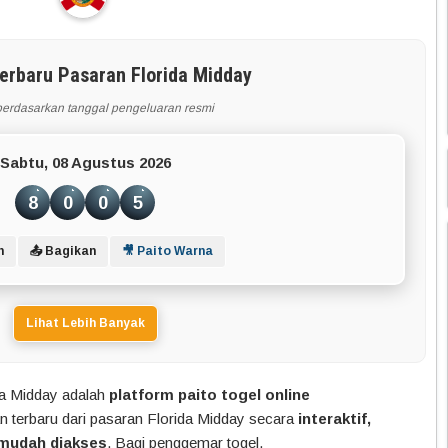
Terbaru Pasaran Florida Midday
berdasarkan tanggal pengeluaran resmi
Sabtu, 08 Agustus 2026
8
0
0
5
n
📤 Bagikan
🎥 Paito Warna
Lihat Lebih Banyak
da Midday adalah
platform paito togel online
n terbaru dari pasaran Florida Midday secara
interaktif,
 mudah diakses
. Bagi penggemar togel,