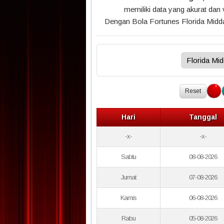
memiliki data yang akurat dan 
Dengan Bola Fortunes Florida Midda
Reset
Hari
Tanggal
-x-
-x-
Sabtu
08-08-2026
Jumat
07-08-2026
Kamis
06-08-2026
Rabu
05-08-2026