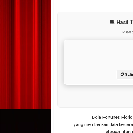
🔔 Hasil 
Result 
📋 Sali
Bola Fortunes Flori
yang memberikan data keluara
elegan, dan