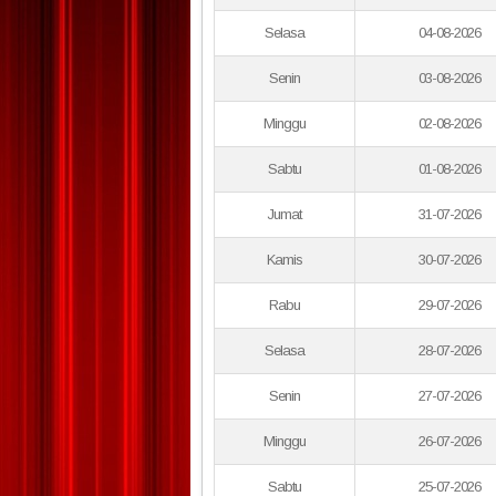
Selasa
04-08-2026
Senin
03-08-2026
Minggu
02-08-2026
Sabtu
01-08-2026
Jumat
31-07-2026
Kamis
30-07-2026
Rabu
29-07-2026
Selasa
28-07-2026
Senin
27-07-2026
Minggu
26-07-2026
Sabtu
25-07-2026