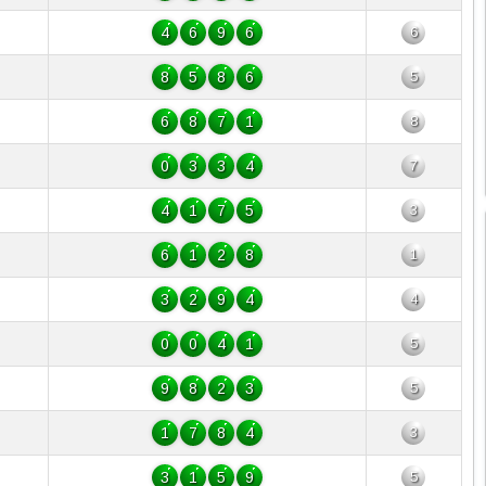
4
6
9
6
6
8
5
8
6
5
6
8
7
1
8
0
3
3
4
7
4
1
7
5
3
6
1
2
8
1
3
2
9
4
4
0
0
4
1
5
9
8
2
3
5
1
7
8
4
3
3
1
5
9
5