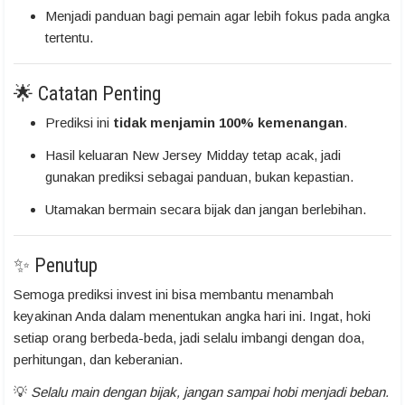
Menjadi panduan bagi pemain agar lebih fokus pada angka
tertentu.
🌟 Catatan Penting
Prediksi ini
tidak menjamin 100% kemenangan
.
Hasil keluaran New Jersey Midday tetap acak, jadi
gunakan prediksi sebagai panduan, bukan kepastian.
Utamakan bermain secara bijak dan jangan berlebihan.
✨ Penutup
Semoga prediksi invest ini bisa membantu menambah
keyakinan Anda dalam menentukan angka hari ini. Ingat, hoki
setiap orang berbeda-beda, jadi selalu imbangi dengan doa,
perhitungan, dan keberanian.
💡
Selalu main dengan bijak, jangan sampai hobi menjadi beban.