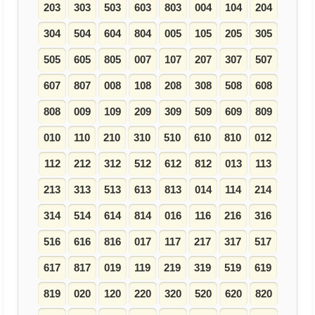
203
303
503
603
803
004
104
204
304
504
604
804
005
105
205
305
505
605
805
007
107
207
307
507
607
807
008
108
208
308
508
608
808
009
109
209
309
509
609
809
010
110
210
310
510
610
810
012
112
212
312
512
612
812
013
113
213
313
513
613
813
014
114
214
314
514
614
814
016
116
216
316
516
616
816
017
117
217
317
517
617
817
019
119
219
319
519
619
819
020
120
220
320
520
620
820