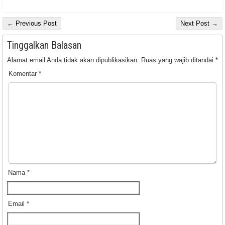
← Previous Post
Next Post →
Tinggalkan Balasan
Alamat email Anda tidak akan dipublikasikan.
Ruas yang wajib ditandai
*
Komentar
*
Nama
*
Email
*