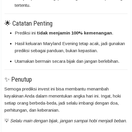
tertentu.
🌟 Catatan Penting
Prediksi ini
tidak menjamin 100% kemenangan
.
Hasil keluaran Maryland Evening tetap acak, jadi gunakan
prediksi sebagai panduan, bukan kepastian.
Utamakan bermain secara bijak dan jangan berlebihan.
✨ Penutup
Semoga prediksi invest ini bisa membantu menambah
keyakinan Anda dalam menentukan angka hari ini. Ingat, hoki
setiap orang berbeda-beda, jadi selalu imbangi dengan doa,
perhitungan, dan keberanian.
💡
Selalu main dengan bijak, jangan sampai hobi menjadi beban.