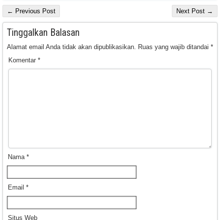
← Previous Post
Next Post →
Tinggalkan Balasan
Alamat email Anda tidak akan dipublikasikan.
Ruas yang wajib ditandai
*
Komentar
*
Nama
*
Email
*
Situs Web