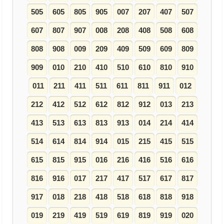
505
605
805
905
007
207
407
507
607
807
907
008
208
408
508
608
808
908
009
209
409
509
609
809
909
010
210
410
510
610
810
910
011
211
411
511
611
811
911
012
212
412
512
612
812
912
013
213
413
513
613
813
913
014
214
414
514
614
814
914
015
215
415
515
615
815
915
016
216
416
516
616
816
916
017
217
417
517
617
817
917
018
218
418
518
618
818
918
019
219
419
519
619
819
919
020