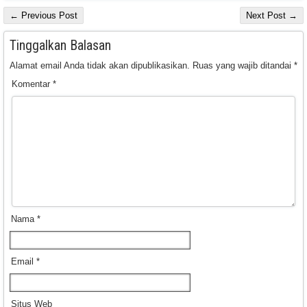
← Previous Post
Next Post →
Tinggalkan Balasan
Alamat email Anda tidak akan dipublikasikan.
Ruas yang wajib ditandai
*
Komentar
*
Nama
*
Email
*
Situs Web