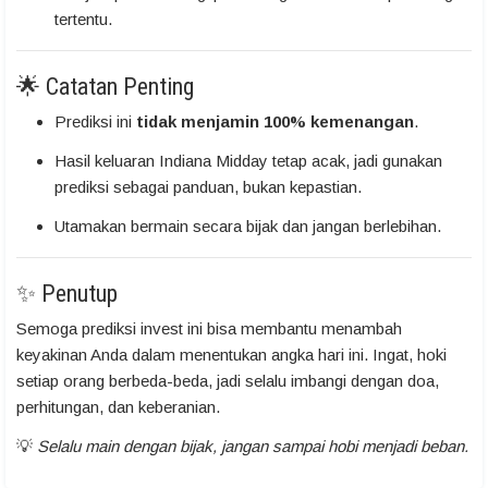
tertentu.
🌟 Catatan Penting
Prediksi ini
tidak menjamin 100% kemenangan
.
Hasil keluaran Indiana Midday tetap acak, jadi gunakan
prediksi sebagai panduan, bukan kepastian.
Utamakan bermain secara bijak dan jangan berlebihan.
✨ Penutup
Semoga prediksi invest ini bisa membantu menambah
keyakinan Anda dalam menentukan angka hari ini. Ingat, hoki
setiap orang berbeda-beda, jadi selalu imbangi dengan doa,
perhitungan, dan keberanian.
💡
Selalu main dengan bijak, jangan sampai hobi menjadi beban.