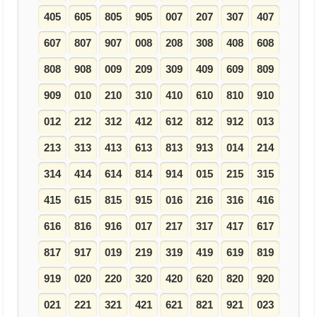
405
605
805
905
007
207
307
407
607
807
907
008
208
308
408
608
808
908
009
209
309
409
609
809
909
010
210
310
410
610
810
910
012
212
312
412
612
812
912
013
213
313
413
613
813
913
014
214
314
414
614
814
914
015
215
315
415
615
815
915
016
216
316
416
616
816
916
017
217
317
417
617
817
917
019
219
319
419
619
819
919
020
220
320
420
620
820
920
021
221
321
421
621
821
921
023