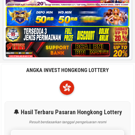
ANGKA INVEST HONGKONG LOTTERY
🔔 Hasil Terbaru Pasaran Hongkong Lottery
Result berdasarkan tanggal pengeluaran resmi