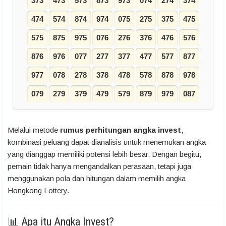
373
473
573
873
973
074
274
374
474
574
874
974
075
275
375
475
575
875
975
076
276
376
476
576
876
976
077
277
377
477
577
877
977
078
278
378
478
578
878
978
079
279
379
479
579
879
979
087
Melalui metode
rumus perhitungan angka invest
,
kombinasi peluang dapat dianalisis untuk menemukan angka
yang dianggap memiliki potensi lebih besar. Dengan begitu,
pemain tidak hanya mengandalkan perasaan, tetapi juga
menggunakan pola dan hitungan dalam memilih angka
Hongkong Lottery.
📊 Apa itu Angka Invest?