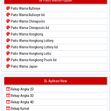
📝 Paito Warna Populer
Paito Warna Bullseye
Paito Warna Bullseye 6d
Paito Warna Chinapools
Paito Warna Chinapools 6d
Paito Warna Hongkong
Paito Warna Hongkong Lottery
Paito Warna Hongkong Lottery 6d
Paito Warna Hongkong Lotto
Paito Warna Hongkong Pools 6d
Paito Warna Japan
Paito Warna Japan 6d
Paito Warna Korea
📝 Aplikasi New
Paito Warna Kuda Lari
Rekap Angka 2D
Paito Warna Magnum Cambodia
Rekap Angka 3D
Paito Warna Nagoya
Rekap Angka 4D
Paito Warna New York Midday
Rekap Kumat