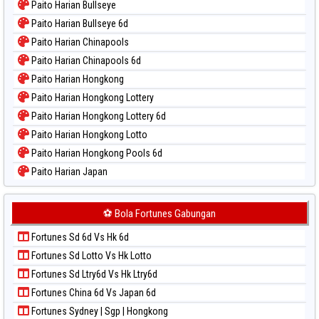
Paito Harian Bullseye
Paito Harian Bullseye 6d
Paito Harian Chinapools
Paito Harian Chinapools 6d
Paito Harian Hongkong
Paito Harian Hongkong Lottery
Paito Harian Hongkong Lottery 6d
Paito Harian Hongkong Lotto
Paito Harian Hongkong Pools 6d
Paito Harian Japan
Paito Harian Japan 6d
Paito Harian Korea
⚽ Bola Fortunes Gabungan
Paito Harian Kuda Lari
Fortunes Sd 6d Vs Hk 6d
Paito Harian Magnum Cambodia
Fortunes Sd Lotto Vs Hk Lotto
Paito Harian Nagoya
Fortunes Sd Ltry6d Vs Hk Ltry6d
Paito Harian New York Midday
Fortunes China 6d Vs Japan 6d
Paito Harian North Carolina Day
Fortunes Sydney | Sgp | Hongkong