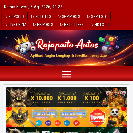
Kamis Kliwon, 6 Agt 2026, 03:27
▷ SD POOLS
▷ SD LOTTO
▷ SGP POOLS
▷ SGP TOTO
▷ LIVE CHINA
▷ HK POOLS
▷ HK LOTTERY
▷ HK LOTTO