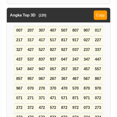
Angka Top 3D
Copy
(120)
007
207
307
407
507
807
907
017
217
317
417
517
817
917
027
227
327
427
527
827
927
037
237
337
437
537
837
937
047
247
347
447
547
847
947
057
257
357
457
557
857
957
067
267
367
467
567
867
967
070
270
370
470
570
870
970
071
271
371
471
571
871
971
072
272
372
472
572
872
972
073
273