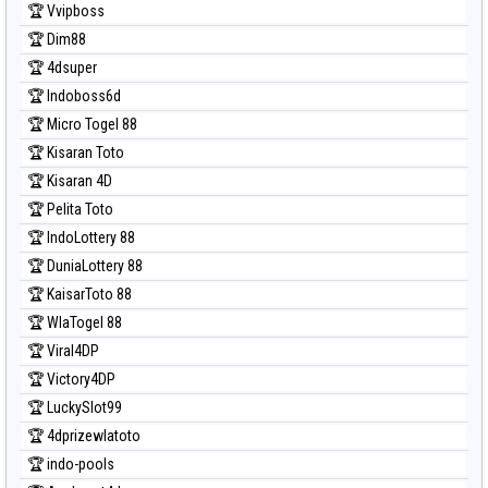
🏆 Vvipboss
Prediksi Taipei
🏆 Dim88
Prediksi Taiwan
🏆 4dsuper
🏆 Indoboss6d
🏆 Micro Togel 88
🏆 Kisaran Toto
🏆 Kisaran 4D
🏆 Pelita Toto
🏆 IndoLottery 88
🏆 DuniaLottery 88
🏆 KaisarToto 88
🏆 WlaTogel 88
🏆 Viral4DP
🏆 Victory4DP
🏆 LuckySlot99
🏆 4dprizewlatoto
🏆 indo-pools