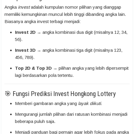
Angka
invest
adalah kumpulan nomor pilihan yang dianggap
memiliki kemungkinan muncul lebih tinggi dibanding angka lain.
Biasanya angka invest terbagi menjadi:
Invest 2D
→ angka kombinasi dua digit (misalnya 12, 34,
56).
Invest 3D
→ angka kombinasi tiga digit (misalnya 123,
456, 789).
Top 2D & Top 3D
→ pilihan angka yang lebih dipersempit
lagi berdasarkan pola tertentu.
🎯 Fungsi Prediksi Invest Hongkong Lottery
Memberi gambaran angka yang
layak diikuti
.
Mengurangi jumlah pilihan dari ratusan kombinasi menjadi
beberapa puluh saja.
Menjadi panduan bagi pemain agar lebih fokus pada angka