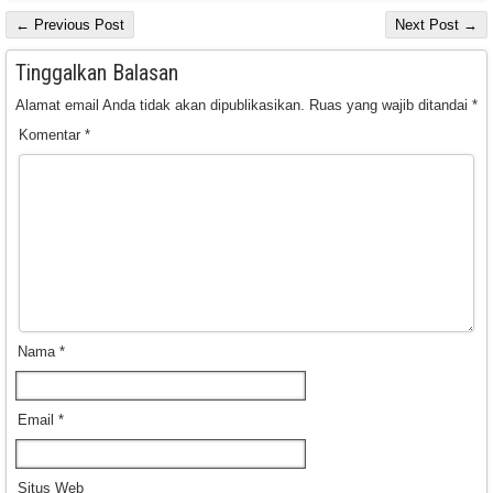
← Previous Post
Next Post →
Tinggalkan Balasan
Alamat email Anda tidak akan dipublikasikan.
Ruas yang wajib ditandai
*
Komentar
*
Nama
*
Email
*
Situs Web