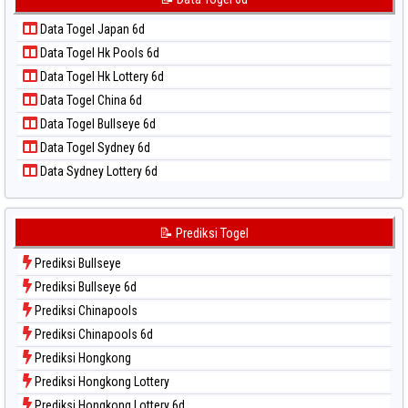
📝 Pola Dasar Taipei
Data Togel Kuda Lari
📝 Pola Dasar Taiwan
Data Togel Japan 6d
Data Togel Magnum Cambodia
Data Togel Hk Pools 6d
Data Togel Nagoya
Data Togel Hk Lottery 6d
Data Togel North Carolina Day
Data Togel China 6d
Data Togel Pcso
Data Togel Bullseye 6d
Data Togel Sao Paulo
Data Togel Sydney 6d
Data Togel Singapore
Data Sydney Lottery 6d
Data Togel Sydney
Data Togel Sydney Lottery
Data Togel Sydney Lottery 6d
📝 Prediksi Togel
Data Togel Sydney Lotto
Prediksi Bullseye
Data Togel Sydney Pools 6d
Prediksi Bullseye 6d
Data Togel Taipei
Prediksi Chinapools
Data Togel Taiwan
Prediksi Chinapools 6d
Prediksi Hongkong
Prediksi Hongkong Lottery
Prediksi Hongkong Lottery 6d