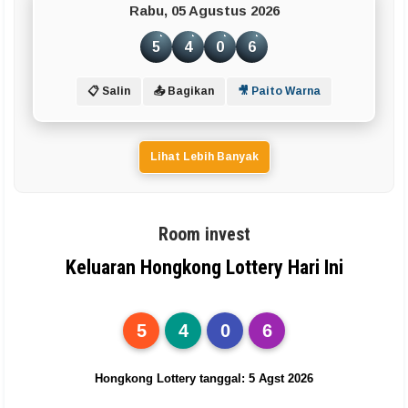
Rabu, 05 Agustus 2026
5
4
0
6
📋 Salin
📤 Bagikan
🎥 Paito Warna
Lihat Lebih Banyak
Room invest
Keluaran Hongkong Lottery Hari Ini
5
4
0
6
Hongkong Lottery tanggal: 5 Agst 2026