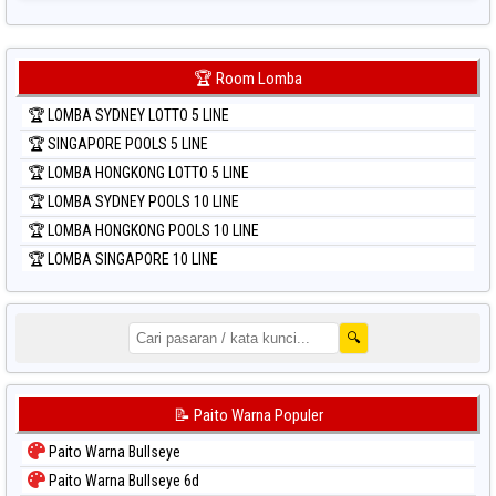
🏆 Room Lomba
🏆 LOMBA SYDNEY LOTTO 5 LINE
🏆 SINGAPORE POOLS 5 LINE
🏆 LOMBA HONGKONG LOTTO 5 LINE
🏆 LOMBA SYDNEY POOLS 10 LINE
🏆 LOMBA HONGKONG POOLS 10 LINE
🏆 LOMBA SINGAPORE 10 LINE
🔍
📝 Paito Warna Populer
Paito Warna Bullseye
Paito Warna Bullseye 6d