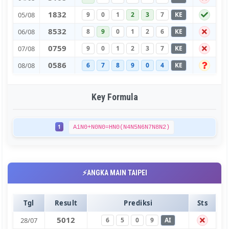
1
8
3
2
05/08
9
0
1
2
3
7
KE
8
5
3
2
06/08
8
9
0
1
2
6
KE
0
7
5
9
07/08
9
0
1
2
3
7
KE
0
5
8
6
08/08
6
7
8
9
0
4
KE
Key Formula
1
AiN0+N0N0=HN0(N4N5N6N7N8N2)
⚡ANGKA MAIN TAIPEI
Tgl
Result
Prediksi
Sts
5
0
1
2
28/07
6
5
0
9
AI