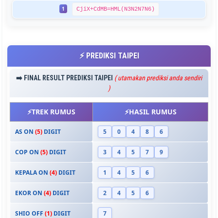
1
CjiX+CdMB=HML(N3N2N7N6)
⚡ PREDIKSI TAIPEI
➡️ FINAL RESULT PREDIKSI TAIPEI
( utamakan prediksi anda sendiri
)
⚡TREK RUMUS
⚡HASIL RUMUS
AS ON
(5)
DIGIT
5
0
4
8
6
COP ON
(5)
DIGIT
3
4
5
7
9
KEPALA ON
(4)
DIGIT
1
4
5
6
EKOR ON
(4)
DIGIT
2
4
5
6
SHIO OFF
(1)
DIGIT
7