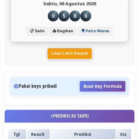
Sabtu, 08 Agustus 2026
0
5
8
6
📋 Salin
📤 Bagikan
🎥 Paito Warna
Lihat Lebih Banyak
Pakai keys pribadi
Buat Key Formula
⚡PREDIKSI AS TAIPEI
Tgl
Result
Prediksi
Sts