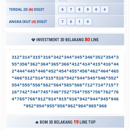
TERDAL 2D
(6)
DIGIT
6
7
8
9
0
4
ANGKA IKUT
(4)
DIGIT
7
6
1
0
80
💎 INVESTMENT 3D BELAKANG
LINE
312*314*315*316*342*344*345*346*352*354*3
55*356*362*364*365*366*412*414*415*416*44
2*444*445*446*452*454*455*456*462*464*465
*466*512*514*515*516*542*544*545*546*552*
554*555*556*562*564*565*566*712*714*715*7
16*742*744*745*746*752*754*755*756*762*76
4*765*766*912*914*915*916*942*944*945*946
*952*954*955*956*962*964*965*966
19
🔥 BOM 3D BELAKANG
LINE TOP