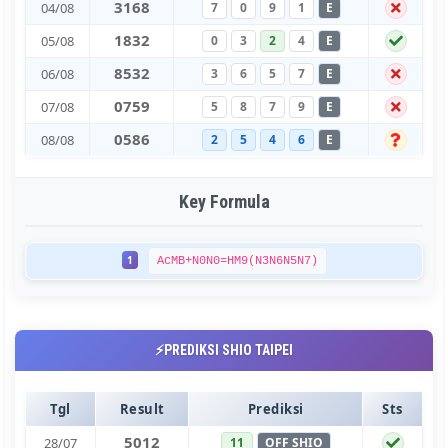
3
1
6
8
04/08
7
0
9
1
E
1
8
3
2
05/08
0
3
2
4
E
8
5
3
2
06/08
3
6
5
7
E
0
7
5
9
07/08
5
8
7
9
E
0
5
8
6
08/08
2
5
4
6
E
Key Formula
1
AcMB+N0N0=HM9(N3N6N5N7)
⚡PREDIKSI SHIO TAIPEI
Tgl
Result
Prediksi
Sts
5
0
1
2
28/07
11
OFF SHIO