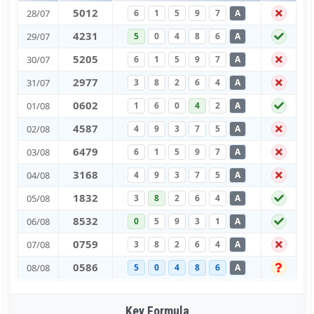
5
0
1
2
28/07
6
1
5
9
7
A
4
2
3
1
29/07
5
0
4
8
6
A
5
2
0
5
30/07
6
1
5
9
7
A
2
9
7
7
31/07
3
8
2
6
4
A
0
6
0
2
01/08
1
6
0
4
2
A
4
5
8
7
02/08
4
9
3
7
5
A
6
4
7
9
03/08
6
1
5
9
7
A
3
1
6
8
04/08
4
9
3
7
5
A
1
8
3
2
05/08
3
8
2
6
4
A
8
5
3
2
06/08
0
5
9
3
1
A
0
7
5
9
07/08
3
8
2
6
4
A
0
5
8
6
08/08
5
0
4
8
6
A
Key Formula