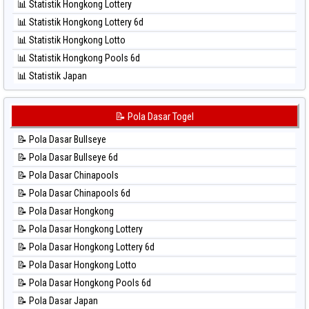
📊 Statistik Hongkong Lottery
⚽ Bola Hitam Singapore
📊 Statistik Hongkong Lottery 6d
⚽ Bola Hitam Sydney
📊 Statistik Hongkong Lotto
⚽ Bola Hitam Sydney Lottery
📊 Statistik Hongkong Pools 6d
⚽ Bola Hitam Sydney Lottery 6d
📊 Statistik Japan
⚽ Bola Hitam Sydney Lotto
📊 Statistik Japan 6d
⚽ Bola Hitam Sydney Pools 6d
📊 Statistik Korea
📝 Pola Dasar Togel
⚽ Bola Hitam Taipei
📊 Statistik Kuda Lari
⚽ Bola Hitam Taiwan
📝 Pola Dasar Bullseye
📊 Statistik Magnum Cambodia
📝 Pola Dasar Bullseye 6d
📊 Statistik Nagoya
📝 Pola Dasar Chinapools
📊 Statistik New York Midday
📝 Pola Dasar Chinapools 6d
📊 Statistik North Carolina Day
📝 Pola Dasar Hongkong
📊 Statistik Pcso
📝 Pola Dasar Hongkong Lottery
📊 Statistik Pennsylvania Day
📝 Pola Dasar Hongkong Lottery 6d
📊 Statistik Sao Paulo
📝 Pola Dasar Hongkong Lotto
📊 Statistik Singapore
📝 Pola Dasar Hongkong Pools 6d
📊 Statistik Sydney
📝 Pola Dasar Japan
📊 Statistik Sydney Lottery