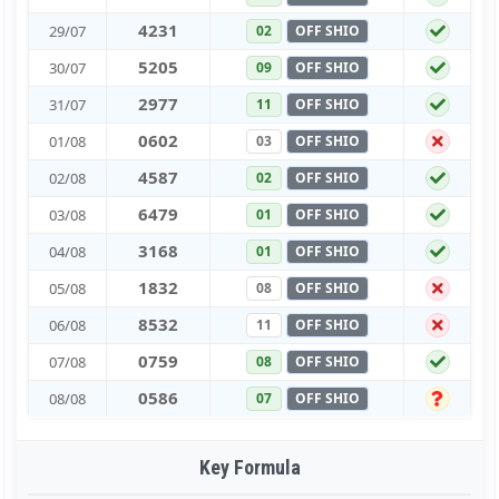
4
2
3
1
29/07
02
OFF SHIO
5
2
0
5
30/07
09
OFF SHIO
2
9
7
7
31/07
11
OFF SHIO
0
6
0
2
01/08
03
OFF SHIO
4
5
8
7
02/08
02
OFF SHIO
6
4
7
9
03/08
01
OFF SHIO
3
1
6
8
04/08
01
OFF SHIO
1
8
3
2
05/08
08
OFF SHIO
8
5
3
2
06/08
11
OFF SHIO
0
7
5
9
07/08
08
OFF SHIO
0
5
8
6
08/08
07
OFF SHIO
Key Formula