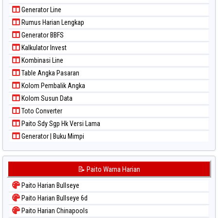
Paito Warna Sao Paulo
Generator Line
Paito Warna Singapore
Rumus Harian Lengkap
Paito Warna Sydney
Generator BBFS
Paito Warna Sydney Lottery
Kalkulator Invest
Paito Warna Sydney Lottery 6d
Kombinasi Line
Paito Warna Sydney Lotto
Table Angka Pasaran
Paito Warna Sydney Pools 6d
Kolom Pembalik Angka
Paito Warna Taipei
Kolom Susun Data
Paito Warna Taiwan
Toto Converter
Paito Sdy Sgp Hk Versi Lama
Generator | Buku Mimpi
📝 Paito Warna Harian
Paito Harian Bullseye
Paito Harian Bullseye 6d
Paito Harian Chinapools