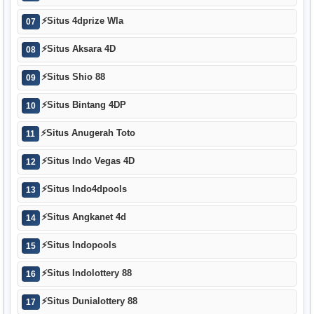
⚡
Situs 4dprize Wla
07
⚡
Situs Aksara 4D
08
⚡
Situs Shio 88
09
⚡
Situs Bintang 4DP
10
⚡
Situs Anugerah Toto
11
⚡
Situs Indo Vegas 4D
12
⚡
Situs Indo4dpools
13
⚡
Situs Angkanet 4d
14
⚡
Situs Indopools
15
⚡
Situs Indolottery 88
16
⚡
Situs Dunialottery 88
17