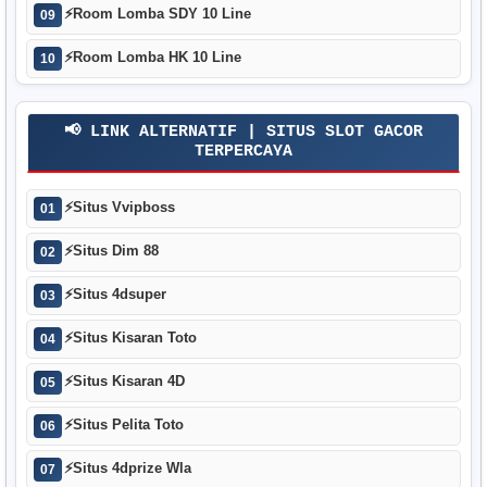
⚡
Room Lomba SDY 10 Line
09
⚡
Room Lomba HK 10 Line
10
📢 LINK ALTERNATIF | SITUS SLOT GACOR
TERPERCAYA
⚡
Situs Vvipboss
01
⚡
Situs Dim 88
02
⚡
Situs 4dsuper
03
⚡
Situs Kisaran Toto
04
⚡
Situs Kisaran 4D
05
⚡
Situs Pelita Toto
06
⚡
Situs 4dprize Wla
07