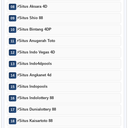
⚡
Situs Aksara 4D
08
⚡
Situs Shio 88
09
⚡
Situs Bintang 4DP
10
⚡
Situs Anugerah Toto
11
⚡
Situs Indo Vegas 4D
12
⚡
Situs Indo4dpools
13
⚡
Situs Angkanet 4d
14
⚡
Situs Indopools
15
⚡
Situs Indolottery 88
16
⚡
Situs Dunialottery 88
17
⚡
Situs Kaisartoto 88
18