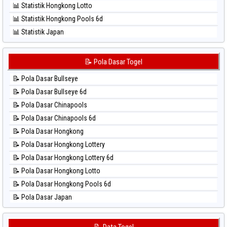
📊 Statistik Hongkong Lotto
⚽ Bola Hitam Sydney Lottery
📊 Statistik Hongkong Pools 6d
⚽ Bola Hitam Sydney Lottery 6d
📊 Statistik Japan
⚽ Bola Hitam Sydney Lotto
📊 Statistik Japan 6d
⚽ Bola Hitam Sydney Pools 6d
📊 Statistik Korea
📝 Pola Dasar Togel
⚽ Bola Hitam Taipei
📊 Statistik Kuda Lari
⚽ Bola Hitam Taiwan
📝 Pola Dasar Bullseye
📊 Statistik Magnum Cambodia
📝 Pola Dasar Bullseye 6d
📊 Statistik Nagoya
📝 Pola Dasar Chinapools
📊 Statistik New York Midday
📝 Pola Dasar Chinapools 6d
📊 Statistik North Carolina Day
📝 Pola Dasar Hongkong
📊 Statistik Pcso
📝 Pola Dasar Hongkong Lottery
📊 Statistik Pennsylvania Day
📝 Pola Dasar Hongkong Lottery 6d
📊 Statistik Sao Paulo
📝 Pola Dasar Hongkong Lotto
📊 Statistik Singapore
📝 Pola Dasar Hongkong Pools 6d
📊 Statistik Sydney
📝 Pola Dasar Japan
📊 Statistik Sydney Lottery
📝 Pola Dasar Japan 6d
📊 Statistik Sydney Lottery 6d
📝 Pola Dasar Korea