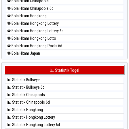
⚽ Bola Hitam Chinapools
⚽ Bola Merah North Carolina Day
⚽ Bola Hitam Chinapools 6d
⚽ Bola Merah Pcso
⚽ Bola Hitam Hongkong
⚽ Bola Merah Sao Paulo
⚽ Bola Hitam Hongkong Lottery
⚽ Bola Merah Singapore
⚽ Bola Hitam Hongkong Lottery 6d
⚽ Bola Merah Sydney
⚽ Bola Hitam Hongkong Lotto
⚽ Bola Merah Sydney Lottery
⚽ Bola Hitam Hongkong Pools 6d
⚽ Bola Merah Sydney Lottery 6d
⚽ Bola Hitam Japan
⚽ Bola Merah Sydney Lotto
⚽ Bola Hitam Japan 6d
⚽ Bola Merah Sydney Pools 6d
⚽ Bola Hitam Korea
📊 Statistik Togel
⚽ Bola Merah Taipei
⚽ Bola Hitam Kuda Lari
⚽ Bola Merah Taiwan
📊 Statistik Bullseye
⚽ Bola Hitam Magnum Cambodia
📊 Statistik Bullseye 6d
⚽ Bola Hitam Nagoya
📊 Statistik Chinapools
⚽ Bola Hitam North Carolina Day
📊 Statistik Chinapools 6d
⚽ Bola Hitam Pcso
📊 Statistik Hongkong
⚽ Bola Hitam Sao Paulo
📊 Statistik Hongkong Lottery
⚽ Bola Hitam Singapore
📊 Statistik Hongkong Lottery 6d
⚽ Bola Hitam Sydney