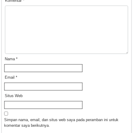
Komentar
*
Nama
*
Email
*
Situs Web
Simpan nama, email, dan situs web saya pada peramban ini untuk
komentar saya berikutnya.