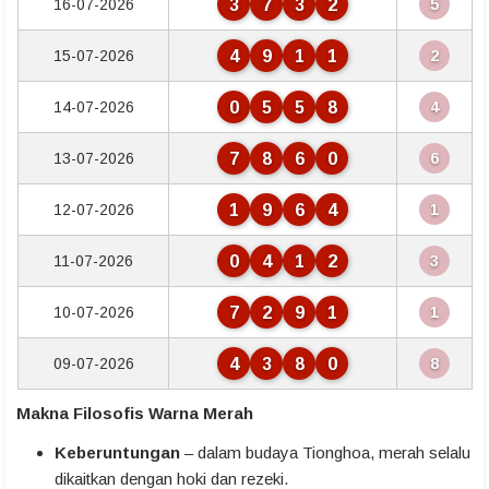
3
7
3
2
16-07-2026
5
4
9
1
1
15-07-2026
2
0
5
5
8
14-07-2026
4
7
8
6
0
13-07-2026
6
1
9
6
4
12-07-2026
1
0
4
1
2
11-07-2026
3
7
2
9
1
10-07-2026
1
4
3
8
0
09-07-2026
8
Makna Filosofis Warna Merah
Keberuntungan
– dalam budaya Tionghoa, merah selalu
dikaitkan dengan hoki dan rezeki.