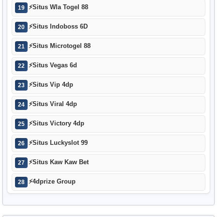
⚡
Situs Wla Togel 88
19
⚡
Situs Indoboss 6D
20
⚡
Situs Microtogel 88
21
⚡
Situs Vegas 6d
22
⚡
Situs Vip 4dp
23
⚡
Situs Viral 4dp
24
⚡
Situs Victory 4dp
25
⚡
Situs Luckyslot 99
26
⚡
Situs Kaw Kaw Bet
27
⚡
4dprize Group
28