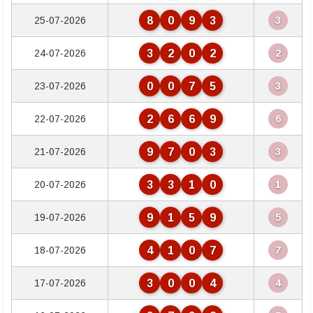
8
0
9
3
25-07-2026
3
3
2
0
2
24-07-2026
2
0
0
7
5
23-07-2026
3
2
6
6
9
22-07-2026
6
9
7
0
3
21-07-2026
3
3
3
1
0
20-07-2026
1
9
1
5
9
19-07-2026
5
4
1
0
7
18-07-2026
7
3
0
0
4
17-07-2026
4