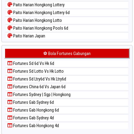
Paito Harian Hongkong Lottery
Paito Harian Hongkong Lottery 6d
Paito Harian Hongkong Lotto
Paito Harian Hongkong Pools 6d
Paito Harian Japan
Paito Harian Japan 6d
Paito Harian Korea
⚽ Bola Fortunes Gabungan
Paito Harian Kuda Lari
Fortunes Sd 6d Vs Hk 6d
Paito Harian Magnum Cambodia
Fortunes Sd Lotto Vs Hk Lotto
Paito Harian Nagoya
Fortunes Sd Ltry6d Vs Hk Ltry6d
Paito Harian New York Midday
Fortunes China 6d Vs Japan 6d
Paito Harian North Carolina Day
Fortunes Sydney | Sgp | Hongkong
Paito Harian Pcso
Fortunes Gab Sydney 6d
Paito Harian Pennsylvania Day
Fortunes Gab Hongkong 6d
Paito Harian Sao Paulo
Fortunes Gab Sydney 4d
Paito Harian Singapore
Fortunes Gab Hongkong 4d
Paito Harian Sydney